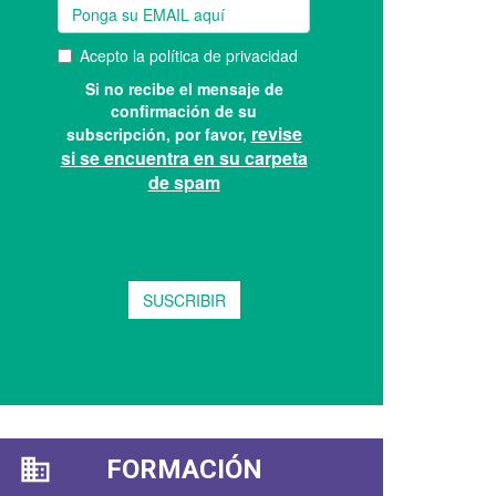
FORMACIÓN