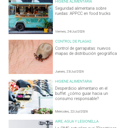
HIGIENE ALIMENTARIA
Seguridad alimentaria sobre
ruedas: APPCC en food trucks
Viernes, 24/Jul/2026
CONTROL DE PLAGAS
Control de garrapatas: nuevos
mapas de distribución geográfica
Jueves, 23/Jul/2026
HIGIENE ALIMENTARIA
Desperdicio alimentario en el
buffet: ¿cómo guiar hacia un
consumo responsable?
Miércoles, 22/Jul/2026
AIRE, AGUA Y LEGIONELLA