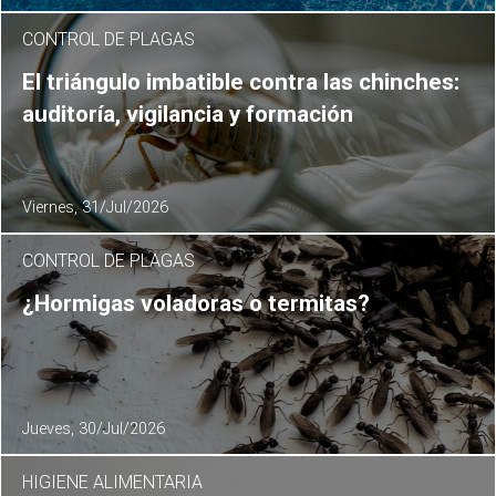
CONTROL DE PLAGAS
El triángulo imbatible contra las chinches:
auditoría, vigilancia y formación
Viernes, 31/Jul/2026
CONTROL DE PLAGAS
¿Hormigas voladoras o termitas?
Jueves, 30/Jul/2026
HIGIENE ALIMENTARIA