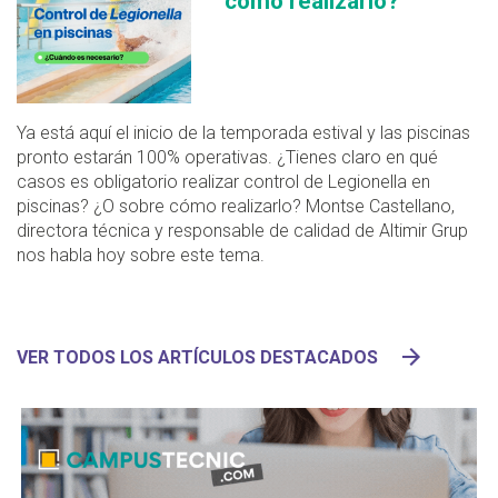
cómo realizarlo?
Ya está aquí el inicio de la temporada estival y las piscinas
pronto estarán 100% operativas. ¿Tienes claro en qué
casos es obligatorio realizar control de Legionella en
piscinas? ¿O sobre cómo realizarlo? Montse Castellano,
directora técnica y responsable de calidad de Altimir Grup
nos habla hoy sobre este tema.
VER TODOS LOS ARTÍCULOS DESTACADOS