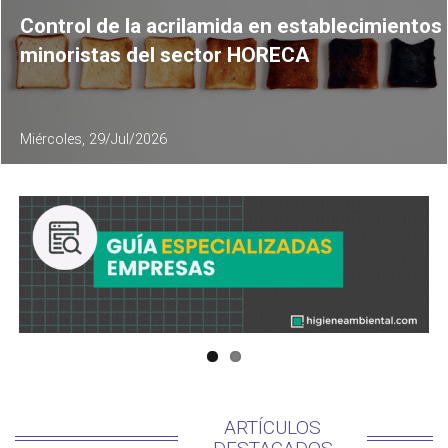
Control de la acrilamida en establecimientos
minoristas del sector HORECA
Miércoles, 29/Jul/2026
ARTÍCULOS