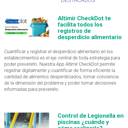
DESTACADOS
Altimir CheckDot te
facilita todos los
registros de
desperdicio alimentario
Cuantificar y registrar el desperdicio alimentario en los
establecimientos es el eje central de toda estrategia para
poder prevenirlo. Nuestra App Altimir CheckDot permite
registrar digitalmente y cuantificar de forma eficiente la
cantidad de alimentos desperdiciados, tomar conciencia
de la dimensión del problema y poder tomar decisiones
informadas para prevenirlo.
Control de Legionella en
piscinas ¿cuándo y