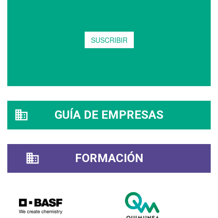
GUÍA DE EMPRESAS
FORMACIÓN