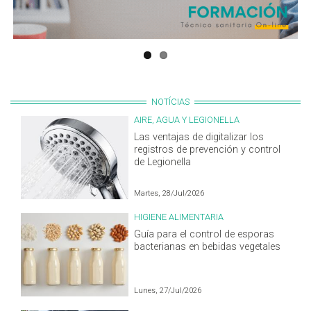
NOTÍCIAS
AIRE, AGUA Y LEGIONELLA
Las ventajas de digitalizar los
registros de prevención y control
de Legionella
Martes, 28/Jul/2026
HIGIENE ALIMENTARIA
Guía para el control de esporas
bacterianas en bebidas vegetales
Lunes, 27/Jul/2026