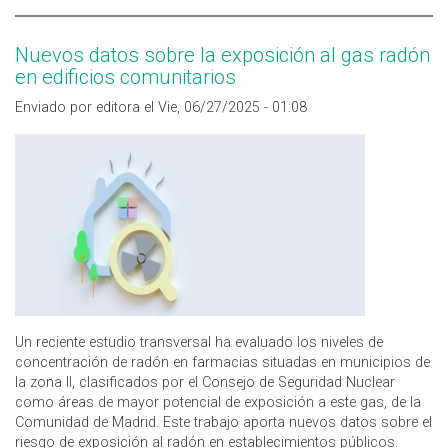
INTERIORES
Nuevos datos sobre la exposición al gas radón
en edificios comunitarios
Enviado por editora el Vie, 06/27/2025 - 01:08
Un reciente estudio transversal ha evaluado los niveles de
concentración de radón en farmacias situadas en municipios de
la zona II, clasificados por el Consejo de Seguridad Nuclear
como áreas de mayor potencial de exposición a este gas, de la
Comunidad de Madrid. Este trabajo aporta nuevos datos sobre el
riesgo de exposición al radón en establecimientos públicos.