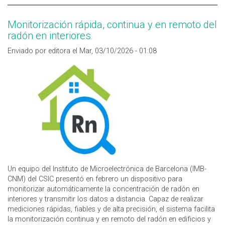
Monitorización rápida, continua y en remoto del
radón en interiores
Enviado por editora el Mar, 03/10/2026 - 01:08
Un equipo del Instituto de Microelectrónica de Barcelona (IMB-
CNM) del CSIC presentó en febrero un dispositivo para
monitorizar automáticamente la concentración de radón en
interiores y transmitir los datos a distancia. Capaz de realizar
mediciones rápidas, fiables y de alta precisión, el sistema facilita
la monitorización continua y en remoto del radón en edificios y