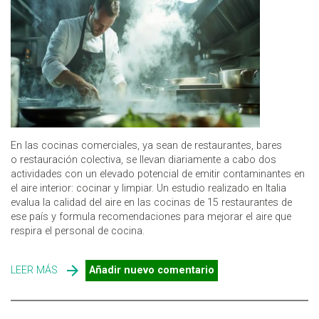
En las cocinas comerciales, ya sean de restaurantes, bares
o restauración colectiva, se llevan diariamente a cabo dos
actividades con un elevado potencial de emitir contaminantes en
el aire interior: cocinar y limpiar. Un estudio realizado en Italia
evalua la calidad del aire en las cocinas de 15 restaurantes de
ese país y formula recomendaciones para mejorar el aire que
respira el personal de cocina.
LEER MÁS
SOBRE CALIDAD DEL AIRE EN COCINAS COMERCIALES,
Añadir nuevo comentario
¿CÓMO MEJORARLA?