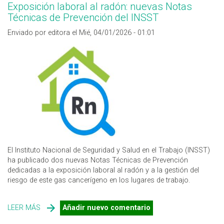
Exposición laboral al radón: nuevas Notas
Técnicas de Prevención del INSST
Enviado por editora el Mié, 04/01/2026 - 01:01
El Instituto Nacional de Seguridad y Salud en el Trabajo (INSST)
ha publicado dos nuevas Notas Técnicas de Prevención
dedicadas a la exposición laboral al radón y a la gestión del
riesgo de este gas cancerígeno en los lugares de trabajo.
LEER MÁS
SOBRE EXPOSICIÓN LABORAL AL RADÓN: NUEVAS
Añadir nuevo comentario
NOTAS TÉCNICAS DE PREVENCIÓN DEL INSST