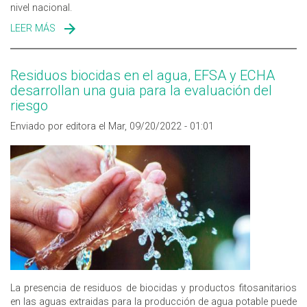
nivel nacional.
LEER MÁS
SOBRE ANDASUR SANIDAD AMBIENTAL
Residuos biocidas en el agua, EFSA y ECHA
desarrollan una guia para la evaluación del
riesgo
Enviado por editora el Mar, 09/20/2022 - 01:01
La presencia de residuos de biocidas y productos fitosanitarios
en las aguas extraidas para la producción de agua potable puede