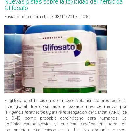
Nuevas pistas sobre la toxicidad del herbicida
Glifosato
Enviado por editora el Jue, 08/11/2016 - 10:50
El glifosato, el herbicida con mayor volúmen de producción a
nivel global, fué clasificado el pasado mes de marzo, por
la
Agencia Internacional para la Investigación del Cáncer
(IARC) de
la OMS, como probable carcinógeno para humanos. La
polémica estaba servida, ya que esta clasificación choca con
los criterios establecidos en la UE. No obstante, nuevos