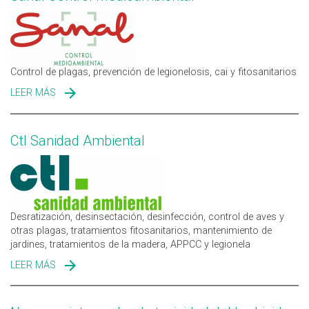
Control de plagas, prevención de legionelosis, cai y fitosanitarios
LEER MÁS
SOBRE SANAL CONTROL MEDIOAMBIENTAL
Ctl Sanidad Ambiental
Desratización, desinsectación, desinfección, control de aves y
otras plagas, tratamientos fitosanitarios, mantenimiento de
jardines, tratamientos de la madera, APPCC y legionela
LEER MÁS
SOBRE CTL SANIDAD AMBIENTAL