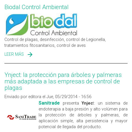
Biodal Control Ambiental
Control de plagas, desinfección, control de Legionella,
tratamientos fitosanitarios, control de aves
LEER MÁS
SOBRE BIODAL CONTROL AMBIENTAL
Ynject: la protección para árboles y palmeras
más adaptada a las empresas de control de
plagas
Enviado por editora el Jue, 05/29/2014 - 16:56
Sanitrade
presenta
Ynjec
t: un sistema de
endoterapia a baja presión y alto volúmen para
la protección de árboles y palmeras, de
aplicación simple, alta persistencia y mayor
potencial de llegada del producto.