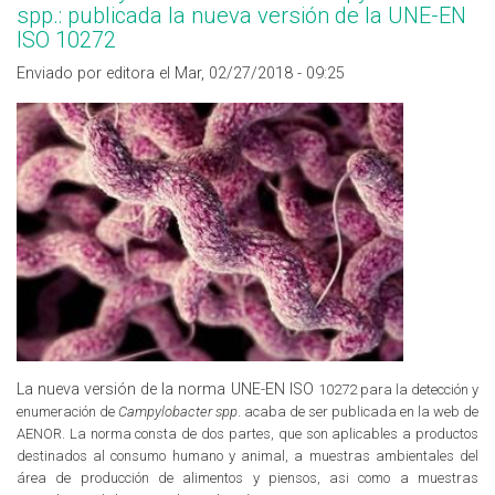
spp.: publicada la nueva versión de la UNE-EN
ISO 10272
Enviado por editora el Mar, 02/27/2018 - 09:25
La nueva versión de la norma UNE-EN ISO
10272 para la detección y
enumeración de
Campylobacter spp
. acaba de ser publicada en la web de
AENOR. La norma consta de dos partes, que son aplicables a productos
destinados al consumo humano y animal, a muestras ambientales del
área de producción de alimentos y piensos, asi como a muestras