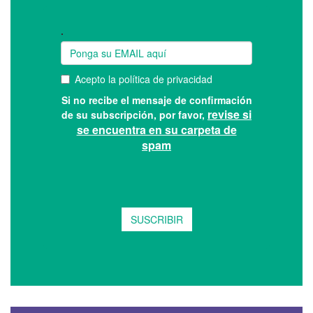
Suscríbase a nuestro boletín: