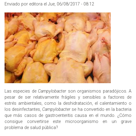
Enviado por editora el Jue, 06/08/2017 - 08:12
Las especies de
Campylobacter
son organismos paradójicos. A
pesar de ser relativamente frágiles y sensibles a factores de
estrés ambientales, como la deshidratación, el calentamiento o
los desinfectantes,
Campylobacter
se ha convertido en la bacteria
que más casos de gastroenteritis causa en el mundo. ¿Cómo
consigue convertirse este microorganismo en un grave
problema de salud pública?