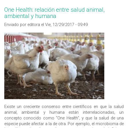
One Health: relación entre salud animal,
ambiental y humana
Enviado por editora el Vie, 12/29/2017 - 09:49
Existe un creciente consenso entre científicos en que la salud
animal, ambiental y humana están interrelacionadas, un
concepto conocido como "One Health", y que la salud de una
especie puede afectar a la de otra. Por ejemplo, el microbioma de