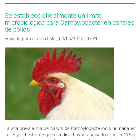
TRANSMISIBLES EN ESPAÑA
Se establece oficialmente un limite
microbiológico para Campylobacter en canales
de pollos
Enviado por editora el Mar, 09/05/2017 - 07:31
La alta prevalencia de casos de Campylobacteriosis humana en
la UE y el hecho de que estudios hayan asociado
entre un 20 % y