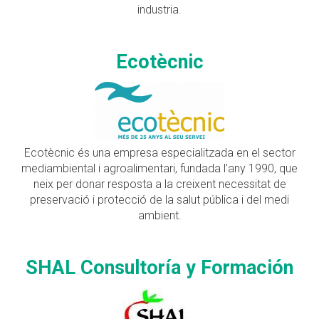
industria.
Ecotècnic
Ecotècnic és una empresa especialitzada en el sector
mediambiental i agroalimentari, fundada l’any 1990, que
neix per donar resposta a la creixent necessitat de
preservació i protecció de la salut pública i del medi
ambient.
SHAL Consultoría y Formación