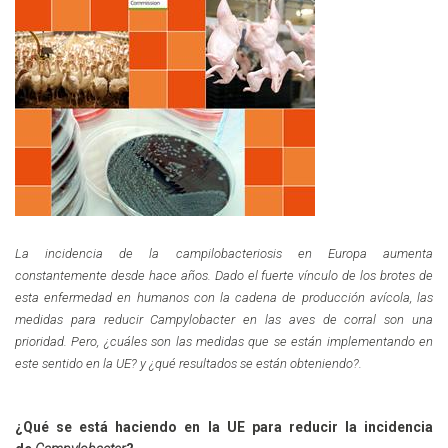
La incidencia de la campilobacteriosis en Europa aumenta
constantemente desde hace años. Dado el fuerte vínculo de los brotes de
esta enfermedad en humanos
con la cadena de producción avícola, las
medidas para reducir
Campylobacter
en las aves de corral son una
prioridad. Pero, ¿cuá
les son las medidas que se están implementando en
este sentido en la UE? y ¿
qué resultados se están obteniendo?.
¿Qué se está haciendo en la UE para reducir la incidencia