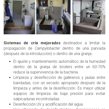
Sistemas de cría mejorados
destinados a limitar la
propagación de
Campylobacter
dentro de una parvada
(después de la introducción) o dentro de una granja:
El ajuste y mantenimiento automático de la humedad
dentro de la granja de broilers entre un 60-70%
reduce la supervivencia de la bacteria.
Limpieza y desinfección de gallineros y jaulas entre
bandadas, con un secado apropiado después de la
limpieza y antes de la desinfección. Es mejor utilizar
equipos de limpieza de baja presión para evitar
salpicaduras incontroladas.
Desinfección UV y acidificación del agua