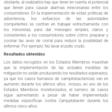
obstante, al realizarlos hay que tener en cuenta el potencial
que tienen para causar alarmas innecesarias entre los
consumidores. En la implementación de estas políticas de
advertencia, los esfuerzos de las autoridades
competentes se centran en trabajar estrechamente con
los minoristas, para dar mensajes simples, claros y
consistentes a los consumidores sobre cómo preparar y
cocinar las aves de corral para reducir la posibilidad de
enfermar. Por ejemplo: No lavar el pollo crudo.
Resultados obtenidos
Los datos recogidos en los Estados Miembros muestran
que la implementación de las actuales medidas de
mitigación no están produciendo los resultados esperados,
ya que los casos humanos de campilobacteriosis van en
aumento durante los últimos años. Incluso, en uno de los
Estados Miembros monitorizados, el número de casos
sigue aumentando a pesar de haber implementado
medidas específicas contra
Campylobacter
durante los
últimos cinco años.