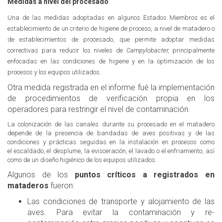
Medidas a nivel del procesado
Una de las medidas adoptadas en algunos Estados Miembros es el
establecimiento de un criterio de higiene de proceso, a nivel de matadero o
de establecimientos de procesado, que permite adoptar medidas
correctivas para reducir los niveles de
Campylobacter,
principalmente
enfocadas en las condiciones de higiene y en la optimización de los
procesos y los equipos utilizados.
Otra medida registrada en el informe fué la implementación
de procedimientos de verificación propia en los
operadores para restringir el nivel de contaminación.
La colonización de las canales durante su procesado en el matadero
depende de la presencia de bandadas de aves positivas y de las
condiciones y prácticas seguidas en la instalación en procesos como
el escaldado, el desplume, la evisceración, el lavado o el enfriamiento, así
como de un diseño higiénico de los equipos utilizados.
Algunos de los
puntos críticos a registrados en
mataderos
fueron:
Las condiciones de transporte y alojamiento de las
aves. Para evitar la contaminación y re-