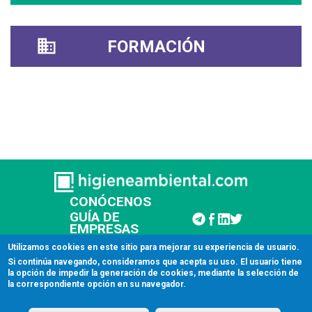
FORMACIÓN
CONÓCENOS
GUÍA DE
EMPRESAS
CONTACTAR
Utilizamos cookies en este sitio para mejorar su experiencia de usuario.
Si continúa navegando, consideramos que acepta su uso. El usuario tiene
la opción de impedir la generación de cookies, mediante la selección de
© 2026 Higiene Ambiental
la correspondiente opción en su navegador.
Aviso legal