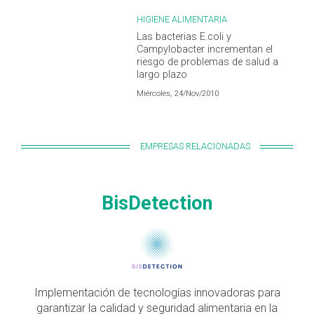
HIGIENE ALIMENTARIA
Las bacterias E.coli y
Campylobacter incrementan el
riesgo de problemas de salud a
largo plazo
Miércoles, 24/Nov/2010
EMPRESAS RELACIONADAS
BisDetection
Implementación de tecnologías innovadoras para
garantizar la calidad y seguridad alimentaria en la