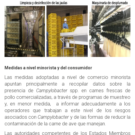
Medidas a nivel minorista y del consumidor
Las medidas adoptadas a nivel de comercio minorista
apuntan principalmente a recopilar datos sobre la
presencia de
Campylobacter
spp. en carnes frescas de
pollo comercializadas, a través de programas de muestreo
y, en menor medida, a informar adecuadamente a los
operadores que trabajan a este nivel de los riesgos
asociados con
Campylobacter
y de las formas de reducir la
contaminación de la carne de ave que manejan.
Las autoridades competentes de los Estados Miembros