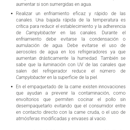
aumentar si son sumergidas en agua.
Realizar un enfriamiento eficaz y rápido de las
canales. Una bajada rápida de la temperatura es
crítica para reducir el establecimiento y la adherencia
de
Campylobacter
en las canales. Durante el
enfriamiento debe evitarse la condensación o
aumulación de agua. Debe evitarse el uso de
aerosoles de agua en los refrigeradores ya que
aumentan drásticamente la humedad. También se
sabe que la iluminación con UV de las canales que
salen del refrigerador reduce el número de
Campylobacter
en la superficie de la piel.
En el empaquetado de la carne existen innovaciones
que ayudan a prevenir la contaminación, como
envoltorios que permiten cocinar el pollo sin
desempaquetarlo evitando que el consumidor entre
en contacto directo con la carne cruda, o el uso de
atmósferas modificadas y envases al vacio.