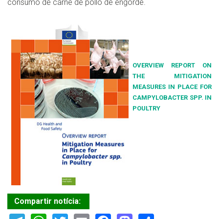
consumo de carne de pollo de engorde.
OVERVIEW REPORT ON
THE MITIGATION
MEASURES IN PLACE FOR
CAMPYLOBACTER SPP. IN
POULTRY
Compartir notícia: