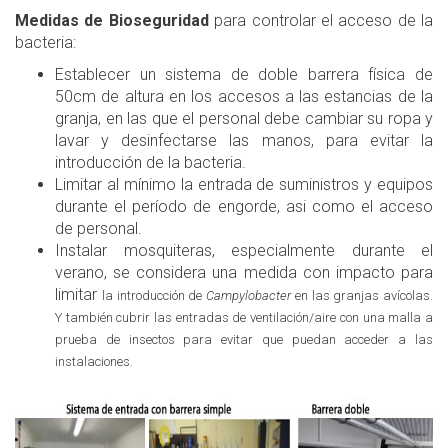
Medidas de Bioseguridad
para controlar el acceso de la
bacteria:
Establecer un sistema de doble barrera física de
50cm de altura en los accesos a las estancias de la
granja, en las que el personal debe cambiar su ropa y
lavar y desinfectarse las manos, para evitar la
introducción de la bacteria.
Limitar al mínimo la entrada de suministros y equipos
durante el período de engorde, asi como el acceso
de personal.
Instalar mosquiteras, especialmente durante el
verano, se considera una medida con impacto para
limitar
la introducción de
Campylobacter
en las granjas avícolas.
Y también cubrir las entradas de ventilación/aire con una malla a
prueba de insectos para evitar que puedan acceder a las
instalaciones.