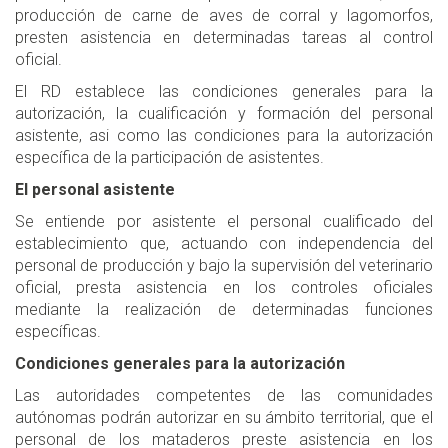
producción de carne de aves de corral y lagomorfos,
presten asistencia en determinadas tareas al control
oficial.
El RD establece las condiciones generales para la
autorización, la cualificación y formación del personal
asistente, asi como las condiciones para la autorización
específica de la participación de asistentes.
El personal asistente
Se entiende por asistente el personal cualificado del
establecimiento que, actuando con independencia del
personal de producción y bajo la supervisión del veterinario
oficial, presta asistencia en los controles oficiales
mediante la realización de determinadas funciones
específicas.
Condiciones generales para la autorización
Las autoridades competentes de las comunidades
autónomas podrán autorizar en su ámbito territorial, que el
personal de los mataderos preste asistencia en los