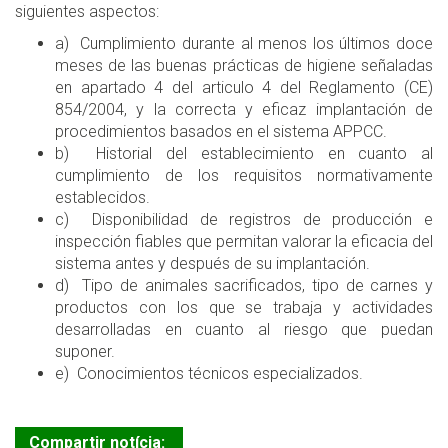
siguientes aspectos:
a) Cumplimiento durante al menos los últimos doce
meses de las buenas prácticas de higiene señaladas
en apartado 4 del articulo 4 del Reglamento (CE)
854/2004, y la correcta y eficaz implantación de
procedimientos basados en el sistema APPCC.
b) Historial del establecimiento en cuanto al
cumplimiento de los requisitos normativamente
establecidos.
c) Disponibilidad de registros de producción e
inspección fiables que permitan valorar la eficacia del
sistema antes y después de su implantación.
d) Tipo de animales sacrificados, tipo de carnes y
productos con los que se trabaja y actividades
desarrolladas en cuanto al riesgo que puedan
suponer.
e) Conocimientos técnicos especializados.
Compartir notícia: