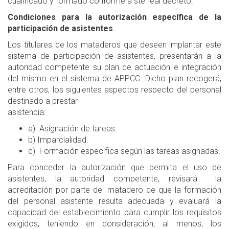
cualificado y formado conforme a ste real decreto.
Condiciones para la autorización específica de la
participación de asistentes
Los titulares de los mataderos que deseen implantar este
sistema de participación de asistentes, presentarán a la
autoridad competente su plan de actuación e integración
del mismo en el sistema de APPCC. Dicho plan recogerá,
entre otros, los siguientes aspectos respecto del personal
destinado a prestar
asistencia:
a) Asignación de tareas.
b) Imparcialidad.
c) Formación específica según las tareas asignadas.
Para conceder la autorización que permita el uso de
asistentes, la autoridad competente, revisará la
acreditación por parte del matadero de que la formación
del personal asistente resulta adecuada y evaluará la
capacidad del establecimiento para cumplir los requisitos
exigidos, teniendo en consideración, al menos, los