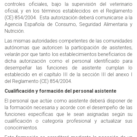
controles oficiales, bajo la supervisión del veterinario
oficial, y en los términos establecidos en el Reglamento
(CE) 854/2004. Esta autorización deberá comunicarse a la
Agencia Española de Consumo, Seguridad Alimentaria y
Nutrición.
Las mismas autoridades competentes de las comunidades
autónomas que autoricen la participación de asistentes,
velarán por que tanto los establecimientos beneficiarios de
dicha autorización como el personal identificado para
desempeñar las funciones de asistente cumplan lo
establecido en el capítulo III de la sección III del anexo I
del Reglamento (CE) 854/2004.
Cualificación y formación del personal asistente
El personal que actúe como asistente deberá disponer de
la formación necesaria y acorde con el desempeño de las
funciones específicas que le sean asignadas según su
cualificación o categoría profesional y actualizar sus
conocimientos.