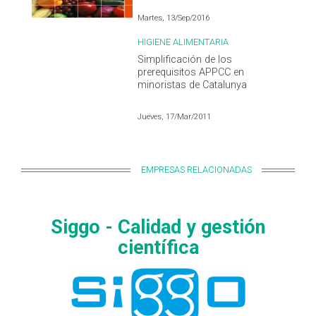
Martes, 13/Sep/2016
HIGIENE ALIMENTARIA
Simplificación de los
prerequisitos APPCC en
minoristas de Catalunya
Jueves, 17/Mar/2011
EMPRESAS RELACIONADAS
Siggo - Calidad y gestión
científica