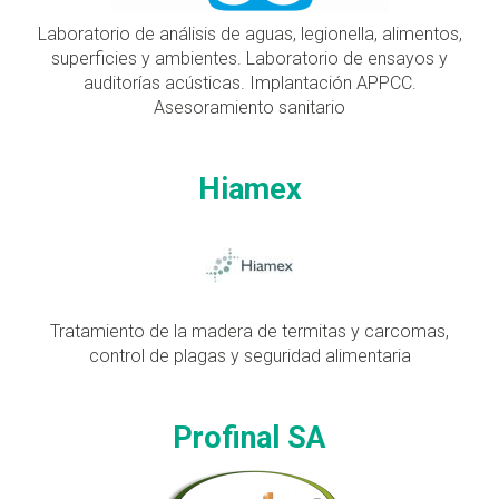
Laboratorio de análisis de aguas, legionella, alimentos,
superficies y ambientes. Laboratorio de ensayos y
auditorías acústicas. Implantación APPCC.
Asesoramiento sanitario
Hiamex
Tratamiento de la madera de termitas y carcomas,
control de plagas y seguridad alimentaria
Profinal SA