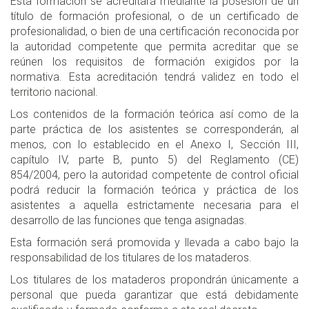
Esta formación se acreditará mediante la posesión de un
título de formación profesional, o de un certificado de
profesionalidad, o bien de una certificación reconocida por
la autoridad competente que permita acreditar que se
reúnen los requisitos de formación exigidos por la
normativa. Esta acreditación tendrá validez en todo el
territorio nacional.
Los contenidos de la formación teórica así como de la
parte práctica de los asistentes se corresponderán, al
menos, con lo establecido en el Anexo I, Sección III,
capítulo IV, parte B, punto 5) del Reglamento (CE)
854/2004, pero la autoridad competente de control oficial
podrá reducir la formación teórica y práctica de los
asistentes a aquella estrictamente necesaria para el
desarrollo de las funciones que tenga asignadas.
Esta formación será promovida y llevada a cabo bajo la
responsabilidad de los titulares de los mataderos.
Los titulares de los mataderos propondrán únicamente a
personal que pueda garantizar que está debidamente