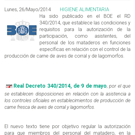
Lunes, 26/Mayo/2014
HIGIENE ALIMENTARIA
Ha sido publicado en el BOE el RD
340/2014, que establece las condiciones y
requisitos para la autorización de la
participación, como asistentes, del
personal de los mataderos en funciones
específicas en relación con el control de la
producción de carne de aves de corral y de lagomorfos.
Real Decreto 340/2014, de 9 de mayo
,
por el que
se establecen disposiciones en relación con la asistencia a
los controles oficiales en establecimientos de producción de
carne fresca de aves de corral y lagomorfos.
El nuevo texto tiene por objetivo regular la autorización
para que miembros del personal del matadero, en la