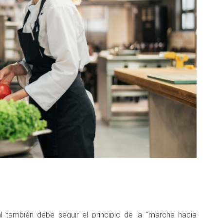
al también debe seguir el principio de la "marcha hacia