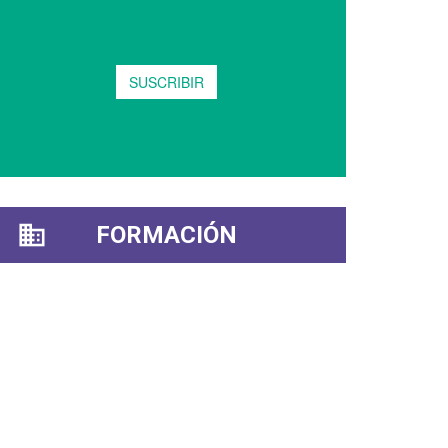
FORMACIÓN