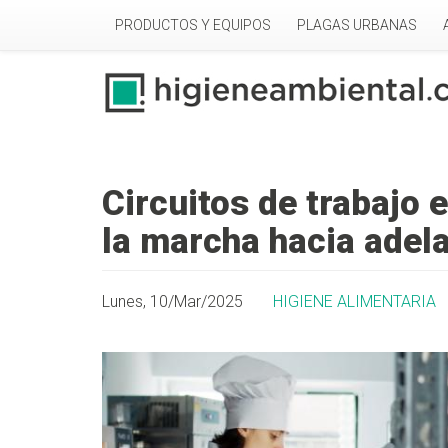
Pasar al contenido principal
PRODUCTOS Y EQUIPOS
PLAGAS URBANAS
Circuitos de trabajo 
la marcha hacia adel
Lunes, 10/Mar/2025
HIGIENE ALIMENTARIA