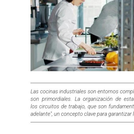
Las cocinas industriales son entornos complej
son primordiales. La organización de esta
los circuitos de trabajo, que son fundament
adelante", un concepto clave para garantizar l