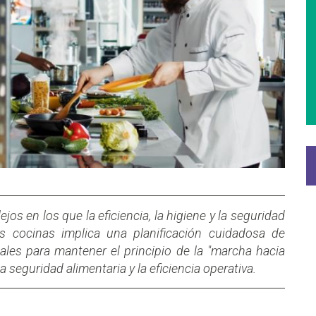
os en los que la eficiencia, la higiene y la seguridad
s cocinas implica una planificación cuidadosa de
ales para mantener el principio de la "marcha hacia
a seguridad alimentaria y la eficiencia operativa.