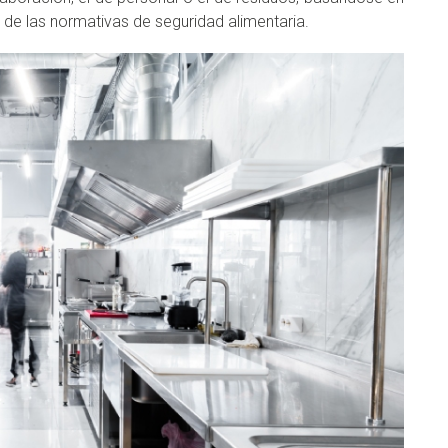
 de las normativas de seguridad alimentaria.