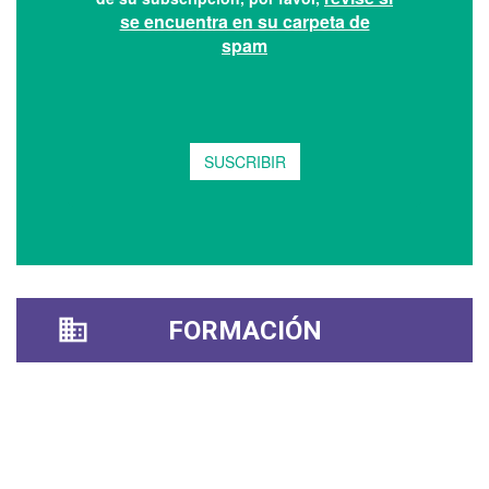
FORMACIÓN