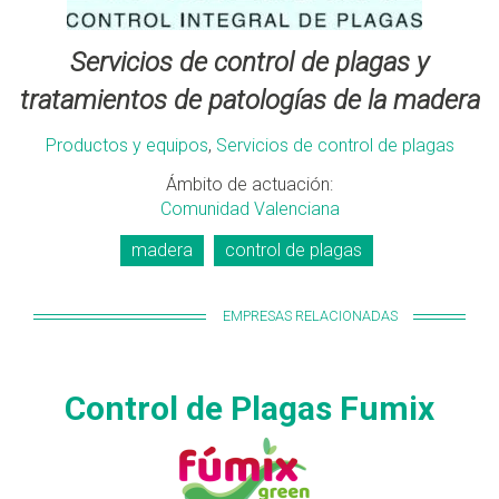
Servicios de control de plagas y
tratamientos de patologías de la madera
Productos y equipos
,
Servicios de control de plagas
Ámbito de actuación:
Comunidad Valenciana
madera
control de plagas
EMPRESAS RELACIONADAS
Control de Plagas Fumix