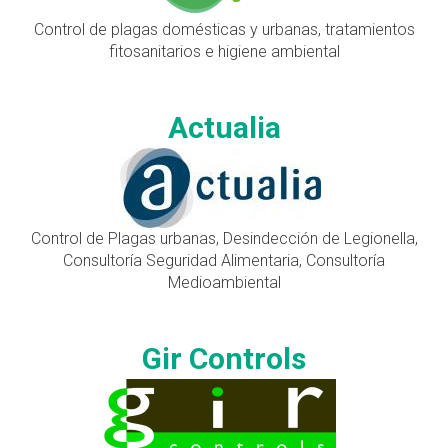
Control de plagas domésticas y urbanas, tratamientos
fitosanitarios e higiene ambiental
Actualia
Control de Plagas urbanas, Desindección de Legionella,
Consultoría Seguridad Alimentaria, Consultoría
Medioambiental
Gir Controls