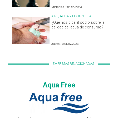
Miércoles, 20/Dic/2023
AIRE, AGUA Y LEGIONELLA
¿Qué nos dice el sodio sobre la
calidad del agua de consumo?
Jueves, 02/Nov/2023
EMPRESAS RELACIONADAS
Aqua Free