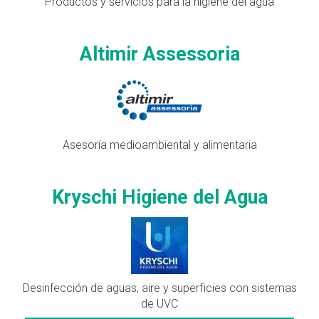
Productos y servicios para la higiene del agua
Altimir Assessoria
Asesoría medioambiental y alimentaria
Kryschi Higiene del Agua
Desinfección de aguas, aire y superficies con sistemas
de UVC