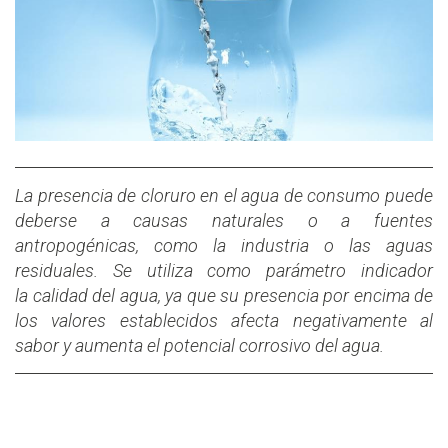
La presencia de cloruro en el agua de consumo puede
deberse a causas naturales o a fuentes
antropogénicas, como la industria o las aguas
residuales. Se utiliza como parámetro indicador
la calidad del agua, ya que su presencia por encima de
los valores establecidos afecta negativamente al
sabor y aumenta el potencial corrosivo del agua.