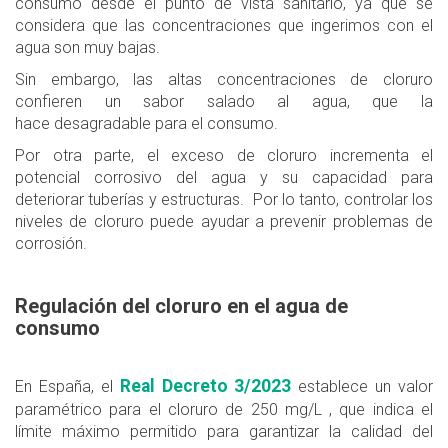
consumo desde el punto de vista sanitario, ya que se
considera que las concentraciones que ingerimos con el
agua son muy bajas.
Sin embargo, las altas concentraciones de cloruro
confieren un sabor salado al agua, que la
hace desagradable para el consumo.
Por otra parte, el exceso de cloruro incrementa el
potencial corrosivo del agua y su capacidad para
deteriorar tuberías y estructuras. Por lo tanto, controlar los
niveles de cloruro puede ayudar a prevenir problemas de
corrosión.
Regulación del cloruro en el agua de
consumo
Real Decreto 3/2023
En España, el
establece un valor
paramétrico para el cloruro de 250 mg/L , que indica el
límite máximo permitido para garantizar la calidad del