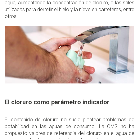
agua, aumentando la concentración de cloruro, o las sales
utilizadas para derretir el hielo y la nieve en carreteras, entre
otros.
El cloruro como parámetro indicador
El contenido de cloruro no suele plantear problemas de
potabilidad en las aguas de consumo. La OMS no ha
propuesto valores de referencia del cloruro en el agua de