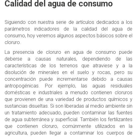
Calidad del agua de consumo
Siguiendo con nuestra serie de artículos dedicados a los
parámetros indicadores de la calidad del agua de
consumo, hoy veremos algunos aspectos básicos sobre el
cloruro.
La presencia de cloruro en agua de consumo puede
deberse a causas naturales, dependiendo de las
características de los terrenos que atraviese y a la
disolución de minerales en el suelo y rocas, pero su
concentración puede incrementarse debido a causas
antropogénicas. Por ejemplo, las aguas residuales
domésticas e industriales a menudo contienen cloruros
que provienen de una variedad de productos químicos y
sustancias disueltas. Si son liberadas al medio ambiente sin
un tratamiento adecuado, pueden contaminar las fuentes
de agua subterránea y superficial. También los fertilizantes
que contienen cloruro, comúnmente utilizados en la
agricultura, pueden llegar a contaminar los cuerpos de