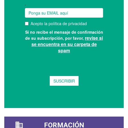
FORMACIÓN