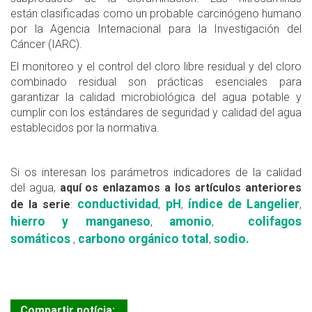
están clasificadas como un probable carcinógeno humano
por la Agencia Internacional para la Investigación del
Cáncer (IARC).
El monitoreo y el control del cloro libre residual y del cloro
combinado residual son prácticas esenciales para
garantizar la calidad microbiológica del agua potable y
cumplir con los estándares de seguridad y calidad del agua
establecidos por la normativa.
Si os interesan los parámetros indicadores de la calidad
del agua,
aquí os enlazamos a los artículos anteriores
conductividad
pH
índice de Langelier
de la serie
:
,
,
,
hierro y manganeso
amonio
colifagos
,
,
somáticos
carbono orgánico total
sodio.
,
,
Compartir notícia: