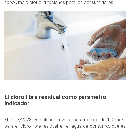
sabor, mala olor o irritaciones para los consumidores.
El cloro libre residual como parámetro
indicador
El RD 3/2023 establece un valor paramétrico de 1,0 mg/L
para el cloro libre residual en el agua de consumo, que es