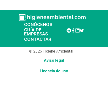
CONÓCENOS
GUÍA DE
EMPRESAS
CONTACTAR
© 2026 Higiene Ambiental
Aviso legal
Licencia de uso