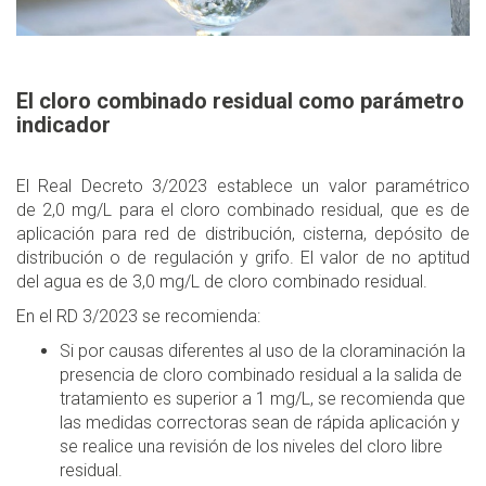
El cloro combinado residual como parámetro
indicador
El Real Decreto 3/2023 establece un valor paramétrico
de 2,0 mg/L para el cloro combinado residual, que es de
aplicación para red de distribución, cisterna, depósito de
distribución o de regulación y grifo. El valor de no aptitud
del agua es de 3,0 mg/L de cloro combinado residual.
En el RD 3/2023 se recomienda:
Si por causas diferentes al uso de la cloraminación la
presencia de cloro combinado residual a la salida de
tratamiento es superior a 1 mg/L, se recomienda que
las medidas correctoras sean de rápida aplicación y
se realice una revisión de los niveles del cloro libre
residual.