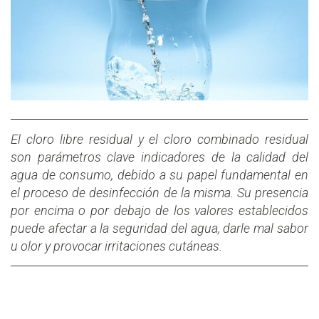
El cloro libre residual y el cloro combinado residual
son parámetros clave indicadores de la calidad del
agua de consumo, debido a su papel fundamental en
el proceso de desinfección de la misma. Su presencia
por encima o por debajo de los valores establecidos
puede afectar a la seguridad del agua, darle mal sabor
u olor y provocar irritaciones cutáneas.