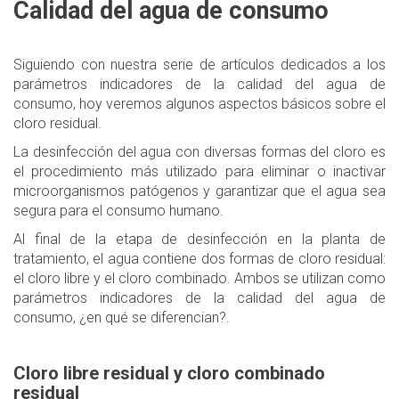
Calidad del agua de consumo
Siguiendo con nuestra serie de artículos dedicados a los
parámetros indicadores de la calidad del agua de
consumo, hoy veremos algunos aspectos básicos sobre el
cloro residual.
La desinfección del agua con diversas formas del cloro es
el procedimiento más utilizado para eliminar o inactivar
microorganismos patógenos y garantizar que el agua sea
segura para el consumo humano.
Al final de la etapa de desinfección en la planta de
tratamiento, el agua contiene dos formas de cloro residual:
el cloro libre y el cloro combinado. Ambos se utilizan como
parámetros indicadores de la calidad del agua de
consumo, ¿en qué se diferencian?.
Cloro libre residual y cloro combinado
residual