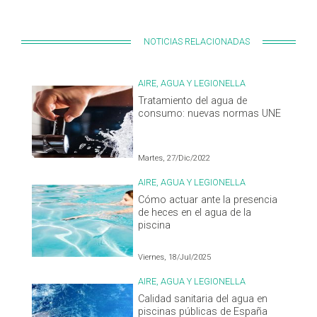
NOTICIAS RELACIONADAS
AIRE, AGUA Y LEGIONELLA
Tratamiento del agua de
consumo: nuevas normas UNE
Martes, 27/Dic/2022
AIRE, AGUA Y LEGIONELLA
Cómo actuar ante la presencia
de heces en el agua de la
piscina
Viernes, 18/Jul/2025
AIRE, AGUA Y LEGIONELLA
Calidad sanitaria del agua en
piscinas públicas de España