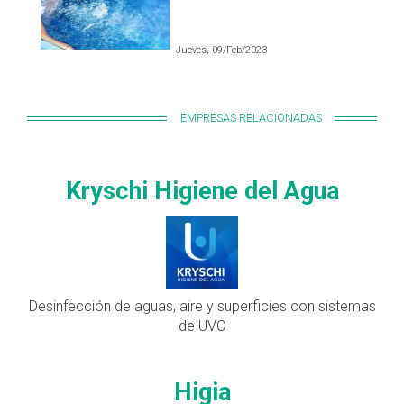
Jueves, 09/Feb/2023
EMPRESAS RELACIONADAS
Kryschi Higiene del Agua
Desinfección de aguas, aire y superficies con sistemas
de UVC
Higia