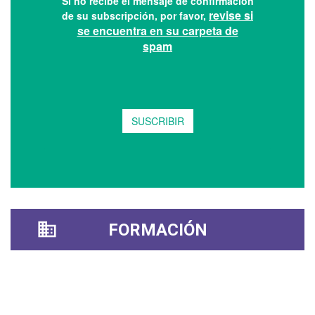
FORMACIÓN