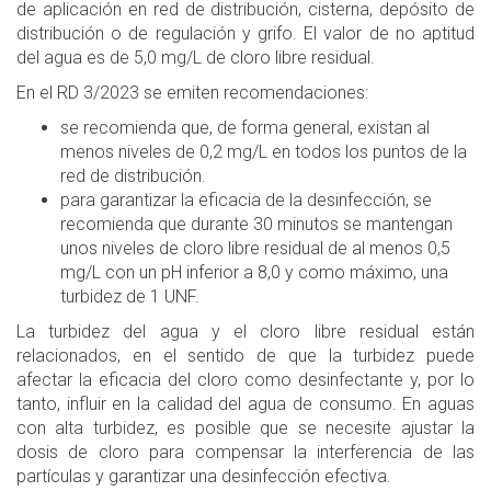
de aplicación en red de distribución, cisterna, depósito de
distribución o de regulación y grifo. El valor de no aptitud
del agua es de 5,0 mg/L de cloro libre residual.
En el RD 3/2023 se emiten recomendaciones:
se recomienda que, de forma general, existan al
menos niveles de 0,2 mg/L en todos los puntos de la
red de distribución.
para garantizar la eficacia de la desinfección, se
recomienda que durante 30 minutos se mantengan
unos niveles de cloro libre residual de al menos 0,5
mg/L con un pH inferior a 8,0 y como máximo, una
turbidez de 1 UNF.
La turbidez del agua y el cloro libre residual están
relacionados, en el sentido de que la turbidez puede
afectar la eficacia del cloro como desinfectante y, por lo
tanto, influir en la calidad del agua de consumo. En aguas
con alta turbidez, es posible que se necesite ajustar la
dosis de cloro para compensar la interferencia de las
partículas y garantizar una desinfección efectiva.