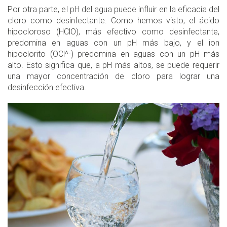
Por otra parte, el pH del agua puede influir en la eficacia del
cloro como desinfectante. Como hemos visto, el ácido
hipocloroso (HClO), más efectivo como desinfectante,
predomina en aguas con un pH más bajo, y el ion
hipoclorito (OCl^-) predomina en aguas con un pH más
alto. Esto significa que, a pH más altos, se puede requerir
una mayor concentración de cloro para lograr una
desinfección efectiva.