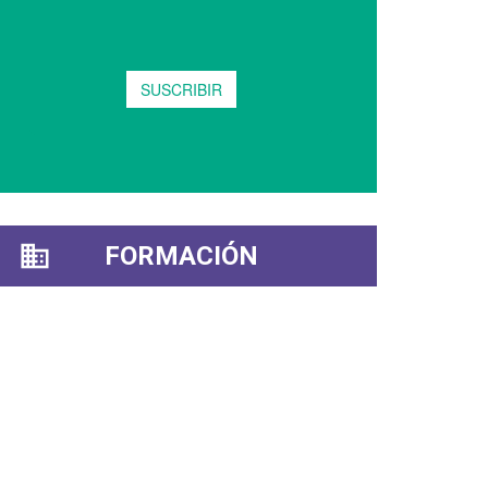
FORMACIÓN