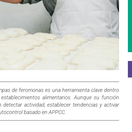
ampas de feromonas es una herramienta clave dentro
establecimientos alimentarios. Aunque su función
n detectar actividad, establecer tendencias y activar
autocontrol basado en APPCC.