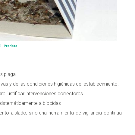
. Pradera
s plaga.
vas y de las condiciones higiénicas del establecimiento.
ra justificar intervenciones correctoras.
r sistemáticamente a biocidas
ento aislado, sino una herramienta de vigilancia continua