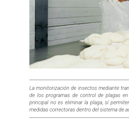
La monitorización de insectos mediante tr
de los programas de control de plagas en 
principal no es eliminar la plaga, sí permite
medidas correctoras dentro del sistema de 