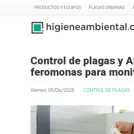
Pasar al contenido principal
PRODUCTOS Y EQUIPOS
PLAGAS URBANAS
Control de plagas y 
feromonas para monit
Viernes, 05/Dic/2025
CONTROL DE PLAGAS