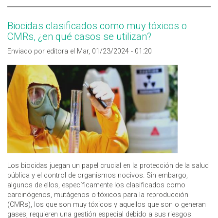
Biocidas clasificados como muy tóxicos o
CMRs, ¿en qué casos se utilizan?
Enviado por editora el Mar, 01/23/2024 - 01:20
Los biocidas juegan un papel crucial en la protección de la salud
pública y el control de organismos nocivos. Sin embargo,
algunos de ellos, específicamente los clasificados como
carcinógenos, mutágenos o tóxicos para la reproducción
(CMRs), los que son muy tóxicos y aquellos que son o generan
gases, requieren una gestión especial debido a sus riesgos