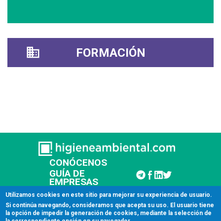
FORMACIÓN
CONÓCENOS
GUÍA DE
EMPRESAS
CONTACTAR
Utilizamos cookies en este sitio para mejorar su experiencia de usuario.
Si continúa navegando, consideramos que acepta su uso. El usuario tiene
la opción de impedir la generación de cookies, mediante la selección de
© 2026 Higiene Ambiental