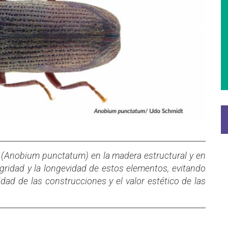
 (Anobium punctatum) en la madera estructural y en
egridad y la longevidad de estos elementos, evitando
dad de las construcciones y el valor estético de las