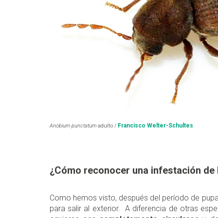
Francisco Welter-Schultes
Anobium punctatum
adulto /
¿Cómo reconocer una infestación de
Como hemos visto, después del período de pupac
para salir al exterior. A diferencia de otras e