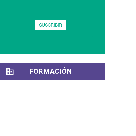
FORMACIÓN