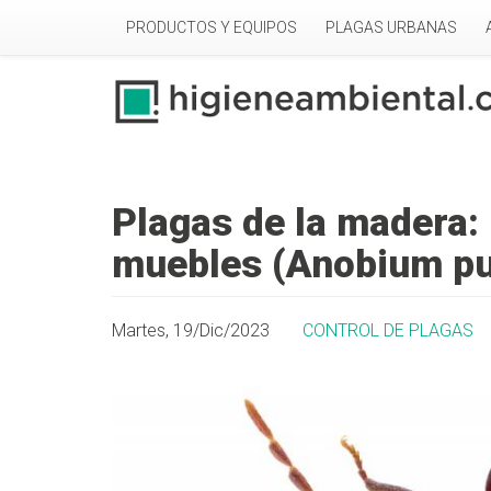
Pasar al contenido principal
PRODUCTOS Y EQUIPOS
PLAGAS URBANAS
Plagas de la madera:
muebles (Anobium p
Martes, 19/Dic/2023
CONTROL DE PLAGAS