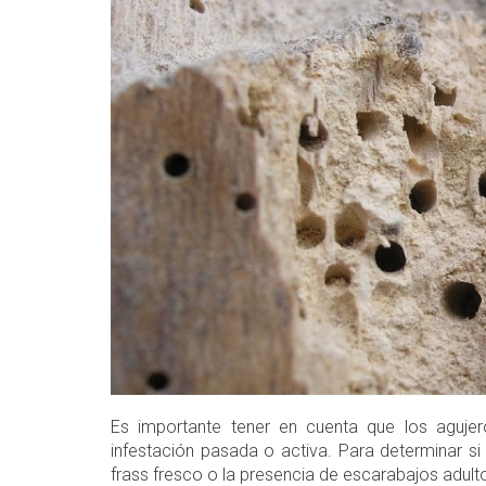
Es importante tener en cuenta que los agujer
infestación pasada o activa. Para determinar si
frass fresco o la presencia de escarabajos adul