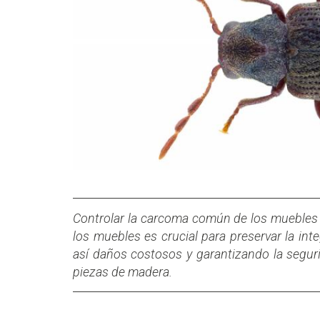
Controlar la carcoma común de los muebles
los muebles es crucial para preservar la int
así daños costosos y garantizando la seguri
piezas de madera.