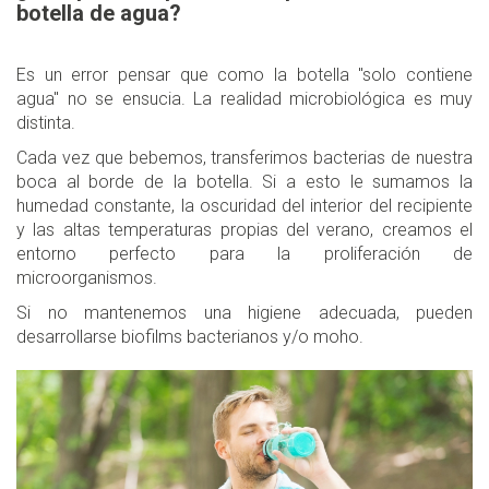
botella de agua?
Es un error pensar que como la botella "solo contiene
agua" no se ensucia. La realidad microbiológica es muy
distinta.
Cada vez que bebemos, transferimos bacterias de nuestra
boca al borde de la botella. Si a esto le sumamos la
humedad constante, la oscuridad del interior del recipiente
y las altas temperaturas propias del verano, creamos el
entorno perfecto para la proliferación de
microorganismos.
Si no mantenemos una higiene adecuada, pueden
desarrollarse biofilms bacterianos y/o moho.