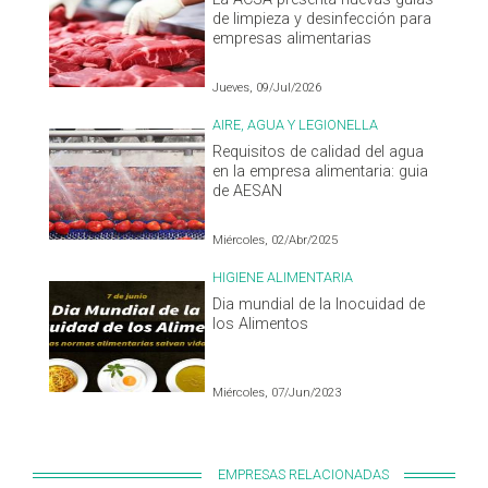
de limpieza y desinfección para
empresas alimentarias
Jueves, 09/Jul/2026
AIRE, AGUA Y LEGIONELLA
Requisitos de calidad del agua
en la empresa alimentaria: guia
de AESAN
Miércoles, 02/Abr/2025
HIGIENE ALIMENTARIA
Dia mundial de la Inocuidad de
los Alimentos
Miércoles, 07/Jun/2023
EMPRESAS RELACIONADAS