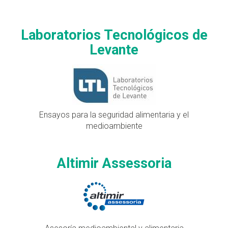
Laboratorios Tecnológicos de
Levante
Ensayos para la seguridad alimentaria y el
medioambiente
Altimir Assessoria