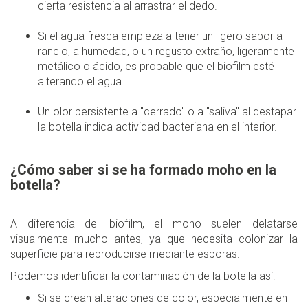
cierta resistencia al arrastrar el dedo.
Si el agua fresca empieza a tener un ligero sabor a
rancio, a humedad, o un regusto extraño, ligeramente
metálico o ácido, es probable que el biofilm esté
alterando el agua.
Un olor persistente a "cerrado" o a "saliva" al destapar
la botella indica actividad bacteriana en el interior.
¿Cómo saber si se ha formado moho en la
botella?
A diferencia del biofilm, el moho suelen delatarse
visualmente mucho antes, ya que necesita colonizar la
superficie para reproducirse mediante esporas.
Podemos identificar la contaminación de la botella así:
Si se crean alteraciones de color, especialmente en