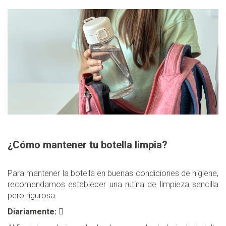
¿Cómo mantener tu botella limpia?
Para mantener la botella en buenas condiciones de higiene,
recomendamos establecer una rutina de limpieza sencilla
pero rigurosa.
Diariamente:
