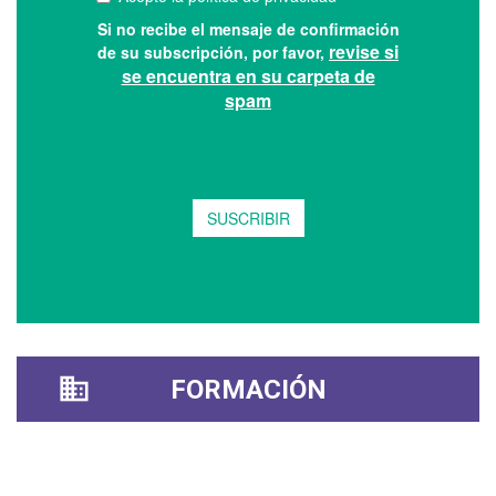
FORMACIÓN