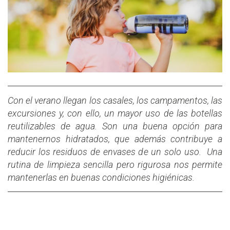
Con el verano llegan los casales, los campamentos, las
excursiones y, con ello, un mayor uso de las botellas
reutilizables de agua. Son una buena opción para
mantenernos hidratados, que además contribuye a
reducir los residuos de envases de un solo uso. Una
rutina de limpieza sencilla pero rigurosa nos permite
mantenerlas en buenas condiciones higiénicas.