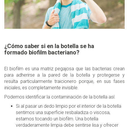
¿Cómo saber si en la botella se ha
formado biofilm bacteriano?
El biofilm es una matriz pegajosa que las bacterias crean
para adherirse a la pared de la botella y protegerse y
resulta particularmente traicionero porque, en sus fases
iniciales, es completamente invisible.
Podemos identificar la contaminación de la botella así:
Si al pasar un dedo limpio por el interior de la botella
sentimos una superficie resbaladiza o viscosa,
estamos tocando un biofilm. Una botella
verdaderamente limpia debe sentirse lisa y ofrecer