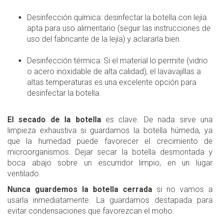
Desinfección química: desinfectar la botella con lejía
apta para uso alimentario (seguir las instrucciones de
uso del fabricante de la lejía) y aclararla bien.
Desinfección térmica: Si el material lo permite (vidrio
o acero inoxidable de alta calidad), el lavavajillas a
altas temperaturas es una excelente opción para
desinfectar la botella.
El secado de la botella
es clave. De nada sirve una
limpieza exhaustiva si guardamos la botella húmeda, ya
que la humedad puede favorecer el crecimiento de
microorganismos. Dejar secar la botella desmontada y
boca abajo sobre un escurridor limpio, en un lugar
ventilado.
Nunca guardemos la botella cerrada
si no vamos a
usarla inmediatamente. La guardamos destapada para
evitar condensaciones que favorezcan el moho.