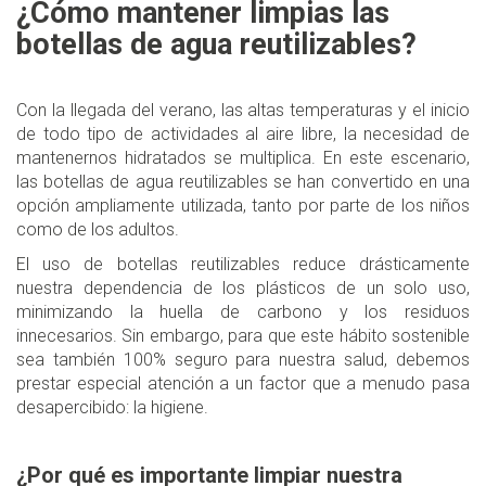
¿Cómo mantener limpias las
botellas de agua reutilizables?
Con la llegada del verano, las altas temperaturas y el inicio
de todo tipo de actividades al aire libre, la necesidad de
mantenernos hidratados se multiplica. En este escenario,
las botellas de agua reutilizables se han convertido en una
opción ampliamente utilizada, tanto por parte de los niños
como de los adultos.
El uso de botellas reutilizables reduce drásticamente
nuestra dependencia de los plásticos de un solo uso,
minimizando la huella de carbono y los residuos
innecesarios. Sin embargo, para que este hábito sostenible
sea también 100% seguro para nuestra salud, debemos
prestar especial atención a un factor que a menudo pasa
desapercibido: la higiene.
¿Por qué es importante limpiar nuestra