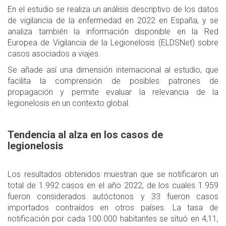
En el estudio se realiza un análisis descriptivo de los datos
de vigilancia de la enfermedad en 2022 en España, y se
analiza también la información disponible en la Red
Europea de Vigilancia de la Legionelosis (ELDSNet) sobre
casos asociados a viajes.
Se añade así una dimensión internacional al estudio, que
facilita la comprensión de posibles patrones de
propagación y permite evaluar la relevancia de la
legionelosis en un contexto global.
Tendencia al alza en los casos de
legionelosis
Los resultados obtenidos muestran que se notificaron un
total de 1.992 casos en el año 2022, de los cuales 1.959
fueron considerados autóctonos y 33 fueron casos
importados contraídos en otros países. La tasa de
notificación por cada 100.000 habitantes se situó en 4,11,