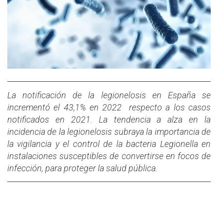
La notificación de la legionelosis en España se
incrementó el 43,1% en 2022 respecto a los casos
notificados en 2021. La tendencia a alza en la
incidencia de la legionelosis subraya la importancia de
la vigilancia y el control de la bacteria Legionella en
instalaciones susceptibles de convertirse en focos de
infección, para proteger la salud pública.