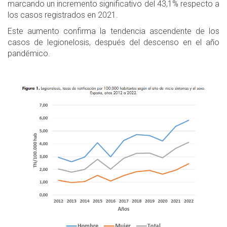
marcando un incremento significativo del 43,1% respecto a
los casos registrados en 2021.
Este aumento confirma la tendencia ascendente de los
casos de legionelosis, después del descenso en el año
pandémico.