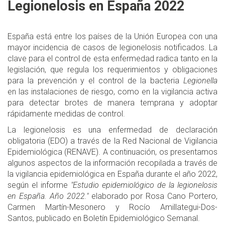
Legionelosis en España 2022
España está entre los países de la Unión Europea con una
mayor incidencia de casos de legionelosis notificados. La
clave para el control de esta enfermedad radica tanto en la
legislación, que regula los requerimientos y obligaciones
para la prevención y el control de la bacteria
Legionella
en las instalaciones de riesgo, como en la vigilancia activa
para detectar brotes de manera temprana y adoptar
rápidamente medidas de control.
La legionelosis es una enfermedad de declaración
obligatoria (EDO) a través de la Red Nacional de Vigilancia
Epidemiológica (RENAVE). A continuación, os presentamos
algunos aspectos de la información recopilada a través de
la vigilancia epidemiológica en España durante el año 2022,
según el informe
"Estudio epidemiológico de la legionelosis
en España. Año 2022."
elaborado por Rosa Cano Portero,
Carmen Martín-Mesonero y Rocío Amillategui-Dos-
Santos, publicado en Boletín Epidemiológico Semanal.