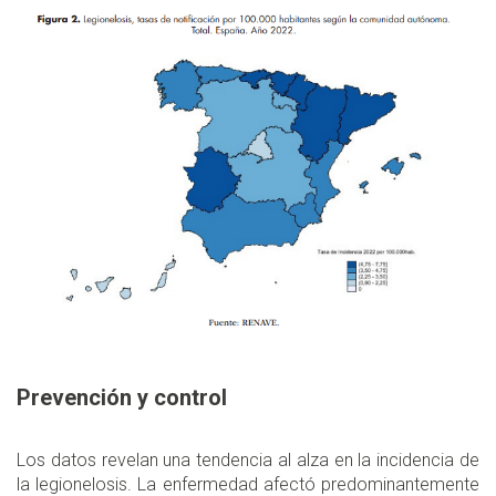
Prevención y control
Los datos revelan una tendencia al alza en la incidencia de
la legionelosis. La enfermedad afectó predominantemente