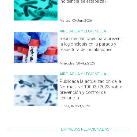
incidencia se estabiliza?
Martes, 09/Jun/2026
AIRE, AGUA Y LEGIONELLA
Recomendaciones para prevenir
la legionelosis en la parada y
reapertura de instalaciones
Miércoles, 30/Abr/2025
AIRE, AGUA Y LEGIONELLA
Publicada la actualización de la
Norma UNE 100030:2023 sobre
prevención y control de
Legionella
Lunes, 09/Oct/2023
EMPRESAS RELACIONADAS