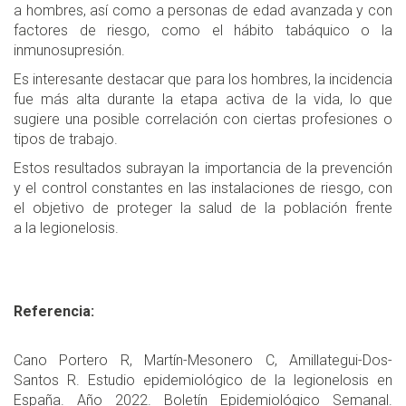
a hombres, así como a personas de edad avanzada y con
factores de riesgo, como el hábito tabáquico o la
inmunosupresión.
Es interesante destacar que para los hombres, la incidencia
fue más alta durante la etapa activa de la vida, lo que
sugiere una posible correlación con ciertas profesiones o
tipos de trabajo.
Estos resultados subrayan la importancia de la prevención
y el control constantes en las instalaciones de riesgo, con
el objetivo de proteger la salud de la población frente
a la legionelosis.
Referencia:
Cano Portero R, Martín-Mesonero C, Amillategui-Dos-
Santos R. Estudio epidemiológico de la legionelosis en
España. Año 2022. Boletín Epidemiológico Semanal.