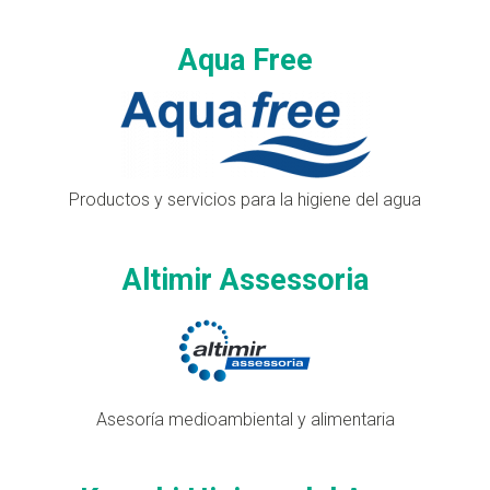
Aqua Free
Productos y servicios para la higiene del agua
Altimir Assessoria
Asesoría medioambiental y alimentaria