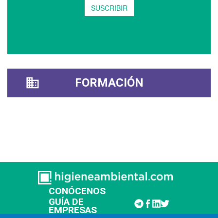
FORMACIÓN
CONÓCENOS
GUÍA DE
EMPRESAS