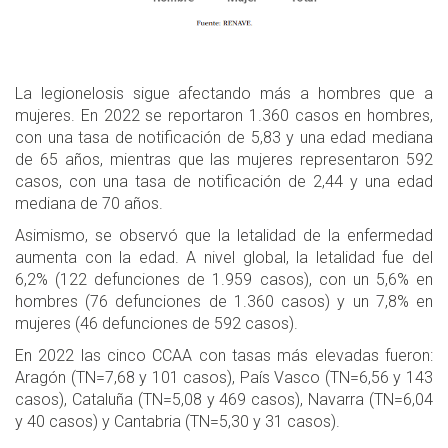
La legionelosis sigue afectando más a hombres que a
mujeres. En 2022 se reportaron 1.360 casos en hombres,
con una tasa de notificación de 5,83 y una edad mediana
de 65 años, mientras que las mujeres representaron 592
casos, con una tasa de notificación de 2,44 y una edad
mediana de 70 años.
Asimismo, se observó que la letalidad de la enfermedad
aumenta con la edad. A nivel global, la letalidad fue del
6,2% (122 defunciones de 1.959 casos), con un 5,6% en
hombres (76 defunciones de 1.360 casos) y un 7,8% en
mujeres (46 defunciones de 592 casos).
En 2022 las cinco CCAA con tasas más elevadas fueron:
Aragón (TN=7,68 y 101 casos), País Vasco (TN=6,56 y 143
casos), Cataluña (TN=5,08 y 469 casos), Navarra (TN=6,04
y 40 casos) y Cantabria (TN=5,30 y 31 casos).