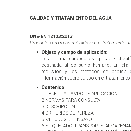
CALIDAD Y TRATAMIENTO DEL AGUA
UNE-EN 12123:2013
Productos químicos utilizados en el tratamiento 
Objeto y campo de aplicación:
Esta norma europea es aplicable al sulf
destinada al consumo humano. En ella s
requisitos y los métodos de análisis 
información sobre su uso en el tratamiento 
Contenido:
1 OBJETO Y CAMPO DE APLICACIÓN
2 NORMAS PARA CONSULTA
3 DESCRIPCIÓN
4 CRITERIOS DE PUREZA
5 MÉTODOS DE ENSAYO
6 ETIQUETADO. TRANSPORTE. ALMACENA