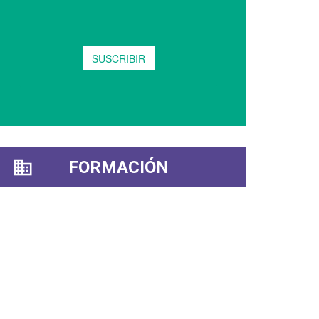
FORMACIÓN