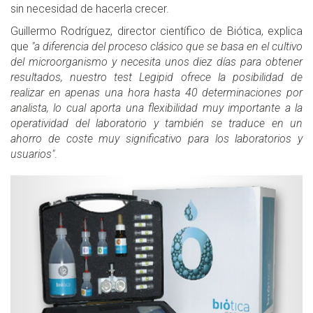
sin necesidad de hacerla crecer.
Guillermo Rodríguez, director científico de Biótica, explica
que
"a diferencia del proceso clásico que se basa en el cultivo
del microorganismo y necesita unos diez días para obtener
resultados, nuestro test Legipid ofrece la posibilidad de
realizar en apenas una hora hasta 40 determinaciones por
analista, lo cual aporta una flexibilidad muy importante a la
operatividad del laboratorio y también se traduce en un
ahorro de coste muy significativo para los laboratorios y
usuarios"
.