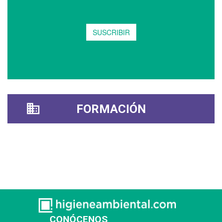
FORMACIÓN
CONÓCENOS