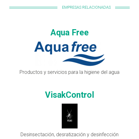
EMPRESAS RELACIONADAS
Aqua Free
Productos y servicios para la higiene del agua
VisakControl
Desinsectación, desratización y desinfección