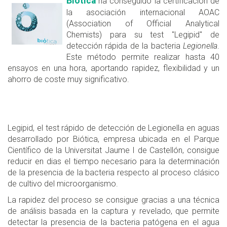
Biótica
ha conseguido la certificación de
la asociación internacional AOAC
(Association of Official Analytical
Chemists) para su test "Legipid" de
detección rápida de la bacteria
Legionella
.
Este método permite realizar hasta 40
ensayos en una hora, aportando rapidez, flexibilidad y un
ahorro de coste muy significativo.
Legipid, el test rápido de detección de Legionella en aguas
desarrollado por Biótica, empresa ubicada en el Parque
Científico de la Universitat Jaume I de Castellón, consigue
reducir en dias el tiempo necesario para la determinación
de la presencia de la bacteria respecto al proceso clásico
de cultivo del microorganismo.
La rapidez del proceso se consigue gracias a una técnica
de análisis basada en la captura y revelado, que permite
detectar la presencia de la bacteria patógena en el agua