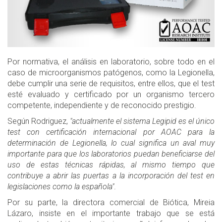
Por normativa, el análisis en laboratorio, sobre todo en el
caso de microorganismos patógenos, como la Legionella,
debe cumplir una serie de requisitos, entre ellos, que el test
esté evaluado y certificado por un organismo tercero
competente, independiente y de reconocido prestigio.
Según Rodriguez,
"actualmente el sistema Legipid es el único
test con certificación internacional por AOAC para la
determinación de Legionella, lo cual significa un aval muy
importante para que los laboratorios puedan beneficiarse del
uso de estas técnicas rápidas, al mismo tiempo que
contribuye a abrir las puertas a la incorporación del test en
legislaciones como la española"
.
Por su parte, la directora comercial de Biótica, Mireia
Lázaro, insiste en el importante trabajo que se está