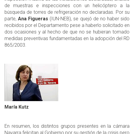
de muestras e inspecciones con un helicóptero a la
búsqueda de torres de refrigeración no declaradas. Por su
parte,
Ana Figueras
(IUN-NEB), se quejó de no haber sido
recibidos por el Departamento pese a haberlo solicitado en
dos ocasiones y al hecho de que no se hubieran tomado
medidas preventivas fundamentadas en la adopción del RD
865/2003.
María Kutz
En resumen, los distintos grupos presentes en la cámara
Navarra felicitan al Gobierno por su gestión de la crisis pero