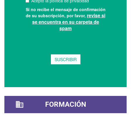
FORMACIÓN