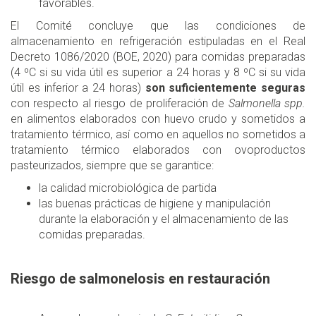
favorables.
El Comité concluye que las condiciones de
almacenamiento en refrigeración estipuladas en el Real
Decreto 1086/2020 (BOE, 2020) para comidas preparadas
(4 ºC si su vida útil es superior a 24 horas y 8 ºC si su vida
útil es inferior a 24 horas)
son suficientemente seguras
con respecto al riesgo de proliferación de
Salmonella spp.
en alimentos elaborados con huevo crudo y sometidos a
tratamiento térmico, así como en aquellos no sometidos a
tratamiento térmico elaborados con ovoproductos
pasteurizados, siempre que se garantice:
la calidad microbiológica de partida
las buenas prácticas de higiene y manipulación
durante la elaboración y el almacenamiento de las
comidas preparadas.
Riesgo de salmonelosis en restauración