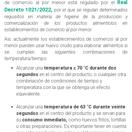
Real
de comercio al por menor está regulado por el
Decreto 1021/2022,
por el que se regulan determinados
requisitos en materia de higiene de la producción y
comercialización de los productos alimenticios en
establecimientos de comercio al por menor.
Asi, actualmente los establecimientos de comercio al por
menor pueden usar huevo crudo para elaborar alimentos si
se cumplen las siguientes combinaciones de
temperatura/tiempo:
Alcanzar una
temperatura ≥ 70 °C durante dos
segundos
en el centro del producto, o cualquier otra
combinación de condiciones de tiempo y
temperatura con la que se obtenga un efecto
equivalente.
Alcanzar una
temperatura de 63 °C durante veinte
segundos
en el centro del producto y se sirvan para
su
consumo inmediato,
como huevos fritos, tortillas
u otras preparaciones. Es importante tener en cuenta