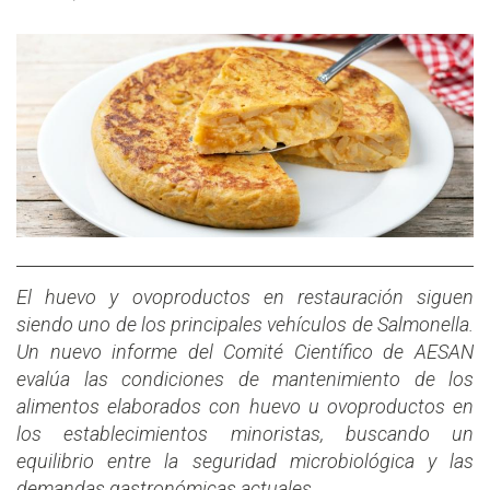
El huevo y ovoproductos en restauración siguen
siendo uno de los principales vehículos de Salmonella.
Un nuevo informe del Comité Científico de AESAN
evalúa las condiciones de mantenimiento de los
alimentos elaborados con huevo u ovoproductos en
los establecimientos minoristas, buscando un
equilibrio entre la seguridad microbiológica y las
demandas gastronómicas actuales.