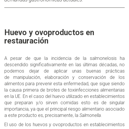
Huevo y ovoproductos en
restauración
A pesar de que la incidencia de la salmonelosis ha
descendido significativamente en las últimas décadas, no
podemos dejar de aplicar unas buenas prácticas
de manipulación, elaboración y conservación de los
alimentos para prevenir esta enfermedad, que sigue siendo
la causa primera de brotes de toxiinfecciones alimentarias
en la UE. En el caso del huevo utilizado en establecimientos
que preparan y/o sirven comidas esto es de singular
importancia, ya que el principal riesgo alimentario asociado
a este producto es, precisamente, la
Salmonella
.
El uso de los huevos y ovoproductos en establecimientos