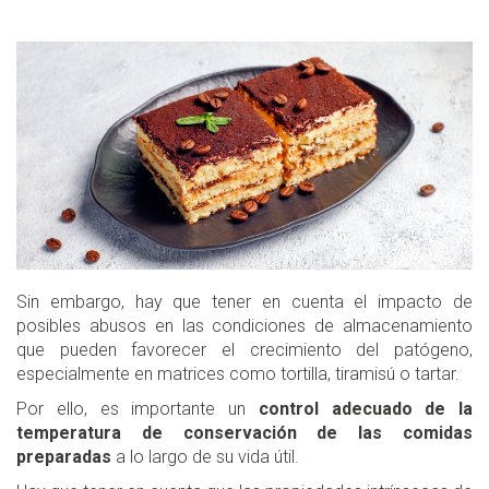
Sin embargo, hay que tener en cuenta el impacto de
posibles abusos en las condiciones de almacenamiento
que pueden favorecer el crecimiento del patógeno,
especialmente en matrices como tortilla, tiramisú o tartar.
Por ello, es importante un
control adecuado de la
temperatura de conservación de las comidas
preparadas
a lo largo de su vida útil.