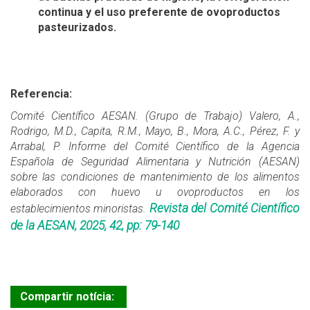
continua y el uso preferente de ovoproductos
pasteurizados.
Referencia:
Comité Científico AESAN. (Grupo de Trabajo) Valero, A.,
Rodrigo, M.D., Capita, R.M., Mayo, B., Mora, A.C., Pérez, F. y
Arrabal, P. Informe del Comité Científico de la Agencia
Española de Seguridad Alimentaria y Nutrición (AESAN)
sobre las condiciones de mantenimiento de los alimentos
elaborados con huevo u ovoproductos en los
Revista del Comité Científico
establecimientos minoristas.
de la AESAN, 2025, 42, pp: 79-140
Compartir notícia: