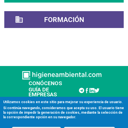
FORMACIÓN
CONÓCENOS
GUÍA DE
EMPRESAS
CONTACTAR
Utilizamos cookies en este sitio para mejorar su experiencia de usuario.
Si continúa navegando, consideramos que acepta su uso. El usuario tiene
la opción de impedir la generación de cookies, mediante la selección de
© 2026 Higiene Ambiental
la correspondiente opción en su navegador.
Aviso legal