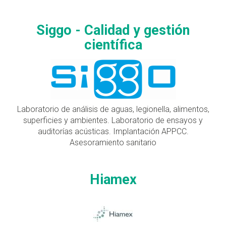
Siggo - Calidad y gestión
científica
Laboratorio de análisis de aguas, legionella, alimentos,
superficies y ambientes. Laboratorio de ensayos y
auditorías acústicas. Implantación APPCC.
Asesoramiento sanitario
Hiamex