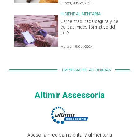
Jueves, 30/Oct/2025
HIGIENE ALIMENTARIA
Carne madurada segura y de
calidad: video formativo del
IRTA
Martes, 15/Oct/2024
EMPRESAS RELACIONADAS
Altimir Assessoria
Asesoría medioambiental y alimentaria