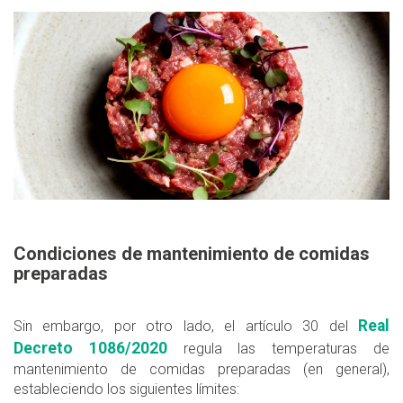
Condiciones de mantenimiento de comidas
preparadas
Real
Sin embargo, por otro lado, el artículo 30 del
Decreto 1086/2020
regula las temperaturas de
mantenimiento de comidas preparadas (en general),
estableciendo los siguientes límites: