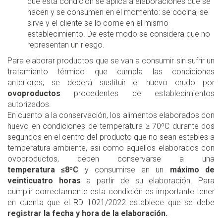
que esta condición se aplica a elaboraciones que se
hacen y se consumen en el momento: se cocina, se
sirve y el cliente se lo come en el mismo
establecimiento. De este modo se considera que no
representan un riesgo.
Para elaborar productos que se van a consumir sin sufrir un
tratamiento térmico que cumpla las condiciones
anteriores, se deberá sustituir el huevo crudo por
ovoproductos
procedentes de establecimientos
autorizados.
En cuanto a la conservación, los alimentos elaborados con
huevo en condiciones de temperatura ≥ 70ºC durante dos
segundos en el centro del producto que no sean estables a
temperatura ambiente, asi como aquellos elaborados con
ovoproductos, deben conservarse a una
temperatura ≤8ºC
y consumirse en un
máximo de
veinticuatro horas
a partir de su elaboración. Para
cumplir correctamente esta condición es importante tener
en cuenta que el RD 1021/2022 establece que se debe
registrar la fecha y hora de la elaboración.