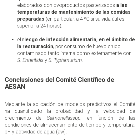
elaborados con ovoproductos pasterizados
a las
temperaturas de mantenimiento de las comidas
preparadas
(en particular, a 4 ºC si su vida útil es
superior a 24 horas).
el
riesgo de infección alimentaria, en el ámbito de
la restauración
, por consumo de huevo crudo
contaminado tanto interna como externamente con
S. Enteritidis
y
S. Typhimurium
.
Conclusiones del Comité Científico de
AESAN
Mediante la aplicación de modelos predictivos el Comité
ha cuantificado la probabilidad y la velocidad de
crecimiento de
Salmonellasspp.
en función de las
condiciones de almacenamiento de tiempo y temperatura,
pH y actividad de agua (aw).