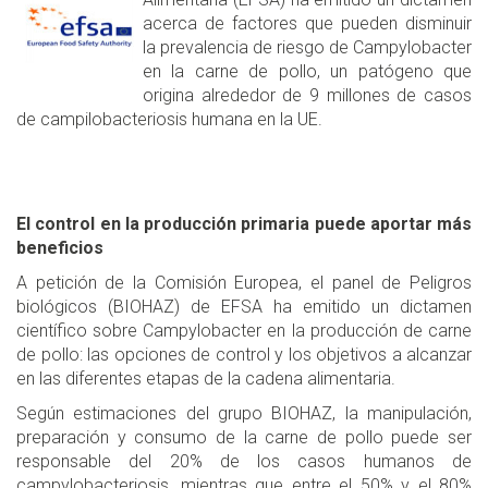
acerca de factores que pueden disminuir
la prevalencia de riesgo de Campylobacter
en la carne de pollo, un patógeno que
origina alrededor de 9 millones de casos
de campilobacteriosis humana en la UE.
El control en la producción primaria puede aportar más
beneficios
A petición de la Comisión Europea, el panel de Peligros
biológicos (BIOHAZ) de EFSA ha emitido un dictamen
científico sobre Campylobacter en la producción de carne
de pollo: las opciones de control y los objetivos a alcanzar
en las diferentes etapas de la cadena alimentaria.
Según estimaciones del grupo BIOHAZ, la manipulación,
preparación y consumo de la carne de pollo puede ser
responsable del 20% de los casos humanos de
campylobacteriosis, mientras que entre el 50% y el 80%