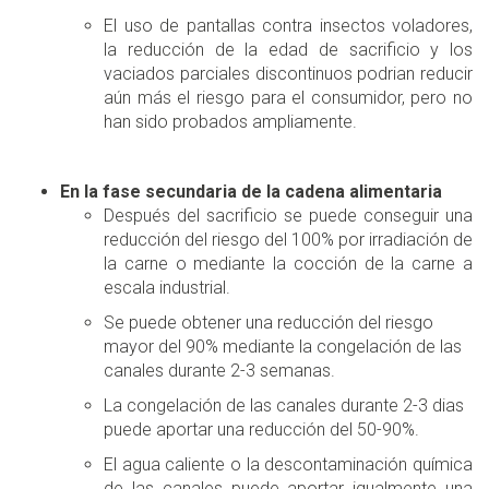
El uso de pantallas contra insectos voladores,
la reducción de la edad de sacrificio y los
vaciados parciales discontinuos podrian reducir
aún más el riesgo para el consumidor, pero no
han sido probados ampliamente.
En la fase secundaria de la cadena alimentaria
Después del sacrificio se puede conseguir una
reducción del riesgo del 100% por irradiación de
la carne o mediante la cocción de la carne a
escala industrial.
Se puede obtener una reducción del riesgo
mayor del 90% mediante la congelación de las
canales durante 2-3 semanas.
La congelación de las canales durante 2-3 dias
puede aportar una reducción del 50-90%.
El agua caliente o la descontaminación química
de las canales puede aportar igualmente una