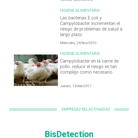
HIGIENE ALIMENTARIA
Las bacterias E.coli y
Campylobacter incrementan el
riesgo de problemas de salud a
largo plazo
Miércoles, 24/Nov/2010
HIGIENE ALIMENTARIA
Campylobacter en la carne de
pollo: reducir el riesgo es tan
complejo como necesario
Jueves, 13/Abr/2017
EMPRESAS RELACIONADAS
BisDetection