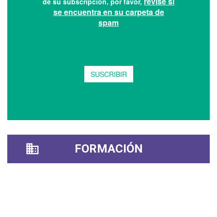
FORMACIÓN