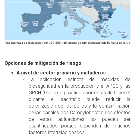
Opciones de mitigación de riesgo
A nivel de sector primario y mataderos
La aplicación estricta de medidas de
bioseguridad en la producción y el APCC y las
GPCH (Guias de prácticas correctas de higiene)
durante el sacrificio puede reducir la
colonización de los pollos y la contaminación
de las canales con Campylobacter. Los efectos
de estas actuaciones no pueden ser
cuantificados porque dependen de muchos
factores interrelacionados.