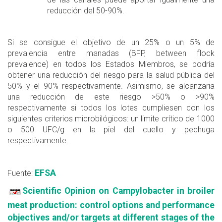
reducción del 50-90%.
Si se consigue el objetivo de un 25% o un 5% de
prevalencia entre manadas (BFP, between flock
prevalence) en todos los Estados Miembros, se podría
obtener una reducción del riesgo para la salud pública del
50% y el 90% respectivamente. Asimismo, se alcanzaria
una reducción de este riesgo >50% o >90%
respectivamente si todos los lotes cumpliesen con los
siguientes criterios microbilógicos: un limite crítico de 1000
o 500 UFC/g en la piel del cuello y pechuga
respectivamente.
EFSA
Fuente:
Scientific Opinion on Campylobacter in broiler
meat production: control options and performance
objectives and/or targets at different stages of the