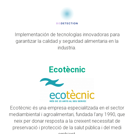
Implementación de tecnologías innovadoras para
garantizar la calidad y seguridad alimentaria en la
industria.
Ecotècnic
Ecotècnic és una empresa especialitzada en el sector
mediambiental i agroalimentari, fundada l’any 1990, que
neix per donar resposta a la creixent necessitat de
preservació i protecció de la salut pública i del medi