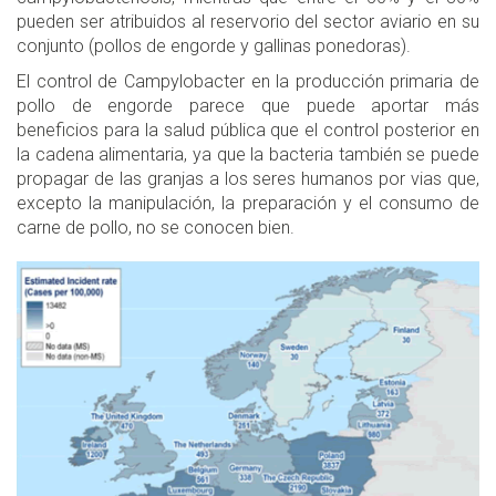
pueden ser atribuidos al reservorio del sector aviario en su
conjunto (pollos de engorde y gallinas ponedoras).
El control de Campylobacter en la producción primaria de
pollo de engorde parece que puede aportar más
beneficios para la salud pública que el control posterior en
la cadena alimentaria, ya que la bacteria también se puede
propagar de las granjas a los seres humanos por vias que,
excepto la manipulación, la preparación y el consumo de
carne de pollo, no se conocen bien.