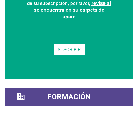
FORMACIÓN