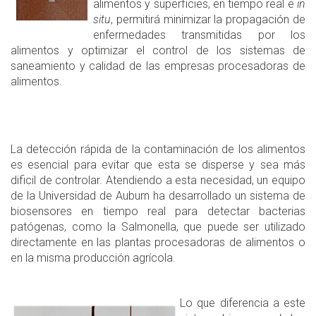
alimentos y superficies, en tiempo real e
in
situ
, permitirá minimizar la propagación de
enfermedades transmitidas por los
alimentos y optimizar el control de los sistemas de
saneamiento y calidad de las empresas procesadoras de
alimentos.
La detección rápida de la contaminación de los alimentos
es esencial para evitar que esta se disperse y sea más
dificil de controlar. Atendiendo a esta necesidad, un equipo
de la Universidad de Auburn ha desarrollado un sistema de
biosensores en tiempo real para detectar bacterias
patógenas, como la Salmonella, que puede ser utilizado
directamente en las plantas procesadoras de alimentos o
en la misma producción agrícola.
Lo que diferencia a este