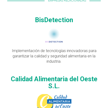
EMPRESAS RELACIONADAS
BisDetection
Implementación de tecnologías innovadoras para
garantizar la calidad y seguridad alimentaria en la
industria.
Calidad Alimentaria del Oeste
S.L.