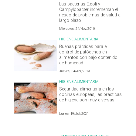
Las bacterias E.coli y
Campylobacter incrementan el
riesgo de problemas de salud a
largo plazo
Miércoles, 24/Nov/2010
HIGIENE ALIMENTARIA
Buenas prácticas para el
control de patógenos en
alimentos con bajo contenido
de humedad
Jueves, 04/Abr/2019
HIGIENE ALIMENTARIA
Seguridad alimentaria en las
cocinas europeas, las prácticas
de higiene son muy diversas
Lunes, 19/Jul/2021