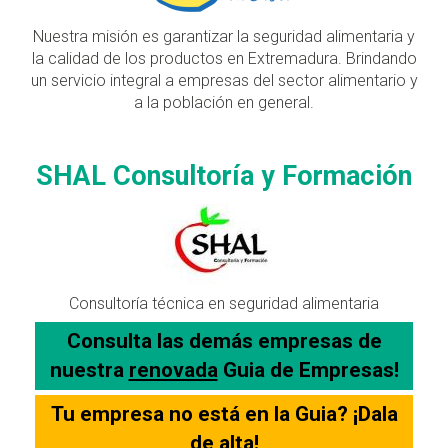
Nuestra misión es garantizar la seguridad alimentaria y
la calidad de los productos en Extremadura. Brindando
un servicio integral a empresas del sector alimentario y
a la población en general.
SHAL Consultoría y Formación
Consultoría técnica en seguridad alimentaria
Consulta las demás empresas de
nuestra
renovada
Guia de Empresas!
Tu empresa no está en la Guia? ¡Dala
de alta!