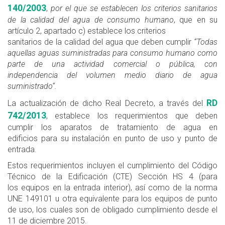
140/2003
,
por el que se establecen los criterios sanitarios
de la calidad del agua de consumo humano
, que en su
artículo 2, apartado c) establece los criterios
sanitarios de la calidad del agua que deben cumplir
“Todas
aquellas aguas suministradas para consumo humano como
parte de una actividad comercial o pública, con
independencia del volumen medio diario de agua
suministrado“.
RD
La actualización de dicho Real Decreto, a través del
742/2013
, establece los requerimientos que deben
cumplir los aparatos de tratamiento de agua en
edificios para su instalación en punto de uso y punto de
entrada.
Estos requerimientos incluyen el cumplimiento del Código
Técnico de la Edificación (CTE) Sección HS 4 (para
los equipos en la entrada interior), así como de la norma
UNE 149101 u otra equivalente para los equipos de punto
de uso, los cuales son de obligado cumplimiento desde el
11 de diciembre 2015.