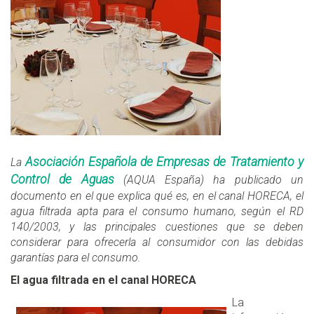
Asociación Española de Empresas de Tratamiento y
La
Control de Aguas
(AQUA España) ha publicado un
documento en el que explica qué es, en el canal HORECA, el
agua filtrada apta para el consumo humano, según el RD
140/2003, y las principales cuestiones que se deben
considerar para ofrecerla al consumidor con las debidas
garantías para el consumo.
El agua filtrada en el canal HORECA
La