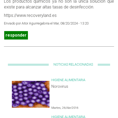
Los productos químicos ya no son la única solución que
existe para alcanzar altas tasas de desinfección.
https://www.recoveryland.es
Enviado por Aitor Aguirregabiria el Mar, 08/20/2024 - 13:20
responder
NOTICIAS RELACIONADAS
HIGIENE ALIMENTARIA
Norovirus
Martes, 26/Abr/2016
HIGIENE ALIMENTARIA