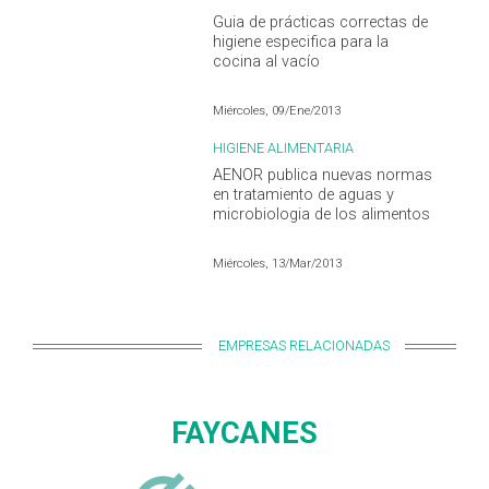
Guia de prácticas correctas de
higiene especifica para la
cocina al vacío
Miércoles, 09/Ene/2013
HIGIENE ALIMENTARIA
AENOR publica nuevas normas
en tratamiento de aguas y
microbiologia de los alimentos
Miércoles, 13/Mar/2013
EMPRESAS RELACIONADAS
FAYCANES