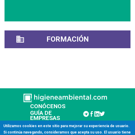
FORMACIÓN
CONÓCENOS
GUÍA DE
EMPRESAS
CONTACTAR
Utilizamos cookies en este sitio para mejorar su experiencia de usuario.
Si continúa navegando, consideramos que acepta su uso. El usuario tiene