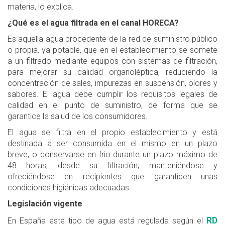
materia, lo explica.
¿Qué es el agua filtrada en el canal HORECA?
Es aquella agua procedente de la red de suministro público
o propia, ya potable, que en el establecimiento se somete
a un filtrado mediante equipos con sistemas de filtración,
para mejorar su calidad organoléptica, reduciendo la
concentración de sales, impurezas en suspensión, olores y
sabores. El agua debe cumplir los requisitos legales de
calidad en el punto de suministro, de forma que se
garantice la salud de los consumidores.
El agua se filtra en el propio establecimiento y está
destinada a ser consumida en el mismo en un plazo
breve, o conservarse en frio durante un plazo máximo de
48 horas, desde su filtración, manteniéndose y
ofreciéndose en recipientes que garanticen unas
condiciones higiénicas adecuadas.
Legislación vigente
RD
En España este tipo de agua está regulada según el