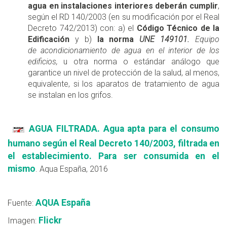
agua en instalaciones interiores deberán cumplir
,
según el RD 140/2003 (en su modificación por el Real
Decreto 742/2013) con: a) el
Código Técnico de la
Edificación
y b)
la norma
UNE 149101.
Equipo
de acondicionamiento de agua en el interior de los
edificios,
u otra norma o estándar análogo que
garantice un nivel de protección de la salud, al menos,
equivalente, si los aparatos de tratamiento de agua
se instalan en los grifos.
AGUA FILTRADA. Agua apta para el consumo
humano según el Real Decreto 140/2003, filtrada en
el establecimiento. Para ser consumida en el
mismo
. Aqua España, 2016
AQUA España
Fuente:
Flickr
Imagen: