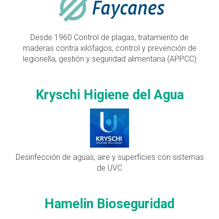
Desde 1960 Control de plagas, tratamiento de
maderas contra xilófagos, control y prevención de
legionella, gestión y seguridad alimentaria (APPCC)
Kryschi Higiene del Agua
Desinfección de aguas, aire y superficies con sistemas
de UVC
Hamelin Bioseguridad