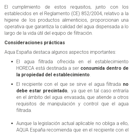
El cumplimiento de estos requisitos, junto con los
establecidos en el Reglamento (CE) 852/2004, relativo a la
higiene de los productos alimenticios, proporcionan una
operativa que garantiza la calidad del agua dispensada a lo
largo de la vida útil del equipo de filtración.
Consideraciones prácticas
Aqua España destaca algunos aspectos importantes:
El agua filtrada ofrecida en el establecimiento
HORECA está destinada a ser
consumida dentro de
la propiedad del establecimiento
.
El recipiente con el que se sirve el agua filtrada
no
debe estar precintado
, ya que en tal caso entraría
en el ámbito del agua envasada, que atiende a otros
requisitos de manipulación y control que el agua
filtrada.
Aunque la legislación actual aplicable no obliga a ello,
AQUA España recomienda que en el recipiente con el