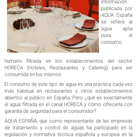
información
publicada por
AQUA España
se refiere al
agua apta
para el
consumo
humano filtrada en los establecimientos del sector
HORECA (Hoteles, Restaurantes y Catering) para ser
consumida en los mismos.
El consumo de este tipo de agua es una práctica cada vez
más habitual en restaurantes y otros establecimientos
abiertos al público en España. Pero ¿qué es exactamente
el agua filtrada en el canal HORECA y cómo ofrecerla con
garantía de seguridad para el consumidor?
AQUA ESPAÑA, que como representante de las empresas
de tratamiento y control de aguas ha participado en la
legislación y normativa técnica española y europea en la