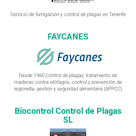
Servicio de fumigación y control de plagas en Tenerife
FAYCANES
Desde 1960 Control de plagas, tratamiento de
maderas contra xilófagos, control y prevención de
legionella, gestión y seguridad alimentaria (APPCC)
Biocontrol Control de Plagas
SL