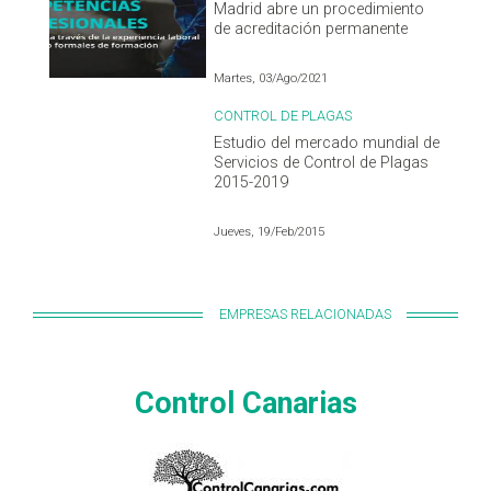
Madrid abre un procedimiento
de acreditación permanente
Martes, 03/Ago/2021
CONTROL DE PLAGAS
Estudio del mercado mundial de
Servicios de Control de Plagas
2015-2019
Jueves, 19/Feb/2015
EMPRESAS RELACIONADAS
Control Canarias