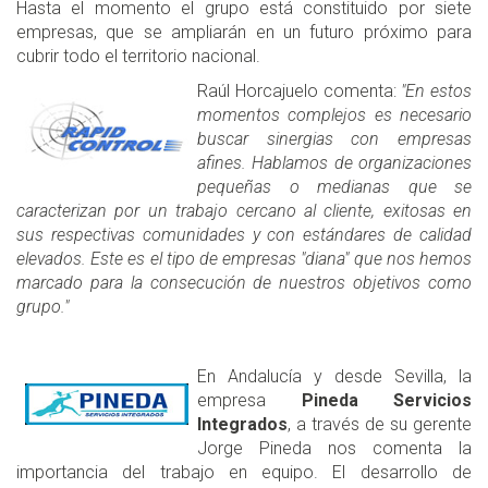
Hasta el momento el grupo está constituido por siete
empresas, que se ampliarán en un futuro próximo para
cubrir todo el territorio nacional.
Raúl Horcajuelo comenta:
"En estos
momentos complejos es necesario
buscar sinergias con empresas
afines. Hablamos de organizaciones
pequeñas o medianas que se
caracterizan por un trabajo cercano al cliente, exitosas en
sus respectivas comunidades y con estándares de calidad
elevados. Este es el tipo de empresas "diana" que nos hemos
marcado para la consecución de nuestros objetivos como
grupo."
En Andalucía y desde Sevilla, la
empresa
Pineda Servicios
Integrados
, a través de su gerente
Jorge Pineda nos comenta la
importancia del trabajo en equipo. El desarrollo de