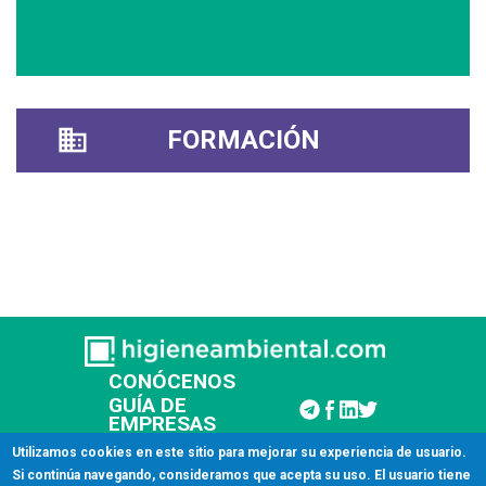
FORMACIÓN
CONÓCENOS
GUÍA DE
EMPRESAS
CONTACTAR
Utilizamos cookies en este sitio para mejorar su experiencia de usuario.
Si continúa navegando, consideramos que acepta su uso. El usuario tiene