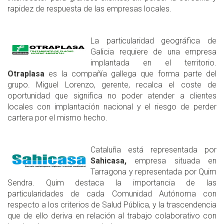
rapidez de respuesta de las empresas locales.
La particularidad geográfica de
Galicia requiere de una empresa
implantada en el territorio.
Otraplasa
es la compañía gallega que forma parte del
grupo. Miguel Lorenzo, gerente, recalca el coste de
oportunidad que significa no poder atender a clientes
locales con implantación nacional y el riesgo de perder
cartera por el mismo hecho.
Cataluña está representada por
Sahicasa,
empresa situada en
Tarragona y representada por Quim
Sendra. Quim destaca la importancia de las
particularidades de cada Comunidad Autónoma con
respecto a los criterios de Salud Pública, y la trascendencia
que de ello deriva en relación al trabajo colaborativo con