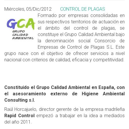
Miércoles, 05/Dic/2012
CONTROL DE PLAGAS
Formado por empresas consolidadas en
sus respectivos territorios de actuación en
el ámbito del control de plagas, se
constituye el Grupo Calidad Ambiental bajo
la denominación social Consorcio de
Empresas de Control de Plagas S.L. Este
grupo nace con el objetivo de ofrecer servicios a nivel
nacional con criterios de calidad, eficacia y competitividad.
Constituido el Grupo Calidad Ambiental en España, con
el asesoramiento externo de Higiene Ambiental
Consulting s.l.
Raúl Horcajuelo, director gerente de la empresa madrileña
Rapid Control
empezó a trabajar en la idea a mediados
del año 2011.