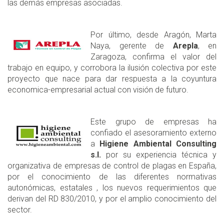
las demás empresas asociadas.
Por último, desde Aragón, Marta
Naya, gerente de
Arepla
, en
Zaragoza, confirma el valor del
trabajo en equipo, y corrobora la ilusión colectiva por este
proyecto que nace para dar respuesta a la coyuntura
economica-empresarial actual con visión de futuro.
Este grupo de empresas ha
confiado el asesoramiento externo
a
Higiene Ambiental Consulting
s.l.
por su experiencia técnica y
organizativa de empresas de control de plagas en España,
por el conocimiento de las diferentes normativas
autonómicas, estatales , los nuevos requerimientos que
derivan del RD 830/2010, y por el amplio conocimiento del
sector.