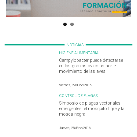
NOTÍCIAS
HIGIENE ALIMENTARIA
Campylobacter puede detectarse
en las granjas avícolas por el
movimiento de las aves
Viernes, 29/Ene/2016
CONTROL DE PLAGAS
Simposio de plagas vectoriales
emergentes: el mosquito tigre y la
mosca negra
Jueves, 28/Ene/2016