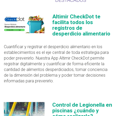
DESTACADOS
Altimir CheckDot te
facilita todos los
registros de
desperdicio alimentario
Cuantificar y registrar el desperdicio alimentario en los
establecimientos es el eje central de toda estrategia para
poder prevenirlo. Nuestra App Altimir CheckDot permite
registrar digitalmente y cuantificar de forma eficiente la
cantidad de alimentos desperdiciados, tomar conciencia
de la dimensión del problema y poder tomar decisiones
informadas para prevenirlo.
Control de Legionella en
piscinas ¿cuándo y