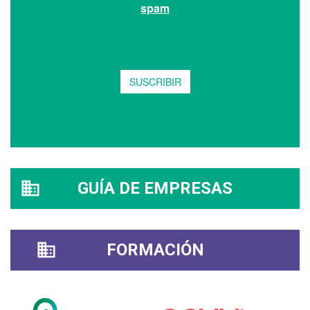
GUÍA DE EMPRESAS
FORMACIÓN