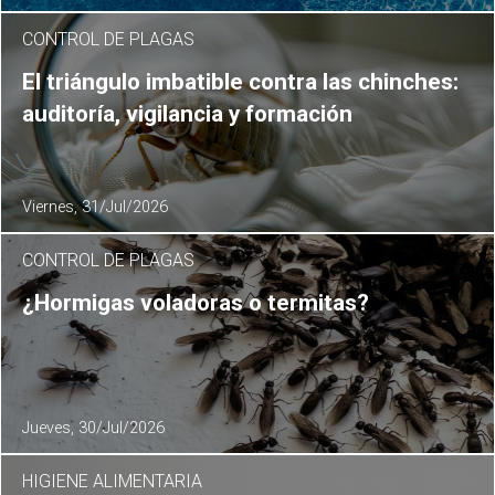
CONTROL DE PLAGAS
El triángulo imbatible contra las chinches:
auditoría, vigilancia y formación
Viernes, 31/Jul/2026
CONTROL DE PLAGAS
¿Hormigas voladoras o termitas?
Jueves, 30/Jul/2026
HIGIENE ALIMENTARIA