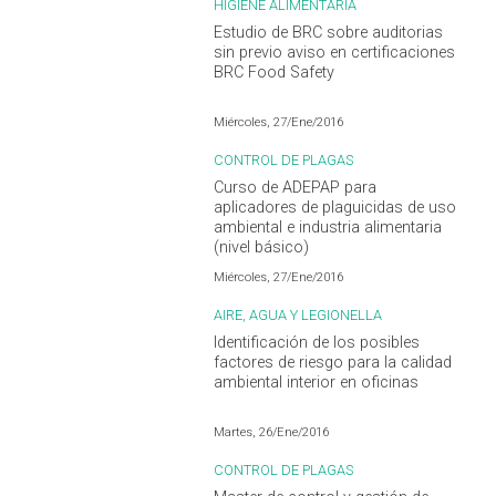
HIGIENE ALIMENTARIA
Estudio de BRC sobre auditorias
sin previo aviso en certificaciones
BRC Food Safety
Miércoles, 27/Ene/2016
CONTROL DE PLAGAS
Curso de ADEPAP para
aplicadores de plaguicidas de uso
ambiental e industria alimentaria
(nivel básico)
Miércoles, 27/Ene/2016
AIRE, AGUA Y LEGIONELLA
Identificación de los posibles
factores de riesgo para la calidad
ambiental interior en oficinas
Martes, 26/Ene/2016
CONTROL DE PLAGAS