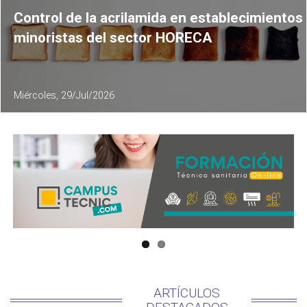
Control de la acrilamida en establecimientos
minoristas del sector HORECA
Miércoles, 29/Jul/2026
ARTÍCULOS