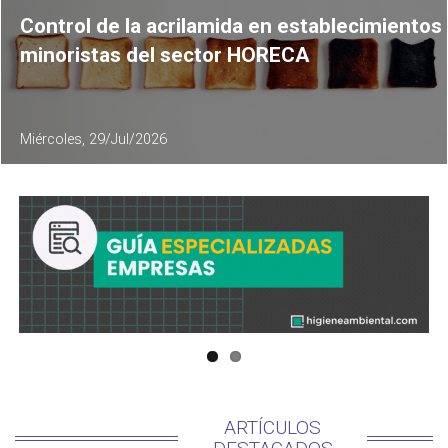
Control de la acrilamida en establecimientos
minoristas del sector HORECA
Miércoles, 29/Jul/2026
ARTÍCULOS