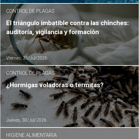
CONTROL DE PLAGAS
El triángulo imbatible contra las chinches:
auditoría, vigilancia y formación
Viernes, 31/Jul/2026
CONTROL DE PLAGAS
¿Hormigas voladoras o termitas?
Jueves, 30/Jul/2026
HIGIENE ALIMENTARIA