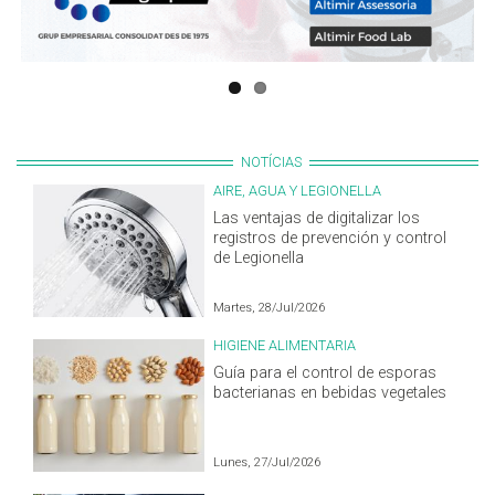
NOTÍCIAS
AIRE, AGUA Y LEGIONELLA
Las ventajas de digitalizar los
registros de prevención y control
de Legionella
Martes, 28/Jul/2026
HIGIENE ALIMENTARIA
Guía para el control de esporas
bacterianas en bebidas vegetales
Lunes, 27/Jul/2026