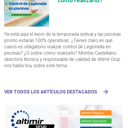
cómo realizarlo?
Ya está aquí el inicio de la temporada estival y las piscinas
pronto estarán 100% operativas. ¿Tienes claro en qué
casos es obligatorio realizar control de Legionella en
piscinas? ¿O sobre cómo realizarlo? Montse Castellano,
directora técnica y responsable de calidad de Altimir Grup
nos habla hoy sobre este tema.
VER TODOS LOS ARTÍCULOS DESTACADOS