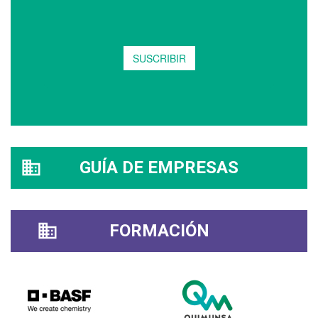
GUÍA DE EMPRESAS
FORMACIÓN