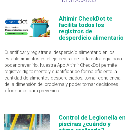
DESTACADOS
Altimir CheckDot te
facilita todos los
registros de
desperdicio alimentario
Cuantificar y registrar el desperdicio alimentario en los
establecimientos es el eje central de toda estrategia para
poder prevenirlo. Nuestra App Altimir CheckDot permite
registrar digitalmente y cuantificar de forma eficiente la
cantidad de alimentos desperdiciados, tomar conciencia
de la dimensión del problema y poder tomar decisiones
informadas para prevenirlo.
Control de Legionella en
piscinas ¿cuándo y