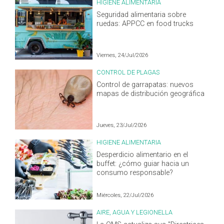
HIGIENE ALIMENTARIA
Seguridad alimentaria sobre
ruedas: APPCC en food trucks
Viernes, 24/Jul/2026
CONTROL DE PLAGAS
Control de garrapatas: nuevos
mapas de distribución geográfica
Jueves, 23/Jul/2026
HIGIENE ALIMENTARIA
Desperdicio alimentario en el
buffet: ¿cómo guiar hacia un
consumo responsable?
Miércoles, 22/Jul/2026
AIRE, AGUA Y LEGIONELLA