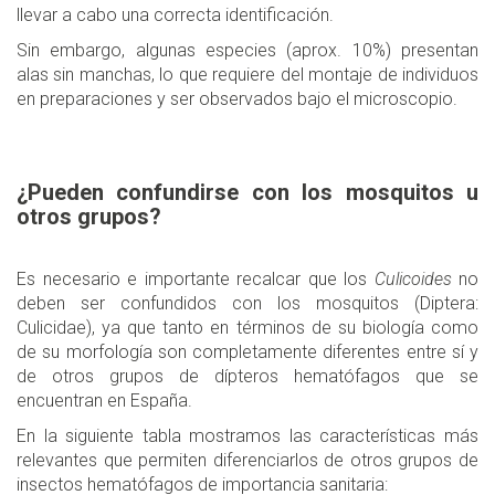
llevar a cabo una correcta identificación.
Sin embargo, algunas especies (aprox. 10%) presentan
alas sin manchas, lo que requiere del montaje de individuos
en preparaciones y ser observados bajo el microscopio.
¿Pueden confundirse con los mosquitos u
otros grupos?
Es necesario e importante recalcar que los
Culicoides
no
deben ser confundidos con los mosquitos (Diptera:
Culicidae), ya que tanto en términos de su biología como
de su morfología son completamente diferentes entre sí y
de otros grupos de dípteros hematófagos que se
encuentran en España.
En la siguiente tabla mostramos las características más
relevantes que permiten diferenciarlos de otros grupos de
insectos hematófagos de importancia sanitaria: