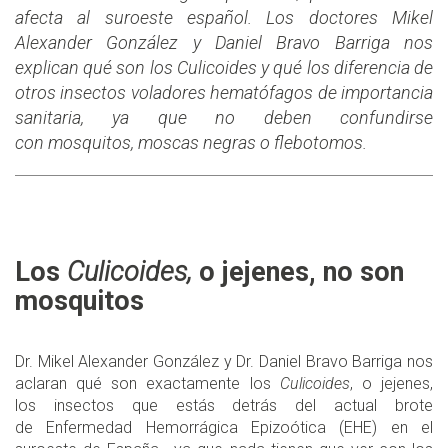
afecta al suroeste español. Los doctores Mikel
Alexander González y Daniel Bravo Barriga nos
explican qué son los Culicoides y qué los diferencia de
otros insectos voladores hematófagos de importancia
sanitaria, ya que no deben confundirse
con mosquitos, moscas negras o flebotomos.
Los
Culicoides,
o jejenes, no son
mosquitos
Dr. Mikel Alexander González y Dr. Daniel Bravo Barriga nos
aclaran qué son exactamente los
Culicoides
, o jejenes,
los insectos que estás detrás del actual brote
de Enfermedad Hemorrágica Epizoótica (EHE) en el