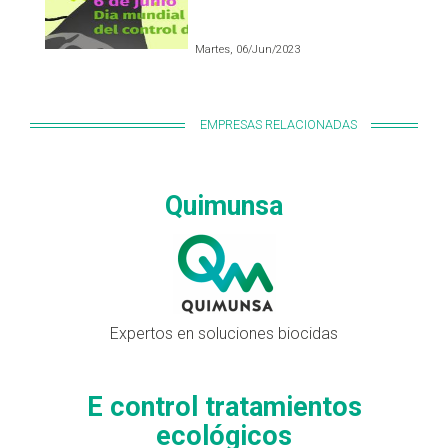
Martes, 06/Jun/2023
EMPRESAS RELACIONADAS
Quimunsa
Expertos en soluciones biocidas
E control tratamientos
ecológicos