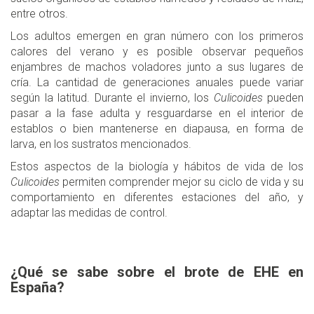
entre otros.
Los adultos emergen en gran número con los primeros
calores del verano y es posible observar pequeños
enjambres de machos voladores junto a sus lugares de
cría. La cantidad de generaciones anuales puede variar
según la latitud. Durante el invierno, los
Culicoides
pueden
pasar a la fase adulta y resguardarse en el interior de
establos o bien mantenerse en diapausa, en forma de
larva, en los sustratos mencionados.
Estos aspectos de la biología y hábitos de vida de los
Culicoides
permiten comprender mejor su ciclo de vida y su
comportamiento en diferentes estaciones del año, y
adaptar las medidas de control.
¿Qué se sabe sobre el brote de EHE en
España?