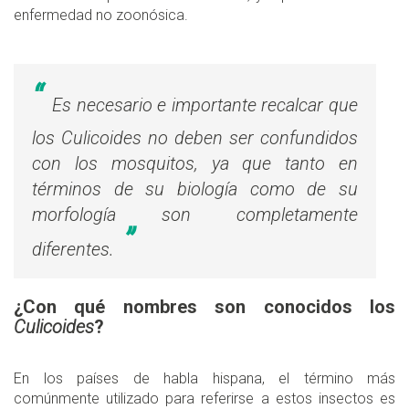
enfermedad no zoonósica.
Es necesario e importante recalcar que
los Culicoides no deben ser confundidos
con los mosquitos, ya que tanto en
términos de su biología como de su
morfología son completamente
diferentes.
¿Con qué nombres son conocidos los
Culicoides
?
En los países de habla hispana, el término más
comúnmente utilizado para referirse a estos insectos es