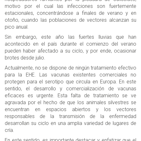
motivo por el cual las infecciones son fuertemente
estacionales, concentrándose a finales de verano y en
otoño, cuando las poblaciones de vectores alcanzan su
pico anual.
Sin embargo, este año las fuertes lluvias que han
acontecido en el país durante el comienzo del verano
pueden haber afectado a su ciclo, y por ende, ocasionar
brotes desde julio.
Actualmente, no se dispone de ningún tratamiento efectivo
para la EHE. Las vacunas existentes comerciales no
protegen para el serotipo que circula en Europa. En este
sentido, el desarrollo y comercialización de vacunas
eficaces es urgente. Esta falta de tratamiento se ve
agravada por el hecho de que los animales silvestres se
encuentran en espacios abiertos y los vectores
responsables de la transmisión de la enfermedad
desarrollan su ciclo en una amplia variedad de lugares de
cría.
En este sentido, es importante destacar y enfatizar que el