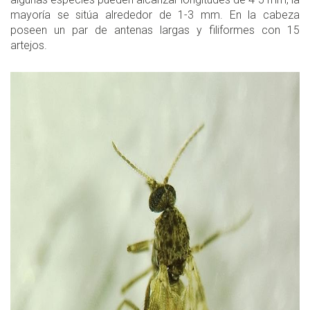
mayoría se sitúa alrededor de 1-3 mm. En la cabeza
poseen un par de antenas largas y filiformes con 15
artejos.