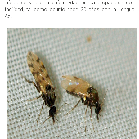
infectarse y que la enfermedad pueda propagarse con
facilidad, tal como ocurrió hace 20 años con la Lengua
Azul.