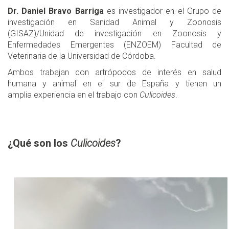
Dr. Daniel Bravo Barriga
es investigador en el Grupo de
investigación en Sanidad Animal y Zoonosis
(GISAZ)/Unidad de investigación en Zoonosis y
Enfermedades Emergentes (ENZOEM) Facultad de
Veterinaria de la Universidad de Córdoba.
Ambos trabajan con artrópodos de interés en salud
humana y animal en el sur de España y tienen un
amplia experiencia en el trabajo con
Culicoides
.
¿Qué son los
Culicoides
?