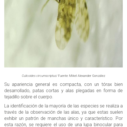
Culicoides circumscriptus
/ Fuente: Mikel Alexander González
Su apariencia general es compacta, con un tórax bien
desarrollado, patas cortas y alas plegadas en forma de
tejadillo sobre el cuerpo.
La identificación de la mayoría de las especies se realiza a
través de la observación de las alas, ya que estas suelen
exhibir un patrón de manchas único y característico. Por
esta razón, se requiere el uso de una lupa binocular para