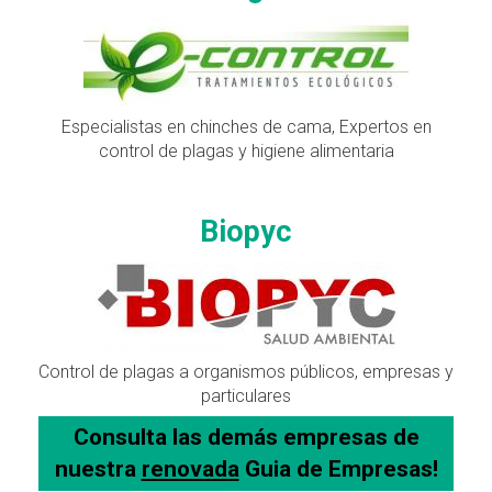
Especialistas en chinches de cama, Expertos en
control de plagas y higiene alimentaria
Biopyc
Control de plagas a organismos públicos, empresas y
particulares
Consulta las demás empresas de
nuestra
renovada
Guia de Empresas!