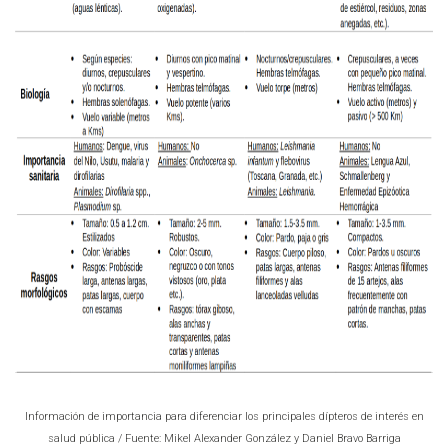
Información de importancia para diferenciar los principales dípteros de interés en
salud pública / Fuente: Mikel Alexander González y Daniel Bravo Barriga