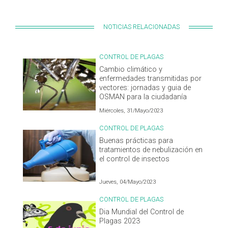
NOTICIAS RELACIONADAS
CONTROL DE PLAGAS
Cambio climático y
enfermedades transmitidas por
vectores: jornadas y guia de
OSMAN para la ciudadanía
Miércoles, 31/Mayo/2023
CONTROL DE PLAGAS
Buenas prácticas para
tratamientos de nebulización en
el control de insectos
Jueves, 04/Mayo/2023
CONTROL DE PLAGAS
Dia Mundial del Control de
Plagas 2023