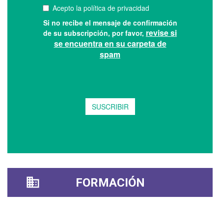
FORMACIÓN