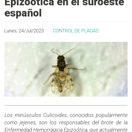
Epizoótica en el suroeste
español
Lunes, 24/Jul/2023
CONTROL DE PLAGAS
Los minúsculos Culicoides, conocidos popularmente
como jejenes, son los responsables del brote de la
Enfermedad Hemorrágica Epizoótica, que actualmente