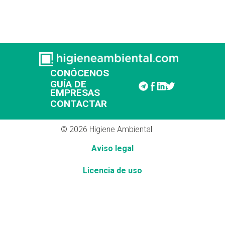
CONÓCENOS
GUÍA DE
EMPRESAS
CONTACTAR
© 2026 Higiene Ambiental
Aviso legal
Licencia de uso