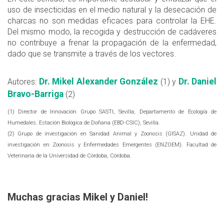
uso de insecticidas en el medio natural y la desecación de
charcas no son medidas eficaces para controlar la EHE.
Del mismo modo, la recogida y destrucción de cadáveres
no contribuye a frenar la propagación de la enfermedad,
dado que se transmite a través de los vectores.
Dr. Mikel Alexander González
Dr. Daniel
Autores:
(1) y
Bravo-Barriga
(2)
(1) Director de Innovación Grupo SASTI, Sevilla; Departamento de Ecología de
Humedales. Estación Biológica de Doñana (EBD-CSIC), Sevilla.
(2) Grupo de investigación en Sanidad Animal y Zoonosis (GISAZ). Unidad de
investigación en Zoonosis y Enfermedades Emergentes (ENZOEM). Facultad de
Veterinaria de la Universidad de Córdoba, Córdoba.
Muchas gracias Mikel y Daniel!