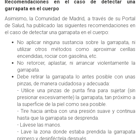
Recomendaciones en el caso de detectar una
garrapata en el cuerpo
Asimismo, la Comunidad de Madrid, a través de su Portal
de Salud, ha publicado las siguientes recomendaciones en
el caso de detectar una garrapata en el cuerpo:
No aplicar ninguna sustancia sobre la garrapata, ni
utilizar otros métodos como aproximar cerillas
encendidas, rociar con gasolina, etc.
No retorcer, aplastar, ni arrancar violentamente la
garrapata.
Debe retirar la garrapata lo antes posible con unas
pinzas, de manera cuidadosa y adecuada:
- Utilice una pinzas de punta fina para sujetar (sin
presionar excesivamente) la garrapata, tan próximo a
la superficie de la piel como sea posible.
- Tire hacia arriba con una presión suave y continua
hasta que la garrapata se desprenda.
- Lávese las manos.
- Lave la zona donde estaba prendida la garrapata
primero y desinféctela después.