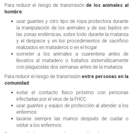
Para reducir el riesgo de transmisión
de los animales al
hombre
:
usar guantes y otro tipo de ropa protectora durante
la manipulación de los animales y de sus tejidos en
las zonas endémicas, sobre todo durante la matanza
y el despiece y en los procedimientos de sacrificio
realizados en mataderos o en el hogar
someter a los animales a cuarentena antes de
llevarlos al matadero o tratarlos sistemáticamente
con plaguicidas dos semanas antes de la matanza.
Para reducir el riesgo de transmisión
entre personas en la
comunidad
:
evitar el contacto físico próximo con personas
infectadas por el virus de la FHCC
usar guantes y equipo de protección al atender a los
enfermos
lavarse siempre las manos después de cuidar o
visitar a los enfermos.