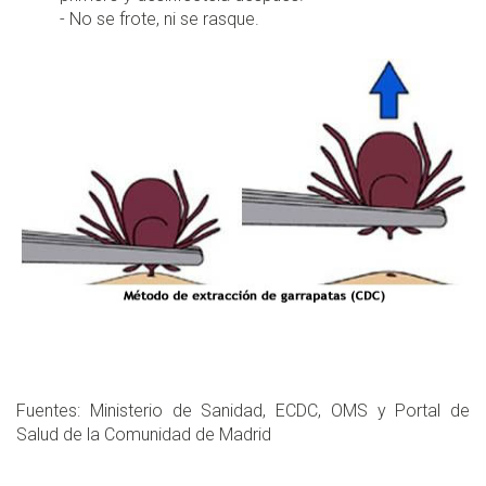
- No se frote, ni se rasque.
Fuentes: Ministerio de Sanidad, ECDC, OMS y Portal de
Salud de la Comunidad de Madrid