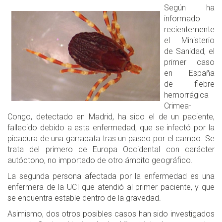
Según ha
informado
recientemente
el Ministerio
de Sanidad, el
primer caso
en España
de fiebre
hemorrágica
Crimea-
Congo, detectado en Madrid, ha sido el de un paciente,
fallecido debido a esta enfermedad, que se infectó por la
picadura de una garrapata tras un paseo por el campo. Se
trata del primero de Europa Occidental con carácter
autóctono, no importado de otro ámbito geográfico.
La segunda persona afectada por la enfermedad es una
enfermera de la UCI que atendió al primer paciente, y que
se encuentra estable dentro de la gravedad.
Asimismo, dos otros posibles casos han sido investigados