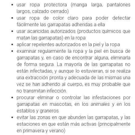
usar ropa protectora (manga larga, pantalones
largos, calzado cerrado)
usar ropa de color claro para poder detectar
fácilmente las garrapatas adheridas a ella
usar acaricidas autorizados (productos químicos que
matan las garrapatas) en la ropa
aplicar repelentes autorizados en la piel y la ropa
examinar regularmente la ropa y la piel en busca de
garrapatas y, en caso de encontrar alguna, eliminarla
de forma segura. La mayoría de las garrapatas no
están infectadas, y aunque lo estuvieran, si se realiza
una extracción pronta y adecuada de las mismas una
vez se han adherido al cuerpo, es muy probable que
no transmitan infección.
procurar eliminar o controlar las infestaciones por
garrapatas en mascotas, en los animales y en los
establos y graneros
evitar las zonas en que abunden las garrapatas, y las
estaciones en que están más activas (principalmente
en primavera y verano)