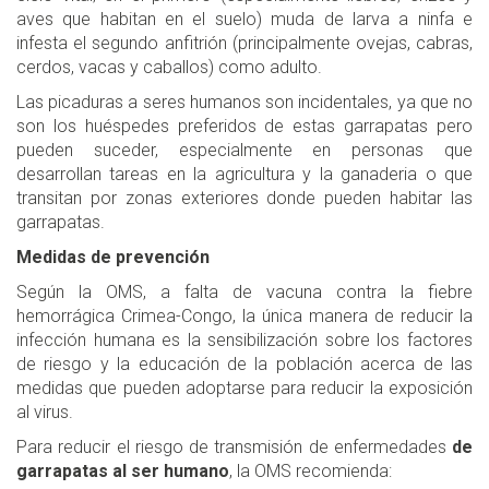
aves que habitan en el suelo) muda de larva a ninfa e
infesta el segundo anfitrión (principalmente ovejas, cabras,
cerdos, vacas y caballos) como adulto.
Las picaduras a seres humanos son incidentales, ya que no
son los huéspedes preferidos de estas garrapatas pero
pueden suceder, especialmente en personas que
desarrollan tareas en la agricultura y la ganaderia o que
transitan por zonas exteriores donde pueden habitar las
garrapatas.
Medidas de prevención
Según la OMS, a falta de vacuna contra la fiebre
hemorrágica Crimea-Congo, la única manera de reducir la
infección humana es la sensibilización sobre los factores
de riesgo y la educación de la población acerca de las
medidas que pueden adoptarse para reducir la exposición
al virus.
Para reducir el riesgo de transmisión de enfermedades
de
garrapatas al ser humano
, la OMS recomienda: