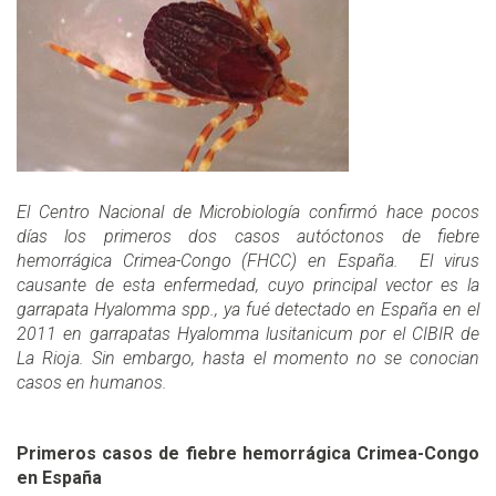
El Centro Nacional de Microbiología confirmó hace pocos
días los primeros dos casos autóctonos de fiebre
hemorrágica Crimea-Congo (FHCC)
en España. El virus
causante de esta enfermedad, cuyo principal vector es la
garrapata Hyalomma spp., ya fué detectado en España en el
2011 en garrapatas Hyalomma lusitanicum por el CIBIR de
La Rioja. Sin embargo, hasta el momento no se conocian
casos en humanos.
Primeros casos de fiebre hemorrágica Crimea-Congo
en España