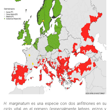
H. marginatum
es una especie con dos anfitriones en su
ciclo vital; en el primero (especialmente liebres, erizos y