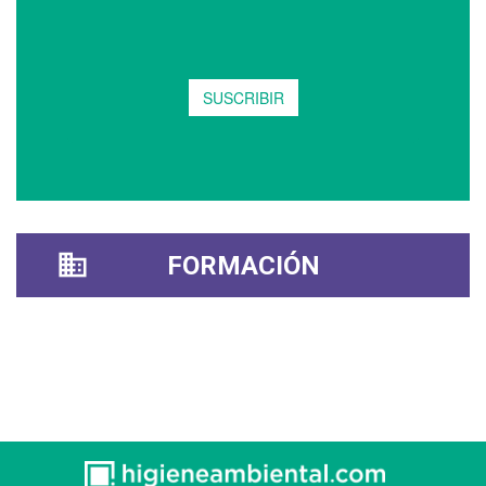
FORMACIÓN