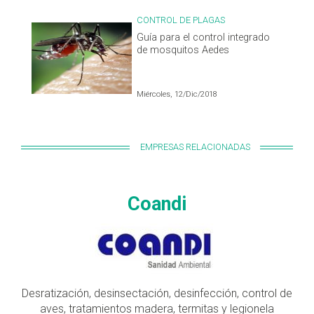
CONTROL DE PLAGAS
Guía para el control integrado
de mosquitos Aedes
Miércoles, 12/Dic/2018
EMPRESAS RELACIONADAS
Coandi
Desratización, desinsectación, desinfección, control de
aves, tratamientos madera, termitas y legionela