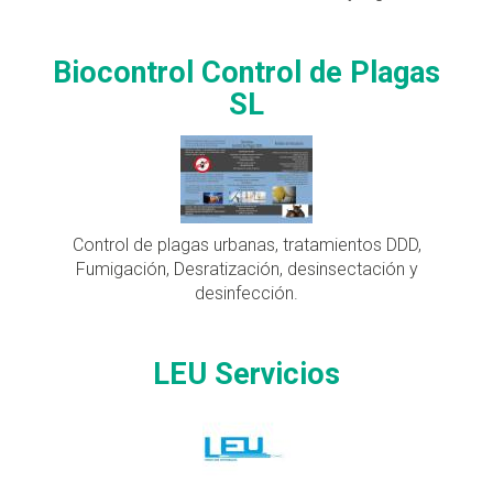
Biocontrol Control de Plagas
SL
Control de plagas urbanas, tratamientos DDD,
Fumigación, Desratización, desinsectación y
desinfección.
LEU Servicios