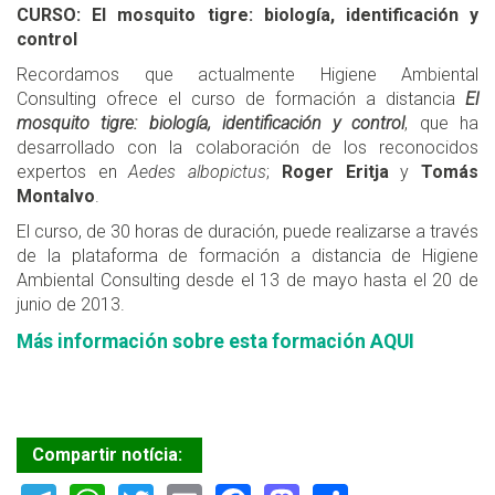
CURSO: El mosquito tigre: biología, identificación y
control
Recordamos que actualmente Higiene Ambiental
Consulting ofrece el curso de formación a distancia
El
mosquito tigre: biología, identificación y control
, que ha
desarrollado con la colaboración de los reconocidos
expertos en
Aedes albopictus
;
Roger Eritja
y
Tomás
Montalvo
.
El curso, de 30 horas de duración, puede realizarse a través
de la plataforma de formación a distancia de Higiene
Ambiental Consulting desde el 13 de mayo hasta el 20 de
junio de 2013.
Más información sobre esta formación AQUI
Compartir notícia: