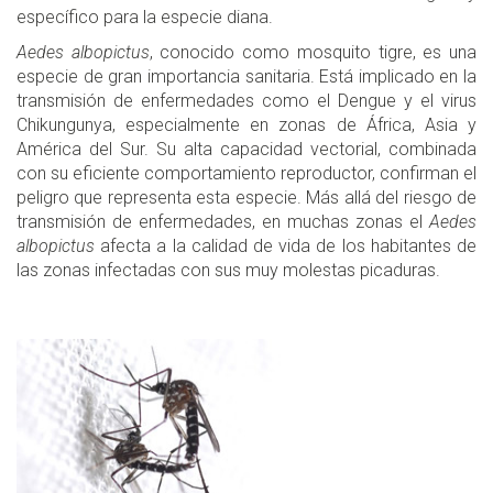
específico para la especie diana.
Aedes albopictus
, conocido como mosquito tigre, es una
especie de gran importancia sanitaria. Está implicado en la
transmisión de enfermedades como el Dengue y el virus
Chikungunya, especialmente en zonas de África, Asia y
América del Sur. Su alta capacidad vectorial, combinada
con su eficiente comportamiento reproductor, confirman el
peligro que representa esta especie. Más allá del riesgo de
transmisión de enfermedades, en muchas zonas el
Aedes
albopictus
afecta a la calidad de vida de los habitantes de
las zonas infectadas con sus muy molestas picaduras.