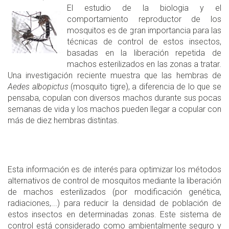
El estudio de la biologia y el
comportamiento reproductor de los
mosquitos es de gran importancia para las
técnicas de control de estos insectos,
basadas en la liberación repetida de
machos esterilizados en las zonas a tratar.
Una investigación reciente muestra que las hembras de
Aedes albopictus
(mosquito tigre), a diferencia de lo que se
pensaba, copulan con diversos machos durante sus pocas
semanas de vida y los machos pueden llegar a copular con
más de diez hembras distintas.
Esta información es de interés para optimizar los métodos
alternativos de control de mosquitos mediante la liberación
de machos esterilizados (por modificación genética,
radiaciones,...) para reducir la densidad de población de
estos insectos en determinadas zonas. Este sistema de
control está considerado como ambientalmente seguro y