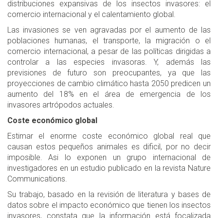
distribuciones expansivas de los insectos invasores: el
comercio internacional y el calentamiento global.
Las invasiones se ven agravadas por el aumento de las
poblaciones humanas, el transporte, la migración o el
comercio internacional, a pesar de las políticas dirigidas a
controlar a las especies invasoras. Y, además las
previsiones de futuro son preocupantes, ya que las
proyecciones de cambio climático hasta 2050 predicen un
aumento del 18% en el área de emergencia de los
invasores artrópodos actuales.
Coste económico global
Estimar el enorme coste económico global real que
causan estos pequeños animales es dificil, por no decir
imposible. Asi lo exponen un grupo internacional de
investigadores en un estudio publicado en la revista Nature
Communications.
Su trabajo, basado en la revisión de literatura y bases de
datos sobre el impacto económico que tienen los insectos
invasores, constata que la información está focalizada