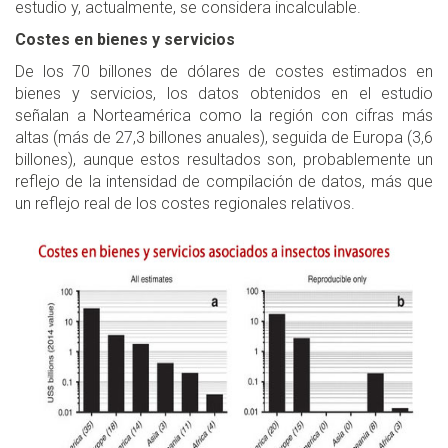
estudio y, actualmente, se considera incalculable.
Costes en bienes y servicios
De los 70 billones de dólares de costes estimados en
bienes y servicios, los datos obtenidos en el estudio
señalan a Norteamérica como la región con cifras más
altas (más de 27,3 billones anuales), seguida de Europa (3,6
billones), aunque estos resultados son, probablemente un
reflejo de la intensidad de compilación de datos, más que
un reflejo real de los costes regionales relativos.