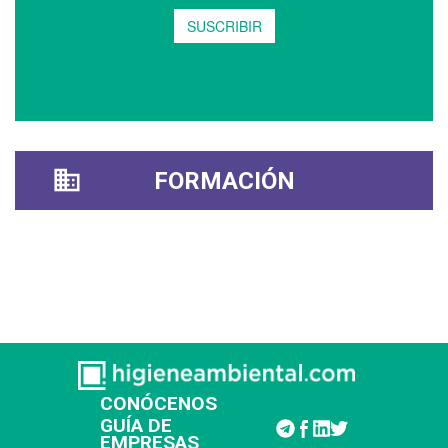
FORMACIÓN
CONÓCENOS
GUÍA DE
EMPRESAS