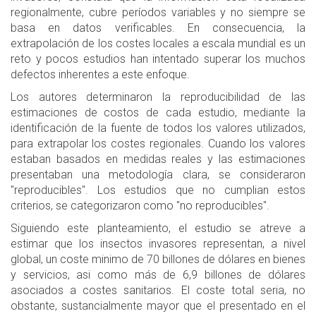
regionalmente, cubre períodos variables y no siempre se
basa en datos verificables. En consecuencia, la
extrapolación de los costes locales a escala mundial es un
reto y pocos estudios han intentado superar los muchos
defectos inherentes a este enfoque.
Los autores determinaron la reproducibilidad de las
estimaciones de costos de cada estudio, mediante la
identificación de la fuente de todos los valores utilizados,
para extrapolar los costes regionales. Cuando los valores
estaban basados en medidas reales y las estimaciones
presentaban una metodología clara, se consideraron
"reproducibles". Los estudios que no cumplian estos
criterios, se categorizaron como "no reproducibles".
Siguiendo este planteamiento, el estudio se atreve a
estimar que los insectos invasores representan, a nivel
global, un coste minimo de 70 billones de dólares en bienes
y servicios, asi como más de 6,9 billones de dólares
asociados a costes sanitarios. El coste total seria, no
obstante, sustancialmente mayor que el presentado en el