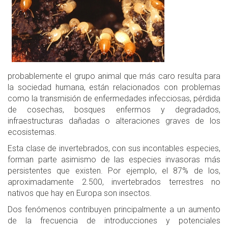
probablemente el grupo animal que más caro resulta para
la sociedad humana, están relacionados con problemas
como la transmisión de enfermedades infecciosas, pérdida
de cosechas, bosques enfermos y degradados,
infraestructuras dañadas o alteraciones graves de los
ecosistemas.
Esta clase de invertebrados, con sus incontables especies,
forman parte asimismo de las especies invasoras más
persistentes que existen. Por ejemplo, el 87% de los,
aproximadamente 2.500, invertebrados terrestres no
nativos que hay en Europa son insectos.
Dos fenómenos contribuyen principalmente a un aumento
de la frecuencia de introducciones y potenciales