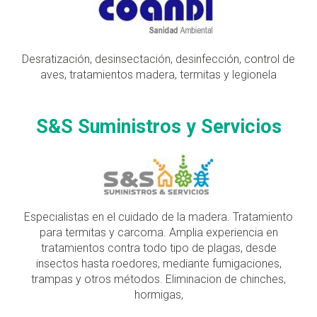
Desratización, desinsectación, desinfección, control de
aves, tratamientos madera, termitas y legionela
S&S Suministros y Servicios
Especialistas en el cuidado de la madera. Tratamiento
para termitas y carcoma. Amplia experiencia en
tratamientos contra todo tipo de plagas, desde
insectos hasta roedores, mediante fumigaciones,
trampas y otros métodos. Eliminacion de chinches,
hormigas,