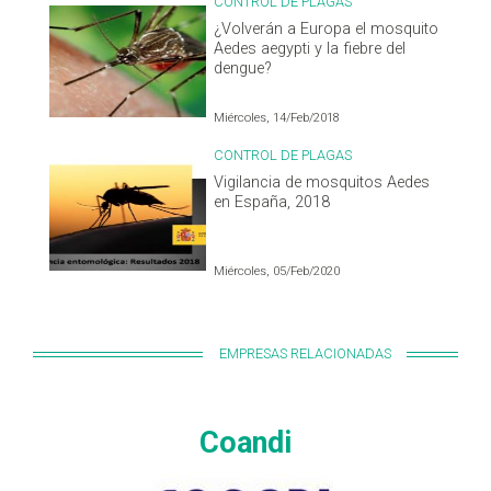
CONTROL DE PLAGAS
¿Volverán a Europa el mosquito
Aedes aegypti y la fiebre del
dengue?
Miércoles, 14/Feb/2018
CONTROL DE PLAGAS
Vigilancia de mosquitos Aedes
en España, 2018
Miércoles, 05/Feb/2020
EMPRESAS RELACIONADAS
Coandi