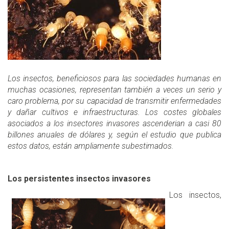
Los insectos, beneficiosos para las sociedades humanas en
muchas ocasiones, representan también a veces un serio y
caro problema, por su capacidad de transmitir enfermedades
y dañar cultivos e infraestructuras. Los costes globales
asociados a los insectores invasores ascenderian a casi 80
billones anuales de dólares y, según el estudio que publica
estos datos, están ampliamente subestimados.
Los persistentes insectos invasores
Los insectos,