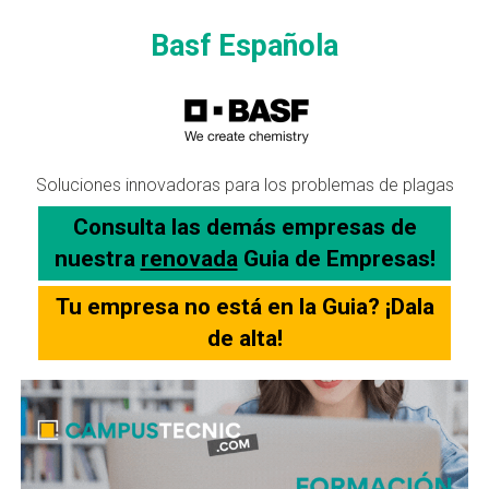
Basf Española
Soluciones innovadoras para los problemas de plagas
Consulta las demás empresas de
nuestra
renovada
Guia de Empresas!
Tu empresa no está en la Guia? ¡Dala
de alta!