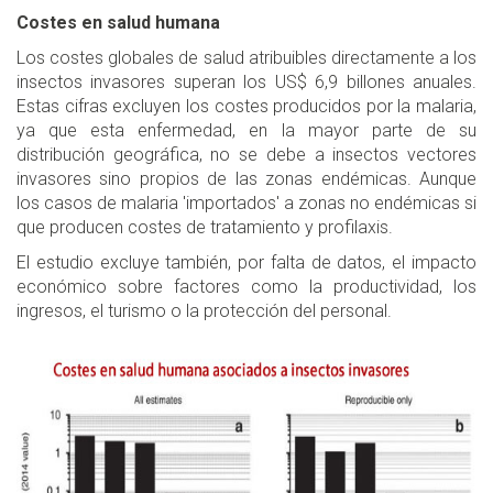
Costes en salud humana
Los costes globales de salud atribuibles directamente a los
insectos invasores superan los US$ 6,9 billones anuales.
Estas cifras excluyen los costes producidos por la malaria,
ya que esta enfermedad, en la mayor parte de su
distribución geográfica, no se debe a insectos vectores
invasores sino propios de las zonas endémicas. Aunque
los casos de malaria 'importados' a zonas no endémicas si
que producen costes de tratamiento y profilaxis.
El estudio excluye también, por falta de datos, el impacto
económico sobre factores como la productividad, los
ingresos, el turismo o la protección del personal.