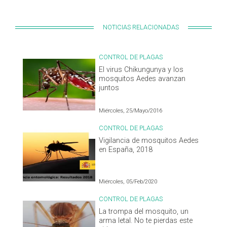
NOTICIAS RELACIONADAS
CONTROL DE PLAGAS
El virus Chikungunya y los
mosquitos Aedes avanzan
juntos
Miércoles, 25/Mayo/2016
CONTROL DE PLAGAS
Vigilancia de mosquitos Aedes
en España, 2018
Miércoles, 05/Feb/2020
CONTROL DE PLAGAS
La trompa del mosquito, un
arma letal. No te pierdas este