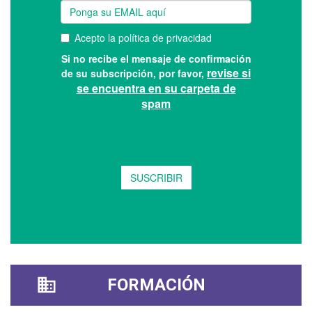
FORMACIÓN