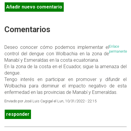
Añadir nuevo comentario
Comentarios
Deseo conocer cómo podemos implementar el
Enlace
permanente
control del dengue con Wolbachia en la zona de
Manabí y Esmeraldas en la costa ecuatoriana.
En la zona de la costa en el Ecuador, sigue la amenaza del
dengue.
Tengo interés en participar en promover y difundir el
Wolbachia para disminuir el impacto negativo de esta
enfermedad en las provincias de Manabí y Esmeraldas.
Enviado por José Luis Cagigal el Lun, 10/31/2022 - 22:15
responder