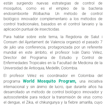
están surgiendo nuevas estrategias de control de
mosquitos, como es el empleo de la bacteria
endosimbionte
Wolbachia.
Un método de control
biológico innovador complementario a los métodos de
control tradicionales, basados en el control larvario y la
aplicación puntual de insecticidas.
Para hablar sobre este tema, la Regidoria de Salut i
Consum del Ajuntament de Valencia organizó el pasado 7
de julio una conferencia, protagonizada por un referente
mundial en este ámbito; el profesor Iván Dario Vélez,
Director del Programa de Estudio y Control de
Enfermedades Tropicales en la Facultad de Medicina de la
Universidad de Antioquia, Medellín, Colombia.
El profesor Vélez es coordinador en Colombia del
World Mosquito Program,
programa
una iniciativa
internacional y sin ánimo de lucro, que durante años ha
desarrollado un método de control biológico innovador y
autosostenible para reducir la transmisión de virus como
el dengue, el Zika, el chikungunya y la fiebre amarilla, cuyo