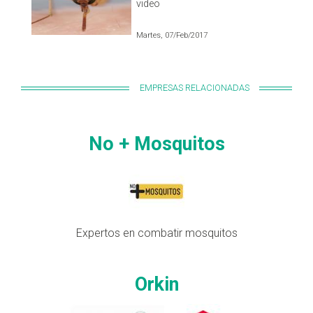
video
Martes, 07/Feb/2017
EMPRESAS RELACIONADAS
No + Mosquitos
Expertos en combatir mosquitos
Orkin