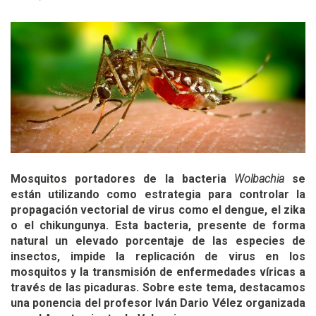
Mosquitos portadores de la bacteria
Wolbachia
se
están utilizando como estrategia para controlar la
propagación vectorial de virus como el dengue, el zika
o el chikungunya. Esta bacteria, presente de forma
natural un elevado porcentaje de las especies de
insectos, impide la replicación de virus en los
mosquitos y la transmisión de enfermedades víricas a
través de las picaduras. Sobre este tema, destacamos
una ponencia del profesor Iván Dario Vélez organizada