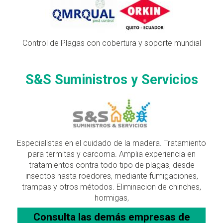
Control de Plagas con cobertura y soporte mundial
S&S Suministros y Servicios
Especialistas en el cuidado de la madera. Tratamiento
para termitas y carcoma. Amplia experiencia en
tratamientos contra todo tipo de plagas, desde
insectos hasta roedores, mediante fumigaciones,
trampas y otros métodos. Eliminacion de chinches,
hormigas,
Consulta las demás empresas de