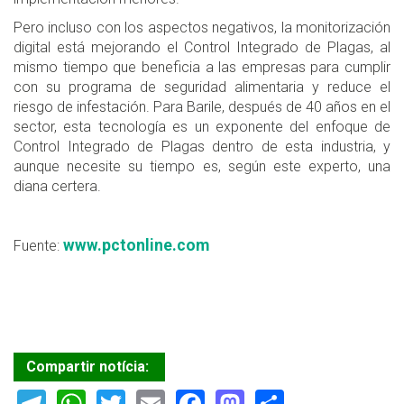
Pero incluso con los aspectos negativos, la monitorización
digital está mejorando el Control Integrado de Plagas, al
mismo tiempo que beneficia a las empresas para cumplir
con su programa de seguridad alimentaria y reduce el
riesgo de infestación. Para Barile, después de 40 años en el
sector, esta tecnología es un exponente del enfoque de
Control Integrado de Plagas dentro de esta industria, y
aunque necesite su tiempo es, según este experto, una
diana certera.
www.pctonline.com
Fuente:
Compartir notícia:
Telegram
WhatsApp
Twitter
Email
Facebook
Mastodon
Share