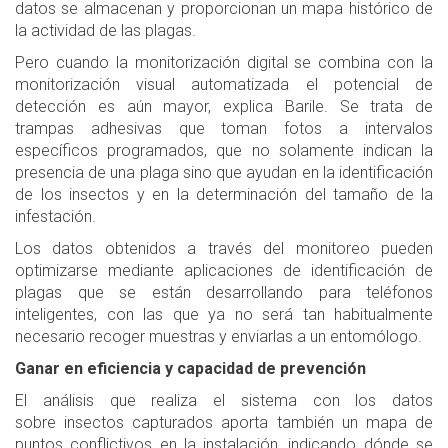
datos se almacenan y proporcionan un mapa histórico de
la actividad de las plagas.
Pero cuando la monitorización digital se combina con la
monitorización visual automatizada el potencial de
detección es aún mayor, explica Barile. Se trata de
trampas adhesivas que toman fotos a intervalos
específicos programados, que no solamente indican la
presencia de una plaga sino que ayudan en la identificación
de los insectos y en la determinación del tamaño de la
infestación.
Los datos obtenidos a través del monitoreo pueden
optimizarse mediante aplicaciones de identificación de
plagas que se están desarrollando para teléfonos
inteligentes, con las que ya no será tan habitualmente
necesario recoger muestras y enviarlas a un entomólogo.
Ganar en eficiencia y capacidad de prevención
El análisis que realiza el sistema con los datos
sobre insectos capturados aporta también un mapa de
puntos conflictivos en la instalación, indicando dónde se