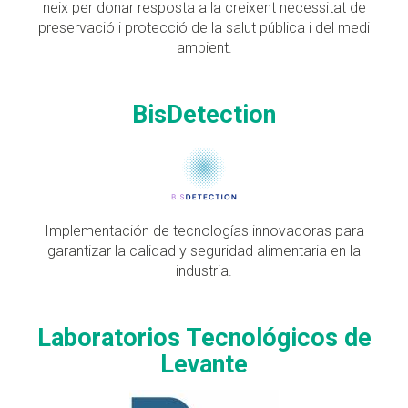
neix per donar resposta a la creixent necessitat de
preservació i protecció de la salut pública i del medi
ambient.
BisDetection
Implementación de tecnologías innovadoras para
garantizar la calidad y seguridad alimentaria en la
industria.
Laboratorios Tecnológicos de
Levante