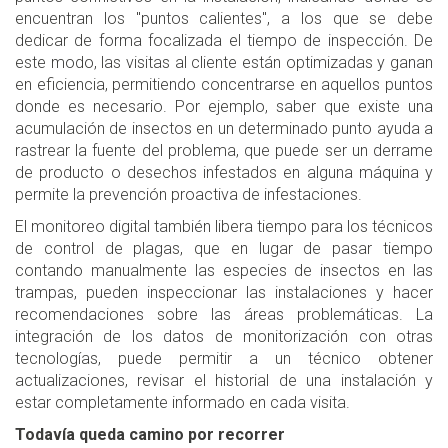
encuentran los "puntos calientes", a los que se debe
dedicar de forma focalizada el tiempo de inspección. De
este modo, las visitas al cliente están optimizadas y ganan
en eficiencia, permitiendo concentrarse en aquellos puntos
donde es necesario. Por ejemplo, saber que existe una
acumulación de insectos en un determinado punto ayuda a
rastrear la fuente del problema, que puede ser un derrame
de producto o desechos infestados en alguna máquina y
permite la prevención proactiva de infestaciones.
El monitoreo digital también libera tiempo para los técnicos
de control de plagas, que en lugar de pasar tiempo
contando manualmente las especies de insectos en las
trampas, pueden inspeccionar las instalaciones y hacer
recomendaciones sobre las áreas problemáticas. La
integración de los datos de monitorización con otras
tecnologías, puede permitir a un técnico obtener
actualizaciones, revisar el historial de una instalación y
estar completamente informado en cada visita.
Todavía queda camino por recorrer