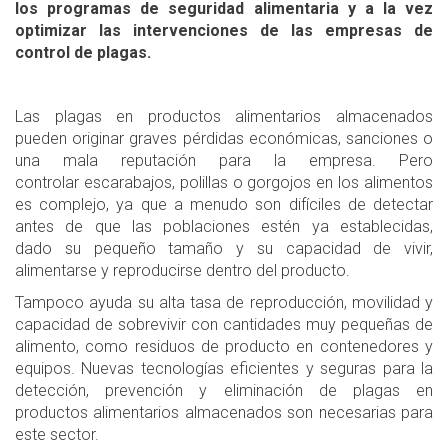
los programas de seguridad alimentaria y a la vez
optimizar las intervenciones de las empresas de
control de plagas.
Las plagas en productos alimentarios almacenados
pueden originar graves pérdidas económicas, sanciones o
una mala reputación para la empresa. Pero
controlar escarabajos, polillas o gorgojos en los alimentos
es complejo, ya que a menudo son difíciles de detectar
antes de que las poblaciones estén ya establecidas,
dado su pequeño tamaño y su capacidad de vivir,
alimentarse y reproducirse dentro del producto.
Tampoco ayuda su alta tasa de reproducción, movilidad y
capacidad de sobrevivir con cantidades muy pequeñas de
alimento, como residuos de producto en contenedores y
equipos. Nuevas tecnologías eficientes y seguras para la
detección, prevención y eliminación de plagas en
productos alimentarios almacenados son necesarias para
este sector.