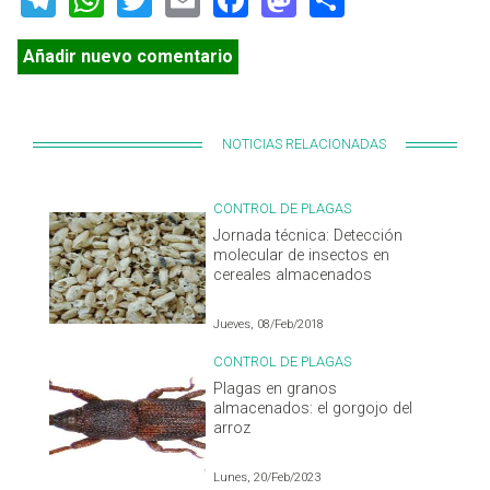
Añadir nuevo comentario
NOTICIAS RELACIONADAS
CONTROL DE PLAGAS
Jornada técnica: Detección
molecular de insectos en
cereales almacenados
Jueves, 08/Feb/2018
CONTROL DE PLAGAS
Plagas en granos
almacenados: el gorgojo del
arroz
Lunes, 20/Feb/2023