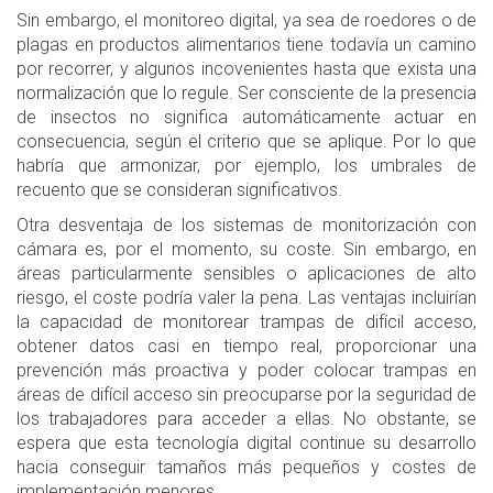
Sin embargo, el monitoreo digital, ya sea de roedores o de
plagas en productos alimentarios tiene todavía un camino
por recorrer, y algunos incovenientes hasta que exista una
normalización que lo regule. Ser consciente de la presencia
de insectos no significa automáticamente actuar en
consecuencia, según el criterio que se aplique. Por lo que
habría que armonizar, por ejemplo, los umbrales de
recuento que se consideran significativos.
Otra desventaja de los sistemas de monitorización con
cámara es, por el momento, su coste. Sin embargo, en
áreas particularmente sensibles o aplicaciones de alto
riesgo, el coste podría valer la pena. Las ventajas incluirían
la capacidad de monitorear trampas de difícil acceso,
obtener datos casi en tiempo real, proporcionar una
prevención más proactiva y poder colocar trampas en
áreas de difícil acceso sin preocuparse por la seguridad de
los trabajadores para acceder a ellas. No obstante, se
espera que esta tecnología digital continue su desarrollo
hacia conseguir tamaños más pequeños y costes de
implementación menores.