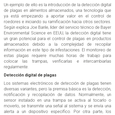
Un ejemplo de ello es la introducción de la detección digital
de plagas en alimentos almacenados, una tecnología que
ya está empezando a aportar valor en el control de
roedores e iniciando su ramificación hacia otros sectores.
Según explica Joe Barile, líder del servicio técnico de Bayer
Environmental Science en EEUU, la detección digital tiene
un gran potencial para el control de plagas en productos
almacenados debido a la complejidad de recopilar
información en este tipo de infestaciones. El monitoreo de
estas plagas requiere muchas horas de trabajo para
colocar las trampas, verificarlas e intercambiarlas
regularmente.
Detección digital de plagas
Los sistemas electrónicos de detección de plagas tienen
diversas variantes, pero la premisa básica es la detección,
notificación y recopilación de datos. Normalmente, un
sensor instalado en una trampa se activa al tocarlo o
moverlo, se transmite una señal al sistema y se envía una
alerta a un dispositivo específico. Por otra parte, los