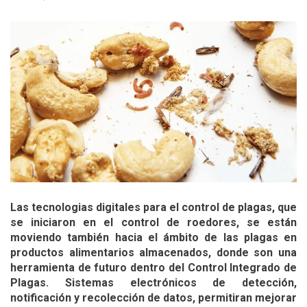
Las tecnologias digitales para el control de plagas, que
se iniciaron en el control de roedores, se están
moviendo también hacia el ámbito de las plagas en
productos alimentarios almacenados, donde son una
herramienta de futuro dentro del Control Integrado de
Plagas. Sistemas electrónicos de detección,
notificación y recolección de datos, permitiran mejorar