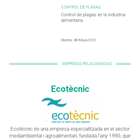
CONTROL DE PLAGAS
Control de plagas en la industria
alimentaria
Martes, 08/Mayo/2012
EMPRESAS RELACIONADAS
Ecotècnic
Ecotècnic és una empresa especialitzada en el sector
mediambiental i agroalimentari, fundada l’any 1990, que