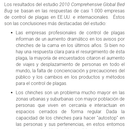
Los resultados del estudio
2010 Comprehensive Global Bed
Bug
se basan en las respuestas de casi 1.000 empresas
de control de plagas en EE.UU. e internacionales. Éstos
son las conclusiones más destacadas del estudio:
Las empresas profesionales de control de plagas
informan de un aumento dramático en los avisos por
chinches de la cama en los últimos años. Si bien no
hay una respuesta clara para el resurgimiento de ésta
plaga, la mayoría de encuestados citaron el aumento
de viajes y desplazamiento de personas en todo el
mundo, la falta de concienciación y precauciones del
público y los cambios en los productos y métodos
para el control de plagas.
Los chinches son un problema mucho mayor en las
zonas urbanas y suburbanas con mayor población de
personas que viven en cercanía e interactuan en
espacios cerrados de forma regular. Dada la
capacidad de los chinches para hacer "autostop" en
las personas y sus pertenencias, en estos entornos