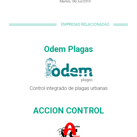
Martes, 06/Jul/2010
EMPRESAS RELACIONADAS
Odem Plagas
Control integrado de plagas urbanas
ACCION CONTROL