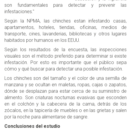
son fundamentales para detectar y prevenir las
infestaciones."
Según la NPMA, las chinches estan infestando casas,
apartamentos, hoteles, tiendas, oficinas, medios de
transporte, cines, lavanderias, bibliotecas y otros lugares
habitados por humanos en los EEUU.
Según los resultados de la encuesta, las inspecciones
visuales son el método preferido para determinar si existe
infestación. Por esto es importante que el público sepa
cómo y qué buscar para detectar una posible infestación.
Los chinches son del tamaño y el color de una semilla de
manzana y se ocultan en maletas, ropas, cajas o zapatos,
dónde se desplazan para estar cerca de su suministro de
alimento. Son criaturas nocturnas evasivas que esconden
en el colchón y la cabecera de la cama, detrás de los
zócalos, en la tapicería de muebles o en las grietas y salen
por la noche para alimentarse de sangre.
Conclusiones del estudio