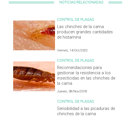
NOTICIAS RELACIONADAS
CONTROL DE PLAGAS
Las chinches de la cama
producen grandes cantidades
de histamina
Viernes, 14/Oct/2022
CONTROL DE PLAGAS
Recomendaciones para
gestionar la resistencia a los
insecticidas en las chinches de
la cama
Jueves, 08/Nov/2018
CONTROL DE PLAGAS
Sensibilidad a las picaduras de
chinches de la cama