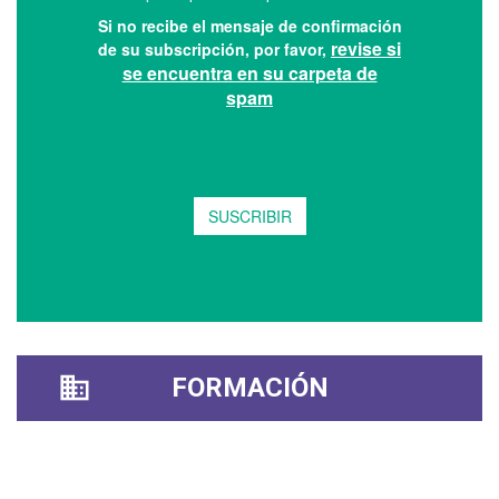
FORMACIÓN