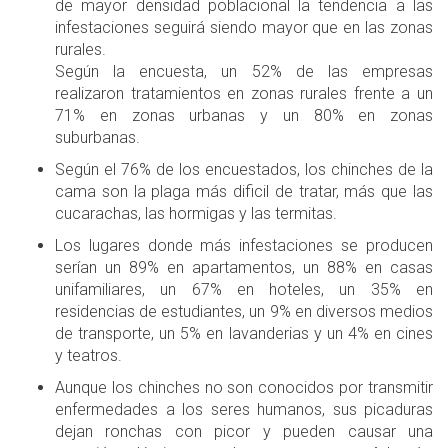
de mayor densidad poblacional la tendencia a las
infestaciones seguirá siendo mayor que en las zonas
rurales.
Según la encuesta, un 52% de las empresas
realizaron tratamientos en zonas rurales frente a un
71% en zonas urbanas y un 80% en zonas
suburbanas.
Según el 76% de los encuestados, los chinches de la
cama son la plaga más dificil de tratar, más que las
cucarachas, las hormigas y las termitas.
Los lugares donde más infestaciones se producen
serían un 89% en apartamentos, un 88% en casas
unifamiliares, un 67% en hoteles, un 35% en
residencias de estudiantes, un 9% en diversos medios
de transporte, un 5% en lavanderias y un 4% en cines
y teatros.
Aunque los chinches no son conocidos por transmitir
enfermedades a los seres humanos, sus picaduras
dejan ronchas con picor y pueden causar una