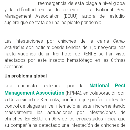
reemergencia de esta plaga a nivel global
y la dificultad en su tratamiento. La National Pest
Management Association (EEUU), autora del estudio,
sugiere que se trata de una incipiente pandemia.
Las infestaciones por chinches de la cama
Cimex
lectularius
son notícia: desde tiendas de lujo neoyorquinas
hasta vagones de un tren-hotel de RENFE se han visto
afectados por este insecto hematófago en las últimas
semanas.
Un problema global
National Pest
Una encuesta realizada por la
Management Association
(NPMA), en colaboración con
la Universidad de Kentucky, confirma que profesionales del
control de plagas a nivel internacional estan incrementando
masivamente las actuaciones por infestaciones de
chinches. En EEUU, un 95% de los encuestados indica que
su compañía ha detectado una infestación de chinches de