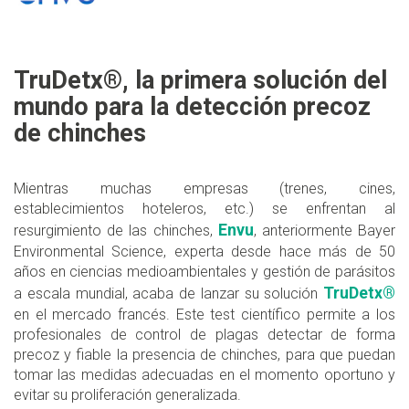
TruDetx®, la primera solución del
mundo para la detección precoz
de chinches
Mientras muchas empresas (trenes, cines,
establecimientos hoteleros, etc.) se enfrentan al
Envu
resurgimiento de las chinches,
, anteriormente Bayer
Environmental Science, experta desde hace más de 50
años en ciencias medioambientales y gestión de parásitos
TruDetx®
a escala mundial, acaba de lanzar su solución
en el mercado francés. Este test científico permite a los
profesionales de control de plagas detectar de forma
precoz y fiable la presencia de chinches, para que puedan
tomar las medidas adecuadas en el momento oportuno y
evitar su proliferación generalizada.