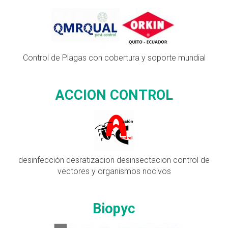
Control de Plagas con cobertura y soporte mundial
ACCION CONTROL
desinfección desratizacion desinsectacion control de
vectores y organismos nocivos
Biopyc