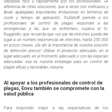
utilizadas fácil y rápidamente por los profesionales.
«A
diferencia de otras soluciones, que a veces son ineficaces y
llevan aparejadas importantes limitaciones en términos de
coste y tiempo de aplicación, TruDetx® permite a los
profesionales de control de plagas responder a las
emergencias a las que se enfrentan»
, explica el Sr.
Ruggirello, que recuerda que
«un par de chinches puede dar
lugar a un número exponencial de chinches, hasta 250 000
en pocos meses. ¡De ahí la importancia de nuestra solución
de detección precoz! Utilizar el producto adecuado, en el
lugar adecuado, en el momento adecuado y con las especies
adecuadas: esa es nuestra estrategia para un control de
plagas eficaz y razonable»
, resume.
Al apoyar a los profesionales de control de
plagas, Envu también se compromete con la
salud pública
Para responder mejor a las expectativas de los