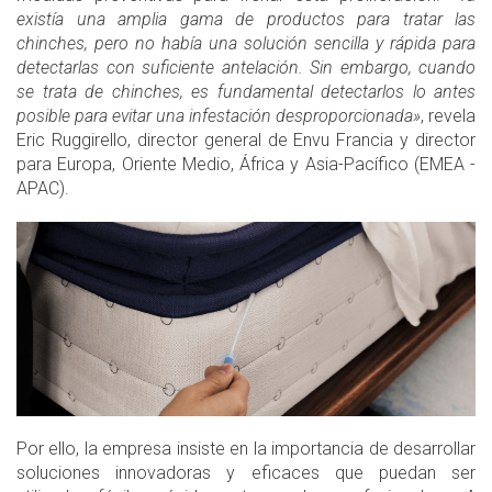
existía una amplia gama de productos para tratar las
chinches, pero no había una solución sencilla y rápida para
detectarlas con suficiente antelación. Sin embargo, cuando
se trata de chinches, es fundamental detectarlos lo antes
posible para evitar una infestación desproporcionada»
, revela
Eric Ruggirello, director general de Envu Francia y director
para Europa, Oriente Medio, África y Asia-Pacífico (EMEA -
APAC).
Por ello, la empresa insiste en la importancia de desarrollar
soluciones innovadoras y eficaces que puedan ser