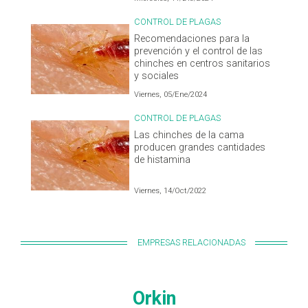
CONTROL DE PLAGAS
Recomendaciones para la
prevención y el control de las
chinches en centros sanitarios
y sociales
Viernes, 05/Ene/2024
CONTROL DE PLAGAS
Las chinches de la cama
producen grandes cantidades
de histamina
Viernes, 14/Oct/2022
EMPRESAS RELACIONADAS
Orkin