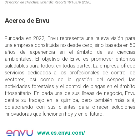
detección de chinches. Scientific Reports 10:13376 (2020)
Acerca de Envu
Fundada en 2022, Envu representa una nueva visión para
una empresa constituida no desde cero, sino basada en 50
años de experiencia en el ámbito de las ciencias
ambientales. El objetivo de Envu es promover entornos
saludables para todos, en todas partes. La empresa ofrece
servicios dedicados a los profesionales de control de
vectores, así como de la gestión del césped, las
actividades forestales y el control de plagas en el ámbito
fitosanitario. En cada una de sus líneas de negocio, Envu
centra su trabajo en la química, pero también más allá,
colaborando con sus clientes para ofrecer soluciones
innovadoras que funcionen hoy y en el futuro.
www.es.envu.com/