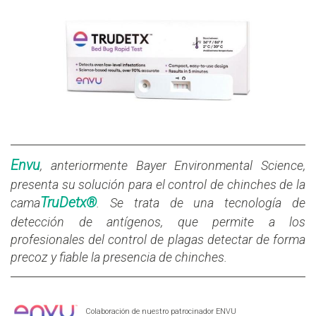
Envu
, anteriormente Bayer Environmental Science,
presenta su solución para el control de chinches de la
TruDetx®
cama
. Se trata de una tecnología de
detección de antígenos, que permite a los
profesionales del control de plagas detectar de forma
precoz y fiable la presencia de chinches.
Colaboración de nuestro patrocinador ENVU