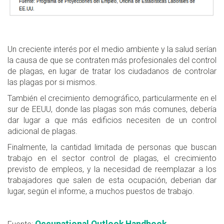
Un creciente interés por el medio ambiente y la salud serían
la causa de que se contraten más profesionales del control
de plagas, en lugar de tratar los ciudadanos de controlar
las plagas por si mismos.
También el crecimiento demográfico, particularmente en el
sur de EEUU, donde las plagas son más comunes, debería
dar lugar a que más edificios necesiten de un control
adicional de plagas.
Finalmente, la cantidad limitada de personas que buscan
trabajo en el sector control de plagas, el crecimiento
previsto de empleos, y la necesidad de reemplazar a los
trabajadores que salen de esta ocupación, deberian dar
lugar, según el informe, a muchos puestos de trabajo.