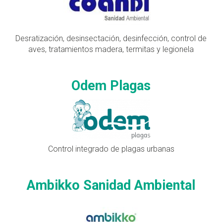
Desratización, desinsectación, desinfección, control de
aves, tratamientos madera, termitas y legionela
Odem Plagas
Control integrado de plagas urbanas
Ambikko Sanidad Ambiental