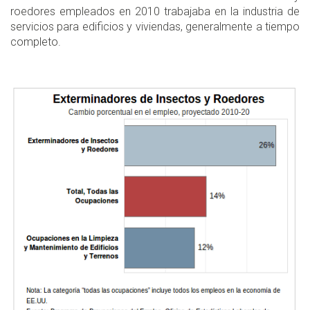
roedores empleados en 2010 trabajaba en la industria de
servicios para edificios y viviendas, generalmente a tiempo
completo.