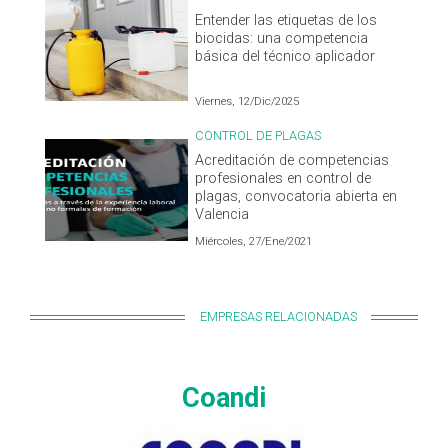
Entender las etiquetas de los
biocidas: una competencia
básica del técnico aplicador
Viernes, 12/Dic/2025
CONTROL DE PLAGAS
Acreditación de competencias
profesionales en control de
plagas, convocatoria abierta en
Valencia
Miércoles, 27/Ene/2021
EMPRESAS RELACIONADAS
Coandi