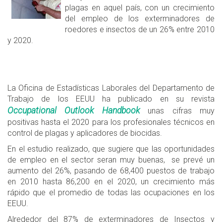
plagas en aquel país, con un crecimiento
del empleo de los exterminadores de
roedores e insectos de un 26% entre 2010
y 2020.
La Oficina de Estadísticas Laborales del Departamento de
Trabajo de los EEUU ha publicado en su revista
Occupational Outlook Handbook
unas cifras muy
positivas hasta el 2020 para los profesionales técnicos en
control de plagas y aplicadores de biocidas.
En el estudio realizado, que sugiere que las oportunidades
de empleo en el sector seran muy buenas, se prevé un
aumento del 26%, pasando de 68,400 puestos de trabajo
en 2010 hasta 86,200 en el 2020, un crecimiento más
rápido que el promedio de todas las ocupaciones en los
EEUU.
Alrededor del 87% de exterminadores de Insectos y