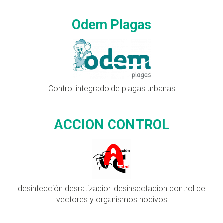
Odem Plagas
Control integrado de plagas urbanas
ACCION CONTROL
desinfección desratizacion desinsectacion control de
vectores y organismos nocivos