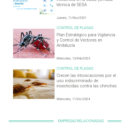
técnica de SESA
Jueves, 11/Nov/2021
CONTROL DE PLAGAS
Plan Estratégico para Vigilancia
y Control de Vectores en
Andalucía
Miércoles, 15/Feb/2023
CONTROL DE PLAGAS
Crecen las intoxicaciones por el
uso indiscriminado de
insecticidas contra las chinches
Miércoles, 11/Dic/2024
EMPRESAS RELACIONADAS