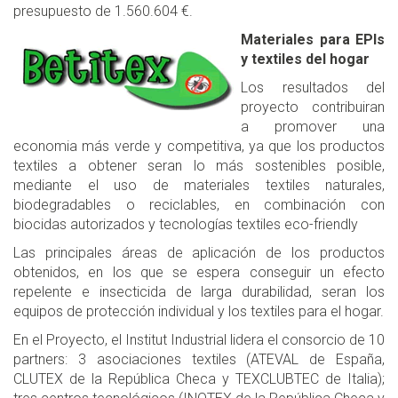
presupuesto de 1.560.604 €.
Materiales para EPIs
y textiles del hogar
Los resultados del
proyecto contribuiran
a promover una
economia más verde y competitiva, ya que los productos
textiles a obtener seran lo más sostenibles posible,
mediante el uso de materiales textiles naturales,
biodegradables o reciclables, en combinación con
biocidas autorizados y tecnologías textiles eco-friendly
Las principales áreas de aplicación de los productos
obtenidos, en los que se espera conseguir un efecto
repelente e insecticida de larga durabilidad, seran los
equipos de protección individual y los textiles para el hogar.
En el Proyecto, el Institut Industrial lidera el consorcio de 10
partners: 3 asociaciones textiles (ATEVAL de España,
CLUTEX de la República Checa y TEXCLUBTEC de Italia);