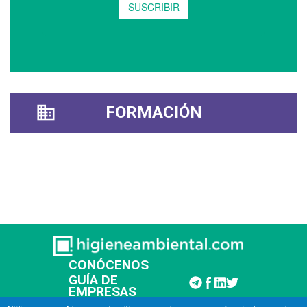
FORMACIÓN
CONÓCENOS
GUÍA DE
EMPRESAS
CONTACTAR