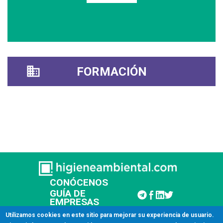
FORMACIÓN
CONÓCENOS
GUÍA DE
EMPRESAS
CONTACTAR
Utilizamos cookies en este sitio para mejorar su experiencia de usuario.