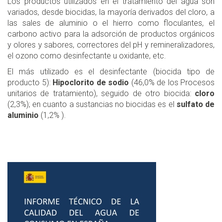
Los productos utilizados en el tratamiento del agua son
variados, desde biocidas, la mayoría derivados del cloro, a
las sales de aluminio o el hierro como floculantes, el
carbono activo para la adsorción de productos orgánicos
y olores y sabores, correctores del pH y remineralizadores,
el ozono como desinfectante u oxidante, etc.
El más utilizado es el desinfectante (biocida tipo de
producto 5):
Hipoclorito de sodio
(46,0% de los Procesos
unitarios de tratamiento), seguido de otro biocida:
cloro
(2,3%); en cuanto a sustancias no biocidas es el
sulfato de
aluminio
(1,2% ).