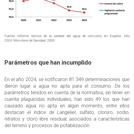
Fuente: Informe técnico de la calidad del agua de consumo en España. Año
2024, Ministerio de Sanidad, 2026
Parámetros que han incumplido
En el año 2024, se notificaron 81.349 determinaciones que
dieron lugar a agua no apta para el consumo. De los
parámetros tenidos en cuenta de la normativa, sin tener en
cuenta plaguicidas individuales, han sido 49 los que han
causado agua no apta en algún momento, entre ellos
destacan el índice de Langelier, sulfato, cloruro, sodio,
nitratos y cloro libre residual, asociados a características
del terreno y procesos de potabilización.