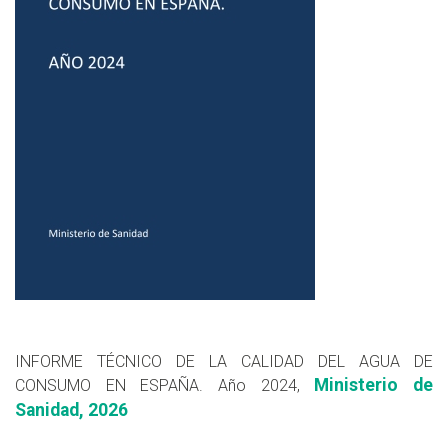
INFORME TÉCNICO DE LA CALIDAD DEL AGUA DE
Ministerio de
CONSUMO EN ESPAÑA. Año 2024,
Sanidad, 2026