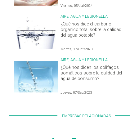
Viernes, 05/Jul/2024
AIRE, AGUA Y LEGIONELLA
¿Qué nos dice el carbono
orgánico total sobre la calidad
del agua potable?
Martes, 17/Oct/2023
AIRE, AGUA Y LEGIONELLA
¿Qué nos dicen los colifagos
somáticos sobre la calidad del
agua de consumo?
Jueves, 07/Sep/2023
EMPRESAS RELACIONADAS