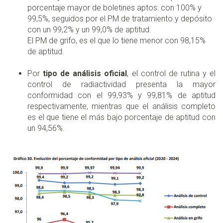
porcentaje mayor de boletines aptos: con 100% y
99,5%, seguidos por el PM de tratamiento y depósito
con un 99,2% y un 99,0% de aptitud.
El PM de grifo, es el que lo tiene menor con 98,15%
de aptitud.
Por
tipo de análisis oficial
, el control de rutina y el
control de radiactividad presenta la mayor
conformidad con el 99,93% y 99,81% de aptitud
respectivamente, mientras que el análisis completo
es el que tiene el más bajo porcentaje de aptitud con
un 94,56%.