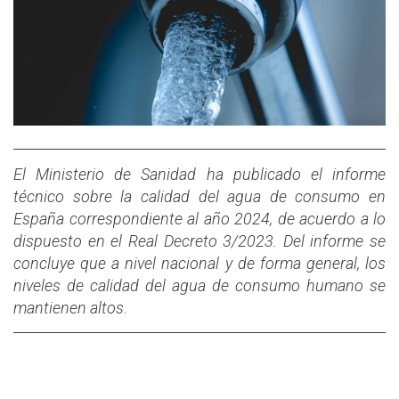
El Ministerio de Sanidad ha publicado el informe
técnico sobre la calidad del agua de consumo en
España correspondiente al año 2024, de acuerdo a lo
dispuesto en el Real Decreto 3/2023. Del informe se
concluye que a nivel nacional y de forma general, los
niveles de calidad del agua de consumo humano se
mantienen altos.