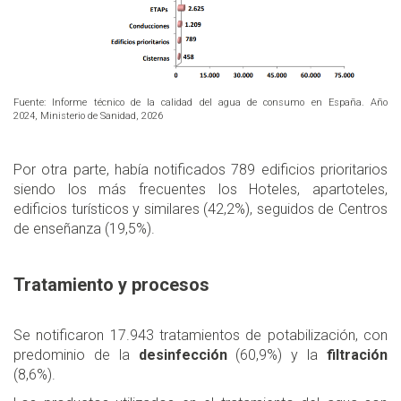
Fuente: Informe técnico de la calidad del agua de consumo en España. Año
2024, Ministerio de Sanidad, 2026
Por otra parte, había notificados 789 edificios prioritarios
siendo los más frecuentes los Hoteles, apartoteles,
edificios turísticos y similares (42,2%), seguidos de Centros
de enseñanza (19,5%).
Tratamiento y procesos
Se notificaron 17.943 tratamientos de potabilización, con
predominio de la
desinfección
(60,9%) y la
filtración
(8,6%).