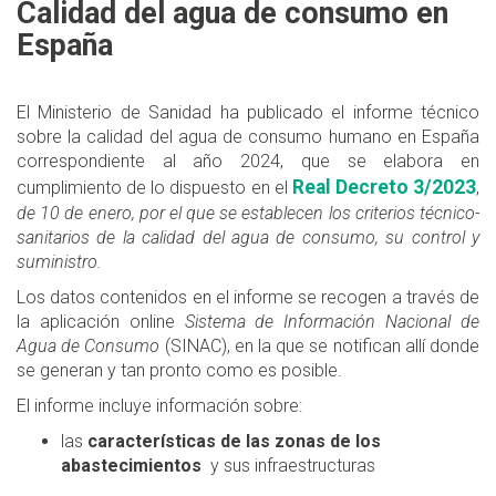
Calidad del agua de consumo en
España
El Ministerio de Sanidad ha publicado el informe técnico
sobre la calidad del agua de consumo humano en España
correspondiente al año 2024, que se elabora en
Real Decreto 3/2023
cumplimiento de lo dispuesto en el
,
de 10 de enero, por el que se establecen los criterios técnico-
sanitarios de la calidad del agua de consumo, su control y
suministro.
Los datos contenidos en el informe se recogen a través de
la aplicación online
Sistema de Información Nacional de
Agua de Consumo
(SINAC), en la que se notifican allí donde
se generan y tan pronto como es posible.
El informe incluye información sobre:
las
características de las zonas de los
abastecimientos
y sus infraestructuras