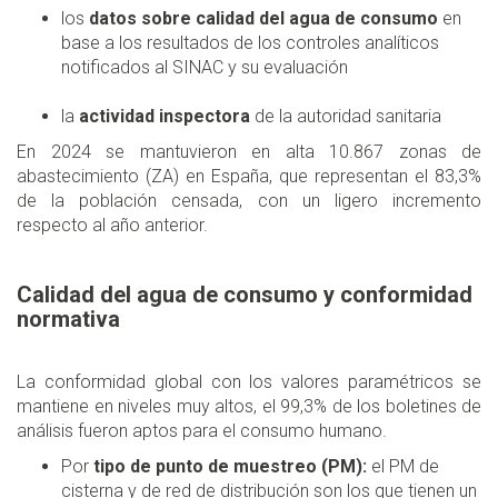
los
datos sobre calidad del agua de consumo
en
base a los resultados de los controles analíticos
notificados al SINAC y su evaluación
la
actividad inspectora
de la autoridad sanitaria
En 2024 se mantuvieron en alta 10.867 zonas de
abastecimiento (ZA) en España, que representan el 83,3%
de la población censada, con un ligero incremento
respecto al año anterior.
Calidad del agua de consumo y conformidad
normativa
La conformidad global con los valores paramétricos se
mantiene en niveles muy altos, el 99,3% de los boletines de
análisis fueron aptos para el consumo humano.
Por
tipo de punto de muestreo (PM):
el PM de
cisterna y de red de distribución son los que tienen un