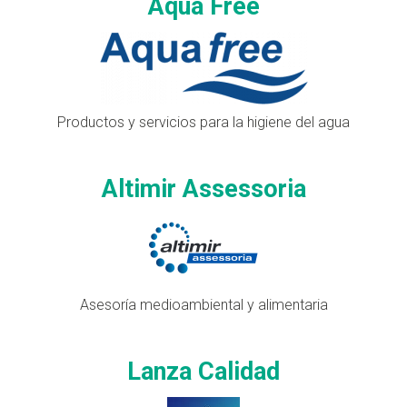
Aqua Free
Productos y servicios para la higiene del agua
Altimir Assessoria
Asesoría medioambiental y alimentaria
Lanza Calidad