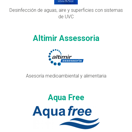
Desinfección de aguas, aire y superficies con sistemas
de UVC
Altimir Assessoria
Asesoría medioambiental y alimentaria
Aqua Free