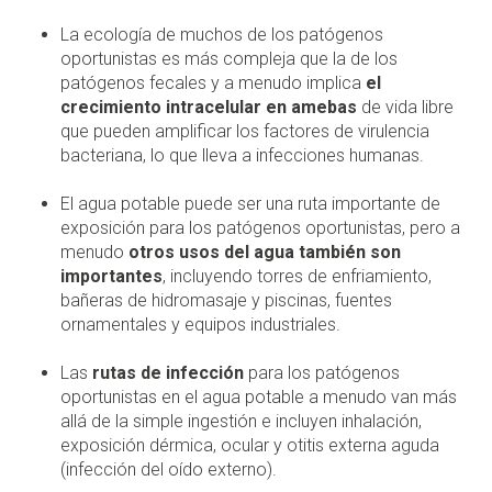
La ecología de muchos de los patógenos
oportunistas es más compleja que la de los
patógenos fecales y a menudo implica
el
crecimiento intracelular en amebas
de vida libre
que pueden amplificar los factores de virulencia
bacteriana, lo que lleva a infecciones humanas.
El agua potable puede ser una ruta importante de
exposición para los patógenos oportunistas, pero a
menudo
otros usos del agua también son
importantes
, incluyendo torres de enfriamiento,
bañeras de hidromasaje y piscinas, fuentes
ornamentales y equipos industriales.
Las
rutas de infección
para los patógenos
oportunistas en el agua potable a menudo van más
allá de la simple ingestión e incluyen inhalación,
exposición dérmica, ocular y otitis externa aguda
(infección del oído externo).