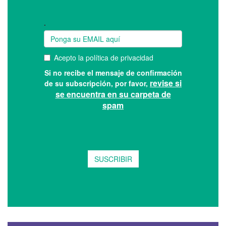
Suscríbase a nuestro boletín: