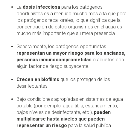
La
dosis infecciosa
para los patógenos
oportunistas es a menudo mucho más alta que para
los patógenos fecal-orales, lo que significa que la
concentración de estos organismos en el agua es
mucho más importante que su mera presencia.
Generalmente, los patógenos oportunistas
representan un mayor riesgo para los ancianos,
personas inmunocomprometidas
o aquellos con
algún factor de riesgo subyacente.
Crecen en biofilms
que los protegen de los
desinfectantes
Bajo condiciones apropiadas en sistemas de agua
potable (por ejemplo, agua tibia, estancamiento,
bajos niveles de desinfectante, etc.),
pueden
multiplicarse hasta niveles que pueden
representar un riesgo
para la salud pública.