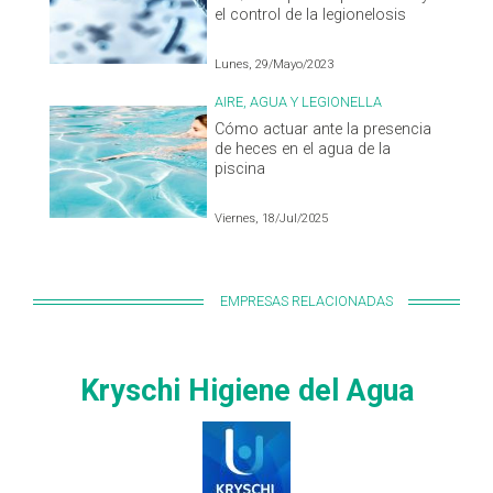
el control de la legionelosis
Lunes, 29/Mayo/2023
AIRE, AGUA Y LEGIONELLA
Cómo actuar ante la presencia
de heces en el agua de la
piscina
Viernes, 18/Jul/2025
EMPRESAS RELACIONADAS
Kryschi Higiene del Agua