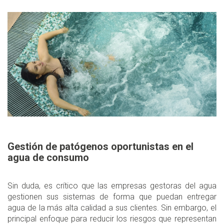
Gestión de patógenos oportunistas en el
agua de consumo
Sin duda, es crítico que las empresas gestoras del agua
gestionen sus sistemas de forma que puedan entregar
agua de la más alta calidad a sus clientes. Sin embargo, el
principal enfoque para reducir los riesgos que representan