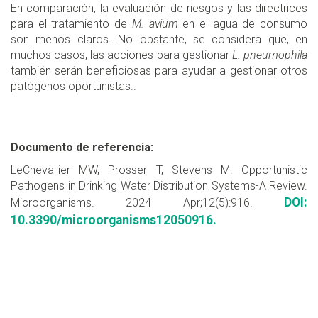
En comparación, la evaluación de riesgos y las directrices
para el tratamiento de
M. avium
en el agua de consumo
son menos claros. No obstante, se considera que, en
muchos casos, las acciones para gestionar
L. pneumophila
también serán beneficiosas para ayudar a gestionar otros
patógenos oportunistas..
Documento de referencia:
LeChevallier MW, Prosser T, Stevens M. Opportunistic
Pathogens in Drinking Water Distribution Systems-A Review.
DOI:
Microorganisms. 2024 Apr;12(5):916.
10.3390/microorganisms12050916.