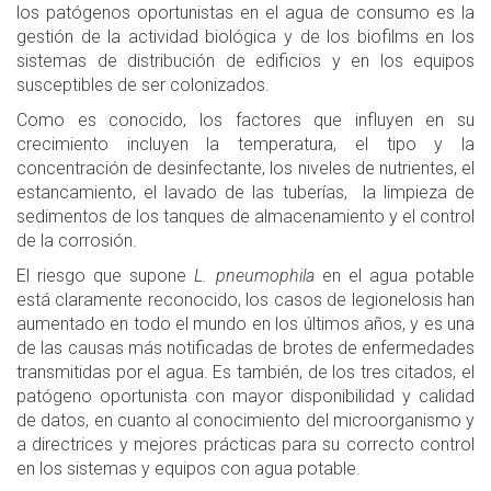
los patógenos oportunistas en el agua de consumo es la
gestión de la actividad biológica y de los biofilms en los
sistemas de distribución de edificios y en los equipos
susceptibles de ser colonizados.
Como es conocido, los factores que influyen en su
crecimiento incluyen la temperatura, el tipo y la
concentración de desinfectante, los niveles de nutrientes, el
estancamiento, el lavado de las tuberías, la limpieza de
sedimentos de los tanques de almacenamiento y el control
de la corrosión.
El riesgo que supone
L. pneumophila
en el agua potable
está claramente reconocido, los casos de legionelosis han
aumentado en todo el mundo en los últimos años, y es una
de las causas más notificadas de brotes de enfermedades
transmitidas por el agua. Es también, de los tres citados, el
patógeno oportunista con mayor disponibilidad y calidad
de datos, en cuanto al conocimiento del microorganismo y
a directrices y mejores prácticas para su correcto control
en los sistemas y equipos con agua potable.