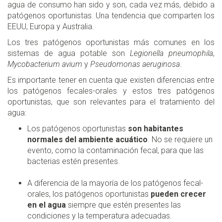
agua de consumo han sido y son, cada vez más, debido a
patógenos oportunistas. Una tendencia que comparten los
EEUU, Europa y Australia.
Los tres patógenos oportunistas más comunes en los
sistemas de agua potable son
Legionella pneumophila
,
Mycobacterium avium
y
Pseudomonas aeruginosa
.
Es importante tener en cuenta que existen diferencias entre
los patógenos fecales-orales y estos tres patógenos
oportunistas, que son relevantes para el tratamiento del
agua:
Los patógenos oportunistas
son habitantes
normales del ambiente acuático
. No se requiere un
evento, como la contaminación fecal, para que las
bacterias estén presentes.
A diferencia de la mayoría de los patógenos fecal-
orales, los patógenos oportunistas
pueden crecer
en el agua
siempre que estén presentes las
condiciones y la temperatura adecuadas.