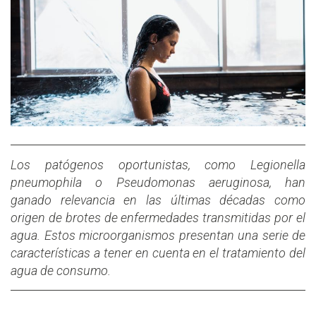
Los patógenos oportunistas, como Legionella
pneumophila o Pseudomonas aeruginosa, han
ganado relevancia en las últimas décadas como
origen de brotes de enfermedades transmitidas por el
agua. Estos microorganismos presentan una serie de
características a tener en cuenta en el tratamiento del
agua de consumo.