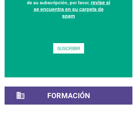
FORMACIÓN