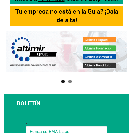
Tu empresa no está en la Guia? ¡Dala
de alta!
BOLETÍN
Suscríbase a nuestro boletín: