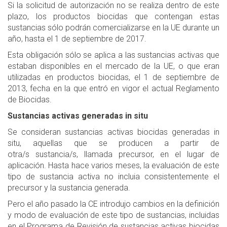
Si la solicitud de autorización no se realiza dentro de este
plazo, los productos biocidas que contengan estas
sustancias sólo podrán comercializarse en la UE durante un
año, hasta el 1 de septiembre de 2017.
Esta obligación sólo se aplica a las sustancias activas que
estaban disponibles en el mercado de la UE, o que eran
utilizadas en productos biocidas, el 1 de septiembre de
2013, fecha en la que entró en vigor el actual Reglamento
de Biocidas.
Sustancias activas generadas in situ
Se consideran sustancias activas biocidas generadas in
situ, aquellas que se producen a partir de
otra/s sustancia/s, llamada precursor, en el lugar de
aplicación. Hasta hace varios meses, la evaluación de este
tipo de sustancia activa no incluia consistentemente el
precursor y la sustancia generada.
Pero el año pasado la CE introdujo cambios en la definición
y modo de evaluación de este tipo de sustancias, incluidas
en el Programa de Revisión de sustancias activas biocidas