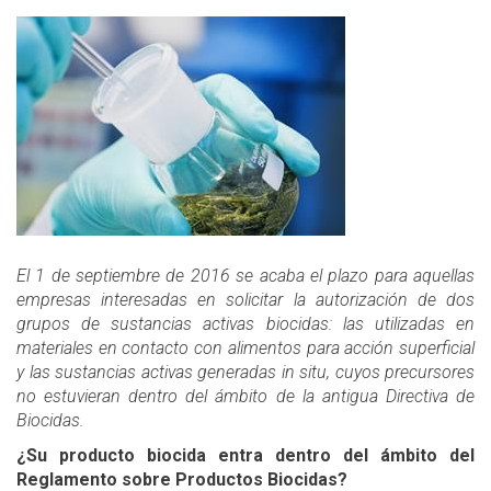
El 1 de septiembre de 2016 se acaba el plazo para aquellas
empresas interesadas en solicitar la autorización de dos
grupos de sustancias activas biocidas: las utilizadas en
materiales en contacto con alimentos para acción superficial
y las sustancias activas generadas in situ, cuyos precursores
no estuvieran dentro del ámbito de la antigua Directiva de
Biocidas.
¿Su producto biocida entra dentro del ámbito del
Reglamento sobre Productos Biocidas?