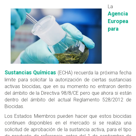
La
Agencia
Europea
para
Sustancias Químicas
(ECHA) recuerda la próxima fecha
limite para solicitar la autorización de ciertas sustancias
activas biocidas, que en su momento no entraron dentro
del ámbito de la Directiva 98/8/CE pero que ahora si están
dentro del ámbito del actual Reglamento 528/2012 de
Biocidas.
Los Estados Miembros pueden hacer que estos biocidas
continuen disponibles en el mercado si se realiza una
solicitud de aprobación de la sustancia activa, para el tipo