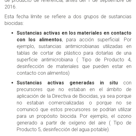
de producto de referencia, antes del 1 de septiembre de
2016.
Esta fecha límite se refiere a dos grupos de sustancias
biocidas:
Sustancias activas en los materiales en contacto
con los alimentos
, para acción superficial. Por
ejemplo, sustancias antimicrobianas utilizadas en
tablas de cortar de plástico para dotarlas de una
superficie antimicrobiana ( Tipo de Producto 4,
desinfección de materiales que pueden estar en
contacto con alimentos)
Sustancias activas generadas in situ
con
precursores que no estaban en el ámbito de
aplicación de la Directiva de Biocidas, ya sea porque
no estaban comercializadas o porque no se
comunicó que estos precursores se podrían utilizar
para un propósito biocida. Por ejemplo, el ozono
generado a partir de oxígeno del aire ( Tipo de
Producto 5, desinfección del agua potable).