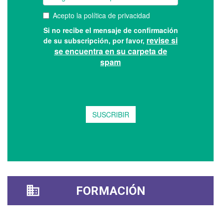
FORMACIÓN