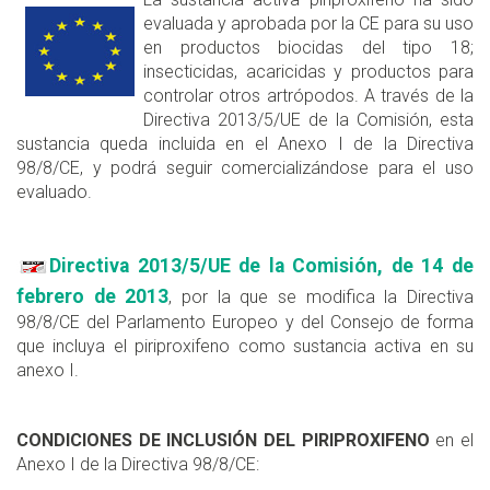
evaluada y aprobada por la CE para su uso
en productos biocidas del tipo 18;
insecticidas, acaricidas y productos para
controlar otros artrópodos. A través de la
Directiva 2013/5/UE de la Comisión, esta
sustancia queda incluida en el Anexo I de la Directiva
98/8/CE, y podrá seguir comercializándose para el uso
evaluado.
Directiva 2013/5/UE de la Comisión, de 14 de
febrero de 2013
, por la que se modifica la Directiva
98/8/CE del Parlamento Europeo y del Consejo de forma
que incluya el piriproxifeno como sustancia activa en su
anexo I.
CONDICIONES DE INCLUSIÓN DEL PIRIPROXIFENO
en el
Anexo I de la Directiva 98/8/CE: