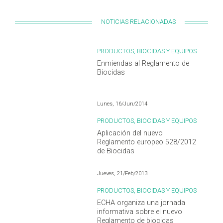
NOTICIAS RELACIONADAS
PRODUCTOS, BIOCIDAS Y EQUIPOS
Enmiendas al Reglamento de
Biocidas
Lunes, 16/Jun/2014
PRODUCTOS, BIOCIDAS Y EQUIPOS
Aplicación del nuevo
Reglamento europeo 528/2012
de Biocidas
Jueves, 21/Feb/2013
PRODUCTOS, BIOCIDAS Y EQUIPOS
ECHA organiza una jornada
informativa sobre el nuevo
Reglamento de biocidas