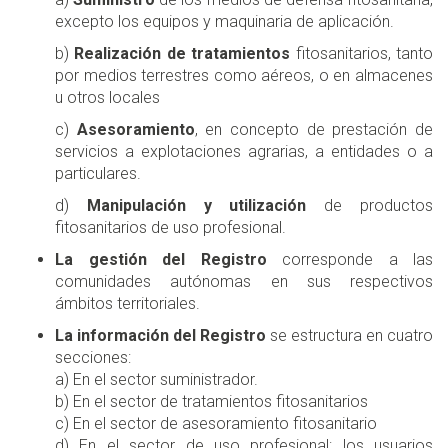
excepto los equipos y maquinaria de aplicación.
b)
Realización de tratamientos
fitosanitarios, tanto
por medios terrestres como aéreos, o en almacenes
u otros locales
c)
Asesoramiento
, en concepto de prestación de
servicios a explotaciones agrarias, a entidades o a
particulares.
d)
Manipulación y utilización
de productos
fitosanitarios de uso profesional.
La gestión del Registro
corresponde a las
comunidades autónomas en sus respectivos
ámbitos territoriales.
La información del Registro
se estructura en cuatro
secciones:
a) En el sector suministrador.
b) En el sector de tratamientos fitosanitarios
c) En el sector de asesoramiento fitosanitario
d) En el sector de uso profesional: los usuarios