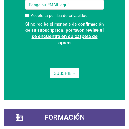
FORMACIÓN