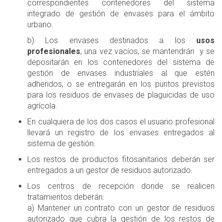
correspondientes contenedores del sistema
integrado de gestión de envases para el ámbito
urbano.
b) Los envases destinados a los
usos
profesionales
, una vez vacíos, se mantendrán y se
depositarán en los contenedores del sistema de
gestión de envases industriales al que estén
adheridos, o se entregarán en los puntos previstos
para los residuos de envases de plaguicidas de uso
agrícola.
En cualquiera de los dos casos el usuario profesional
llevará un registro de los envases entregados al
sistema de gestión.
Los restos de productos fitosanitarios deberán ser
entregados a un gestor de residuos autorizado.
Los centros de recepción donde se realicen
tratamientos deberán:
a) Mantener un contrato con un gestor de residuos
autorizado que cubra la gestión de los restos de