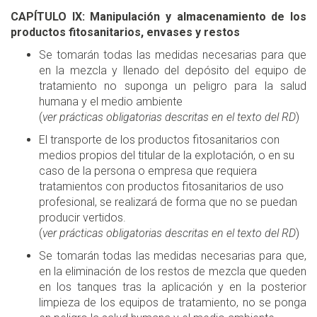
CAPÍTULO IX: Manipulación y almacenamiento de los
productos fitosanitarios, envases y restos
Se tomarán todas las medidas necesarias para que
en la mezcla y llenado del depósito del equipo de
tratamiento no suponga un peligro para la salud
humana y el medio ambiente
(
ver prácticas obligatorias descritas en el texto del RD
)
El transporte de los productos fitosanitarios con
medios propios del titular de la explotación, o en su
caso de la persona o empresa que requiera
tratamientos con productos fitosanitarios de uso
profesional, se realizará de forma que no se puedan
producir vertidos.
(
ver prácticas obligatorias descritas en el texto del RD
)
Se tomarán todas las medidas necesarias para que,
en la eliminación de los restos de mezcla que queden
en los tanques tras la aplicación y en la posterior
limpieza de los equipos de tratamiento, no se ponga