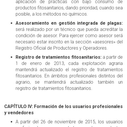
aplicación de prácticas con bajo consumo de
productos fitosanitarios, dando prioridad, cuando sea
posible, a los métodos no químicos.
Asesoramiento en gestión integrada de plagas:
será realizado por un técnico que pueda acreditar la
condición de asesor. Para ejercer como asesor será
necesario estar inscrito en la sección «asesores» del
Registro Oficial de Productores y Operadores.
Registro de tratamientos fitosanitarios:
a partir de
1 de enero de 2013, cada explotación agraria
mantendrá actualizado el registro de tratamientos
fitosanitarios. En ámbitos profesionales distintos del
agrario, se mantendrá actualizado también un
registro de tratamientos fitosanitarios.
CAPÍTULO IV: Formación de los usuarios profesionales
y vendedores
A partir del 26 de noviembre de 2015, los usuarios