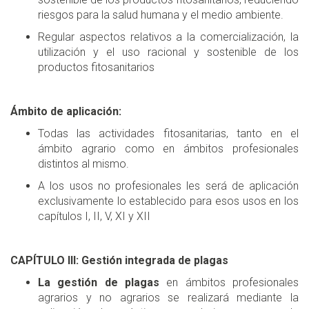
riesgos para la salud humana y el medio ambiente.
Regular aspectos relativos a la comercialización, la
utilización y el uso racional y sostenible de los
productos fitosanitarios
Ámbito de aplicación:
Todas las actividades fitosanitarias, tanto en el
ámbito agrario como en ámbitos profesionales
distintos al mismo.
A los usos no profesionales les será de aplicación
exclusivamente lo establecido para esos usos en los
capítulos I, II, V, XI y XII
CAPÍTULO III: Gestión integrada de plagas
La gestión de plagas
en ámbitos profesionales
agrarios y no agrarios se realizará mediante la