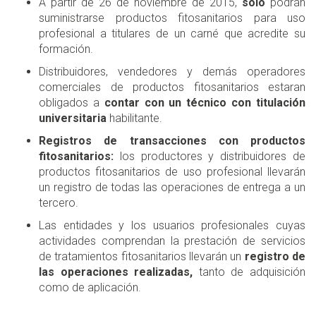
A partir de 26 de noviembre de 2015,
sólo
podrán
suministrarse productos fitosanitarios para uso
profesional a titulares de un carné que acredite su
formación.
Distribuidores, vendedores y demás operadores
comerciales de productos fitosanitarios estaran
obligados a
contar con un técnico con titulación
universitaria
habilitante.
Registros de transacciones con productos
fitosanitarios:
los productores y distribuidores de
productos fitosanitarios de uso profesional llevarán
un registro de todas las operaciones de entrega a un
tercero.
Las entidades y los usuarios profesionales cuyas
actividades comprendan la prestación de servicios
de tratamientos fitosanitarios llevarán un
registro de
las operaciones realizadas,
tanto de adquisición
como de aplicación.