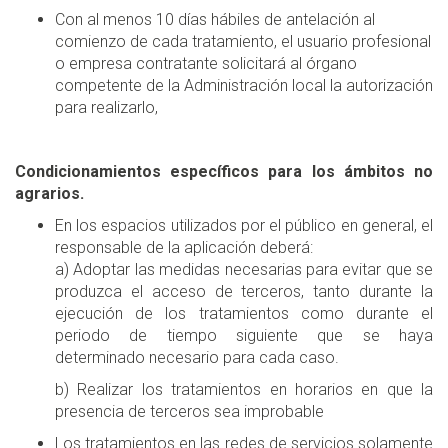
Con al menos 10 días hábiles de antelación al
comienzo de cada tratamiento, el usuario profesional
o empresa contratante solicitará al órgano
competente de la Administración local la autorización
para realizarlo,
Condicionamientos específicos para los ámbitos no
agrarios.
En los espacios utilizados por el público en general, el
responsable de la aplicación deberá:
a) Adoptar las medidas necesarias para evitar que se
produzca el acceso de terceros, tanto durante la
ejecución de los tratamientos como durante el
periodo de tiempo siguiente que se haya
determinado necesario para cada caso.
b) Realizar los tratamientos en horarios en que la
presencia de terceros sea improbable
Los tratamientos en las redes de servicios solamente