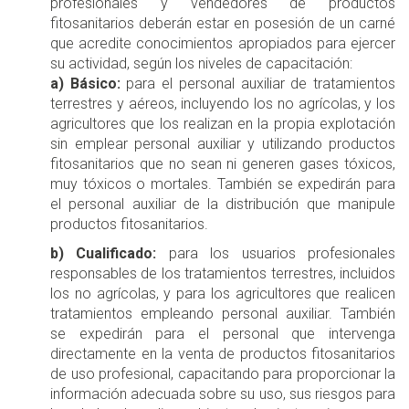
profesionales y vendedores de productos
fitosanitarios deberán estar en posesión de un carné
que acredite conocimientos apropiados para ejercer
su actividad, según los niveles de capacitación:
a) Básico:
para el personal auxiliar de tratamientos
terrestres y aéreos, incluyendo los no agrícolas, y los
agricultores que los realizan en la propia explotación
sin emplear personal auxiliar y utilizando productos
fitosanitarios que no sean ni generen gases tóxicos,
muy tóxicos o mortales. También se expedirán para
el personal auxiliar de la distribución que manipule
productos fitosanitarios.
b) Cualificado:
para los usuarios profesionales
responsables de los tratamientos terrestres, incluidos
los no agrícolas, y para los agricultores que realicen
tratamientos empleando personal auxiliar. También
se expedirán para el personal que intervenga
directamente en la venta de productos fitosanitarios
de uso profesional, capacitando para proporcionar la
información adecuada sobre su uso, sus riesgos para