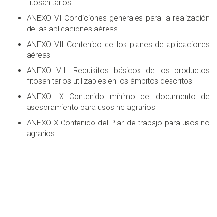
fitosanitarios
ANEXO VI Condiciones generales para la realización
de las aplicaciones aéreas
ANEXO VII Contenido de los planes de aplicaciones
aéreas
ANEXO VIII Requisitos básicos de los productos
fitosanitarios utilizables en los ámbitos descritos
ANEXO IX Contenido mínimo del documento de
asesoramiento para usos no agrarios
ANEXO X Contenido del Plan de trabajo para usos no
agrarios