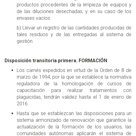
productos procedentes de la limpieza de equipos y
de las diluciones desechadas, y en su caso de los
envases vacíos.
b) Llevar un registro de las cantidades producidas de
tales residuos y de las entregadas al sistema de
gestión.
Disposición transitoria primera. FORMACIÓN
Los carnés expedidos en virtud de la Orden de 8 de
marzo de 1994, por la que se establece la normativa
reguladora de la homologación de cursos de
capacitación para realizar tratamientos con
plaguicidas, tendrán validez hasta el 1 de enero de
2016.
Hasta que se establezcan las disposiciones para un
sistema armonizado de renovación que garantice la
actualización de la formación de los usuarios, las
comunidades autónomas aplicarán el sistema de