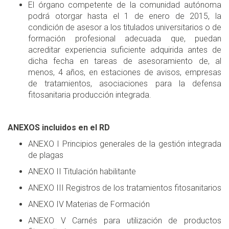
El órgano competente de la comunidad autónoma
podrá otorgar hasta el 1 de enero de 2015, la
condición de asesor a los titulados universitarios o de
formación profesional adecuada que, puedan
acreditar experiencia suficiente adquirida antes de
dicha fecha en tareas de asesoramiento de, al
menos, 4 años, en estaciones de avisos, empresas
de tratamientos, asociaciones para la defensa
fitosanitaria producción integrada.
ANEXOS incluidos en el RD
ANEXO I Principios generales de la gestión integrada
de plagas
ANEXO II Titulación habilitante
ANEXO III Registros de los tratamientos fitosanitarios
ANEXO IV Materias de Formación
ANEXO V Carnés para utilización de productos