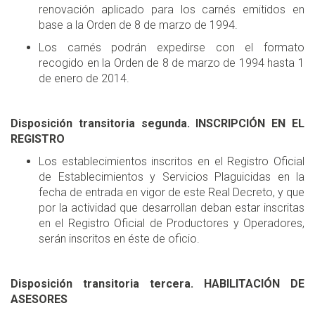
renovación aplicado para los carnés emitidos en
base a la Orden de 8 de marzo de 1994.
Los carnés podrán expedirse con el formato
recogido en la Orden de 8 de marzo de 1994 hasta 1
de enero de 2014.
Disposición transitoria segunda. INSCRIPCIÓN EN EL
REGISTRO
Los establecimientos inscritos en el Registro Oficial
de Establecimientos y Servicios Plaguicidas en la
fecha de entrada en vigor de este Real Decreto, y que
por la actividad que desarrollan deban estar inscritas
en el Registro Oficial de Productores y Operadores,
serán inscritos en éste de oficio.
Disposición transitoria tercera. HABILITACIÓN DE
ASESORES