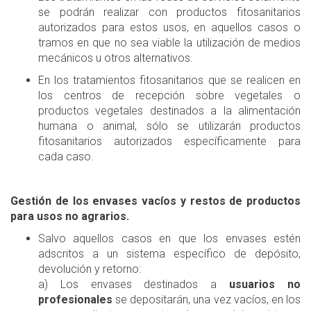
se podrán realizar con productos fitosanitarios
autorizados para estos usos, en aquellos casos o
tramos en que no sea viable la utilización de medios
mecánicos u otros alternativos.
En los tratamientos fitosanitarios que se realicen en
los centros de recepción sobre vegetales o
productos vegetales destinados a la alimentación
humana o animal, sólo se utilizarán productos
fitosanitarios autorizados específicamente para
cada caso.
Gestión de los envases vacíos y restos de productos
para usos no agrarios.
Salvo aquellos casos en que los envases estén
adscritos a un sistema específico de depósito,
devolución y retorno:
a) Los envases destinados a
usuarios no
profesionales
se depositarán, una vez vacíos, en los