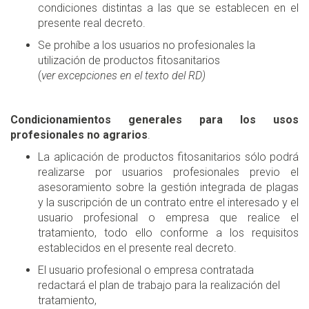
condiciones distintas a las que se establecen en el
presente real decreto.
Se prohíbe a los usuarios no profesionales la
utilización de productos fitosanitarios
(
ver excepciones en el texto del RD)
Condicionamientos generales para los usos
profesionales no agrarios
.
La aplicación de productos fitosanitarios sólo podrá
realizarse por usuarios profesionales previo el
asesoramiento sobre la gestión integrada de plagas
y la suscripción de un contrato entre el interesado y el
usuario profesional o empresa que realice el
tratamiento, todo ello conforme a los requisitos
establecidos en el presente real decreto.
El usuario profesional o empresa contratada
redactará el plan de trabajo para la realización del
tratamiento,