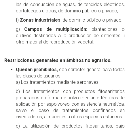
las de conducción de aguas, de tendidos eléctricos,
cortafuegos u otras, de dominio público o privado,
f)
Zonas industriales
: de dominio público o privado,
g)
Campos de multiplicación:
plantaciones o
cultivos destinados a la producción de simientes u
otro material de reproducción vegetal.
Restricciones generales en ámbitos no agrarios.
Quedan prohibidos,
con carácter general para todas
las clases de usuarios:
a) Los tratamientos mediante aeronaves.
b) Los tratamientos con productos fitosanitarios
preparados en forma de polvo mediante técnicas de
aplicación por espolvoreo con asistencia neumática,
salvo el caso de tratamientos confinados en
invernaderos, almacenes u otros espacios estancos.
c) La utilización de productos fitosanitarios, bajo