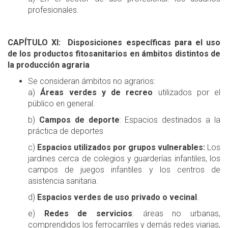
profesionales.
CAPÍTULO XI: Disposiciones específicas para el uso
de los productos fitosanitarios en ámbitos distintos de
la producción agraria
Se consideran ámbitos no agrarios:
a)
Áreas verdes y de recreo
utilizados por el
público en general.
b)
Campos de deporte
: Espacios destinados a la
práctica de deportes
c)
Espacios utilizados por grupos vulnerables:
Los
jardines cerca de colegios y guarderías infantiles, los
campos de juegos infantiles y los centros de
asistencia sanitaria.
d)
Espacios verdes de uso privado o vecinal
.
e)
Redes de servicios
: áreas no urbanas,
comprendidos los ferrocarriles y demás redes viarias,