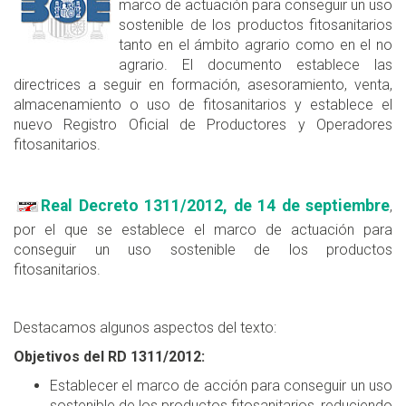
marco de actuación para conseguir un uso
sostenible de los productos fitosanitarios
tanto en el ámbito agrario como en el no
agrario. El documento establece las
directrices a seguir en formación, asesoramiento, venta,
almacenamiento o uso de fitosanitarios y establece el
nuevo Registro Oficial de Productores y Operadores
fitosanitarios.
Real Decreto 1311/2012, de 14 de septiembre
,
por el que se establece el marco de actuación para
conseguir un uso sostenible de los productos
fitosanitarios.
Destacamos algunos aspectos del texto:
Objetivos del RD 1311/2012:
Establecer el marco de acción para conseguir un uso
sostenible de los productos fitosanitarios, reduciendo