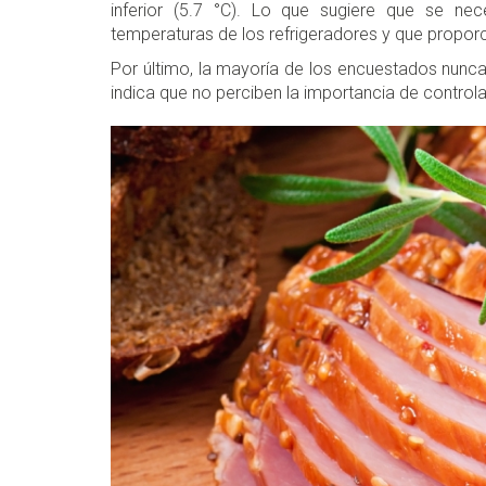
inferior (5.7 °C). Lo que sugiere que se nec
temperaturas de los refrigeradores y que proporc
Por último, la mayoría de los encuestados nunca
indica que no perciben la importancia de controlar