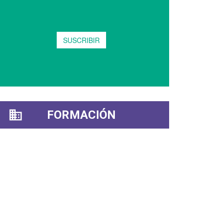
FORMACIÓN