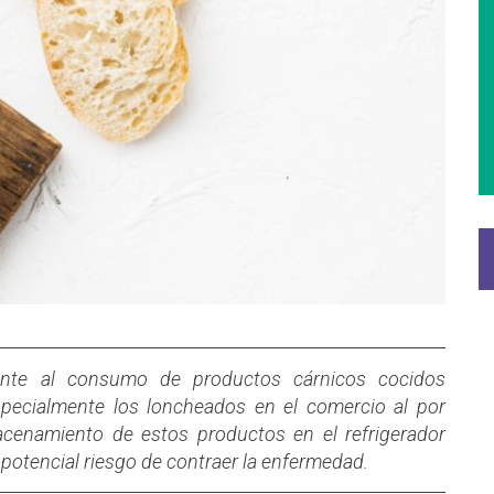
mente al consumo de productos cárnicos cocidos
specialmente los loncheados en el comercio al por
cenamiento de estos productos en el refrigerador
potencial riesgo de contraer la enfermedad.