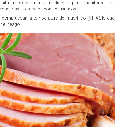
esita un sistema más inteligente para monitorear las
ione más interacción con los usuarios.
 comprueban la temperatura del frigorífico (61 %), lo que
 el riesgo.