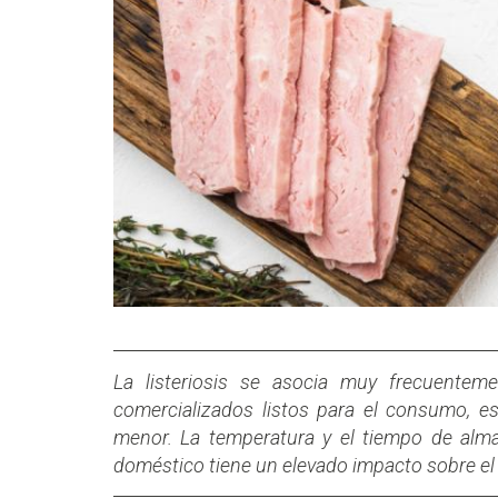
La listeriosis se asocia muy frecuente
comercializados listos para el consumo, e
menor. La temperatura y el tiempo de alma
doméstico tiene un elevado impacto sobre el 