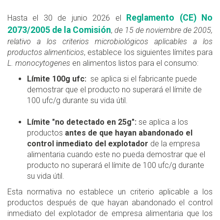
Reglamento (CE) No
Hasta el 30 de junio 2026 el
2073/2005 de la Comisión
,
de 15 de noviembre de 2005,
relativo a los criterios microbiológicos aplicables a los
productos alimenticios
, establece los siguientes límites para
L. monocytogenes
en alimentos listos para el consumo:
Límite 100g ufc:
se aplica si el fabricante puede
demostrar que el producto no superará el límite de
100 ufc/g durante su vida útil.
Límite "no detectado en 25g":
se aplica a los
productos
antes de que hayan abandonado el
control inmediato del explotador
de la empresa
alimentaria cuando este no pueda demostrar que el
producto no superará el límite de 100 ufc/g durante
su vida útil.
Esta normativa no establece un criterio aplicable a los
productos después de que hayan abandonado el control
inmediato del explotador de empresa alimentaria que los