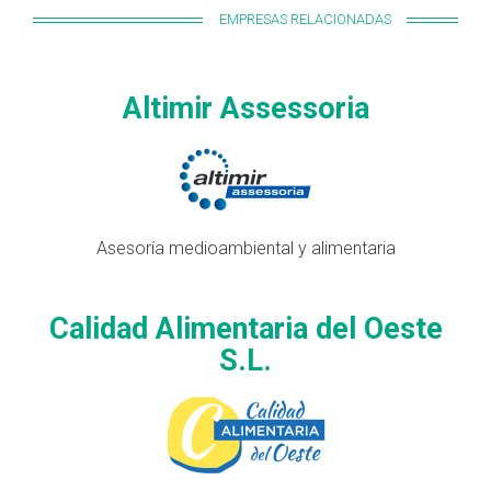
EMPRESAS RELACIONADAS
Altimir Assessoria
Asesoría medioambiental y alimentaria
Calidad Alimentaria del Oeste
S.L.