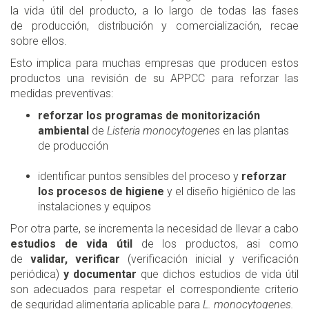
la vida útil del producto, a lo largo de todas las fases
de producción, distribución y comercialización, recae
sobre ellos.
Esto implica para muchas empresas que producen estos
productos una revisión de su APPCC para reforzar las
medidas preventivas:
reforzar los programas de monitorización
ambiental
de
Listeria monocytogenes
en las plantas
de producción
identificar puntos sensibles del proceso y
reforzar
los procesos de higiene
y el diseño higiénico de las
instalaciones y equipos
Por otra parte, se incrementa la necesidad de llevar a cabo
estudios de vida útil
de los productos, asi como
de
validar, verificar
(verificación inicial y verificación
periódica)
y documentar
que dichos estudios de vida útil
son adecuados para respetar el correspondiente criterio
de seguridad alimentaria aplicable para
L. monocytogenes.