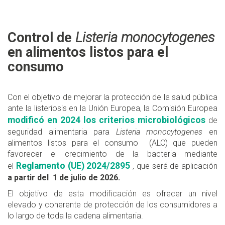
Control de
Listeria monocytogenes
en alimentos listos para el
consumo
Con el objetivo de mejorar la protección de la salud pública
ante la listeriosis en la Unión Europea, la Comisión Europea
modificó en 2024 los criterios microbiológicos
de
seguridad alimentaria para
Listeria monocytogenes
en
alimentos listos para el consumo (ALC) que pueden
favorecer el crecimiento de la bacteria mediante
Reglamento (UE) 2024/2895
el
, que será de aplicación
a partir del 1 de julio de 2026.
El objetivo de esta modificación es ofrecer un nivel
elevado y coherente de protección de los consumidores a
lo largo de toda la cadena alimentaria.