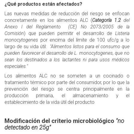
¿Qué productos están afectados?
Las nuevas medidas de reducción del riesgo se enfocan
concretamente en los alimentos ALC (
Categoría 1.2
del
Anexo I del Reglamento (CE) No 2073/2005 de la
Comisión
) que pueden permitir el desarrollo de
Listeria
monocytogenes
por encima del límite de 100 ufc/g a lo
largo de su vida útil:
"Alimentos listos para el consumo que
pueden favorecer el desarrollo de L. monocytogenes, que no
sean los destinados a los lactantes ni para usos médicos
especiales."
Los alimentos ALC no se someten a un cocinado o
tratamiento térmico por parte del consumidor, por lo que la
prevención del riesgo se centra principalmente en la
producción primaria, el almacenamiento y el
establecimiento de la vida útil del producto
Modificación del criterio microbiológico
"no
detectado en 25g"