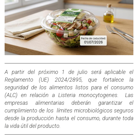
A partir del próximo 1 de julio será aplicable el
Reglamento (UE) 2024/2895, que fortalece la
seguridad de los alimentos listos para el consumo
(ALC) en relación a Listeria monocytogenes. Las
empresas alimentarias deberán garantizar el
cumplimiento de los límites microbiológicos seguros
desde la producción hasta el consumo, durante toda
la vida útil del producto.