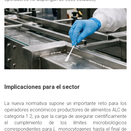
Implicaciones para el sector
La nueva normativa supone un importante reto para los
operadores económicos productores de alimentos ALC de
categoría 1.2, ya que la carga de asegurar científicamente
el cumplimiento de los límites microbiológicos
correspondientes para
L. monocytogenes
hasta el final de