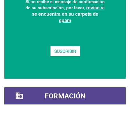
FORMACIÓN