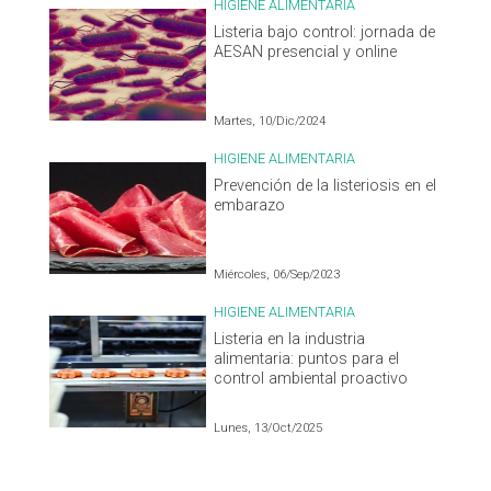
HIGIENE ALIMENTARIA
Listeria bajo control: jornada de
AESAN presencial y online
Martes, 10/Dic/2024
HIGIENE ALIMENTARIA
Prevención de la listeriosis en el
embarazo
Miércoles, 06/Sep/2023
HIGIENE ALIMENTARIA
Listeria en la industria
alimentaria: puntos para el
control ambiental proactivo
Lunes, 13/Oct/2025