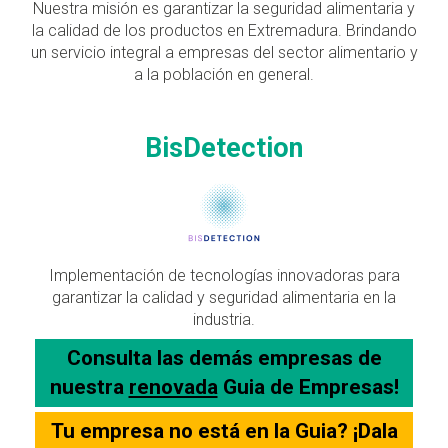
Nuestra misión es garantizar la seguridad alimentaria y
la calidad de los productos en Extremadura. Brindando
un servicio integral a empresas del sector alimentario y
a la población en general.
BisDetection
Implementación de tecnologías innovadoras para
garantizar la calidad y seguridad alimentaria en la
industria.
Consulta las demás empresas de
nuestra
renovada
Guia de Empresas!
Tu empresa no está en la Guia? ¡Dala