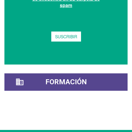
FORMACIÓN