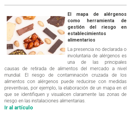
El mapa de alérgenos
como herramienta de
gestión del riesgo en
establecimientos
alimentarios
La presencia no declarada o
involuntaria de alérgenos es
una de las principales
causas de retirada de alimentos del mercado a nivel
mundial. El riesgo de contaminación cruzada de los
alimentos con alérgenos puede reducirse con medidas
preventivas, por ejemplo, la elaboración de un mapa en el
que se identifiquen y visualicen claramente las zonas de
riesgo en las instalaciones alimentarias.
Ir al artículo