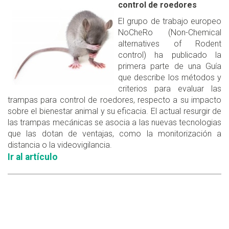
control de roedores
El grupo de trabajo europeo
NoCheRo (Non-Chemical
alternatives of Rodent
control) ha publicado la
primera parte de una Guía
que describe los métodos y
criterios para evaluar las
trampas para control de roedores, respecto a su impacto
sobre el bienestar animal y su eficacia. El actual resurgir de
las trampas mecánicas se asocia a las nuevas tecnologias
que las dotan de ventajas, como la monitorización a
distancia o la videovigilancia.
Ir al artículo