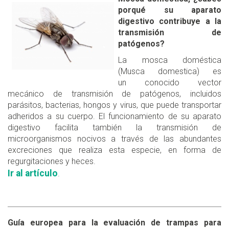
porqué su aparato
digestivo contribuye a la
transmisión de
patógenos?
La mosca doméstica
(Musca domestica) es
un conocido vector
mecánico de transmisión de patógenos, incluidos
parásitos, bacterias, hongos y virus, que puede transportar
adheridos a su cuerpo. El funcionamiento de su aparato
digestivo facilita también la transmisión de
microorganismos nocivos a través de las abundantes
excreciones que realiza esta especie, en forma de
regurgitaciones y heces.
Ir al artículo
.
Guía europea para la evaluación de trampas para