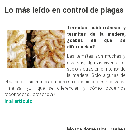
Lo más leído en control de plagas
Termitas subterráneas y
termitas de la madera,
¿sabes en que se
diferencian?
Las termitas son muchas y
diversas, algunas viven en el
suelo y otras en el interior de
la madera. Sólo algunas de
ellas se consideran plaga pero su capacidad destructiva es
inmensa. ¿En qué se diferencian y cómo podemos
reconocer su presencia?
Ir al artículo
Mosca doméstica, ¿sabes