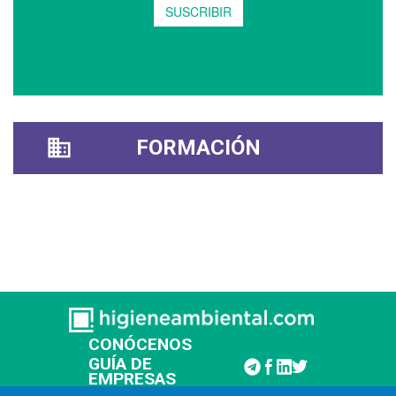
FORMACIÓN
CONÓCENOS
GUÍA DE
EMPRESAS