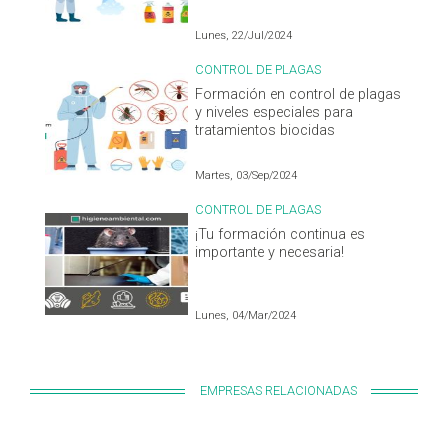
Lunes, 22/Jul/2024
CONTROL DE PLAGAS
Formación en control de plagas
y niveles especiales para
tratamientos biocidas
Martes, 03/Sep/2024
CONTROL DE PLAGAS
¡Tu formación continua es
importante y necesaria!
Lunes, 04/Mar/2024
EMPRESAS RELACIONADAS