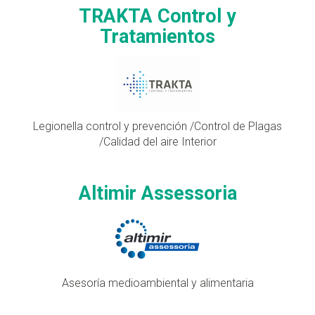
TRAKTA Control y
Tratamientos
Legionella control y prevención /Control de Plagas
/Calidad del aire Interior
Altimir Assessoria
Asesoría medioambiental y alimentaria