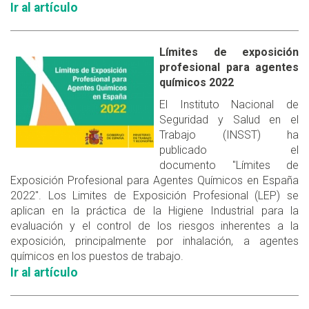
Ir al artículo
Límites de exposición
profesional para agentes
químicos 2022
El Instituto Nacional de
Seguridad y Salud en el
Trabajo (INSST) ha
publicado el
documento "Límites de
Exposición Profesional para Agentes Químicos en España
2022". Los Limites de Exposición Profesional (LEP) se
aplican en la práctica de la Higiene Industrial para la
evaluación y el control de los riesgos inherentes a la
exposición, principalmente por inhalación, a agentes
químicos en los puestos de trabajo.
Ir al artículo