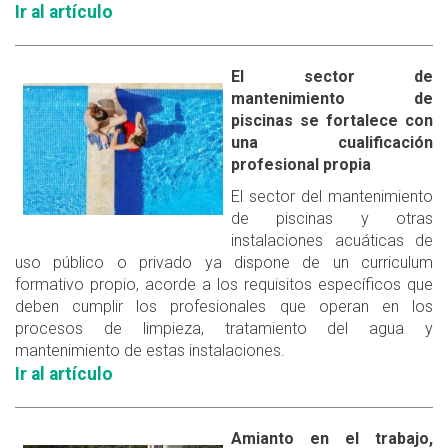
Ir al artículo
El sector de
mantenimiento de
piscinas se fortalece con
una cualificación
profesional propia
El sector del mantenimiento
de piscinas y otras
instalaciones acuáticas de
uso público o privado ya dispone de un curriculum
formativo propio, acorde a los requisitos específicos que
deben cumplir los profesionales que operan en los
procesos de limpieza, tratamiento del agua y
mantenimiento de estas instalaciones.
Ir al artículo
Amianto en el trabajo,