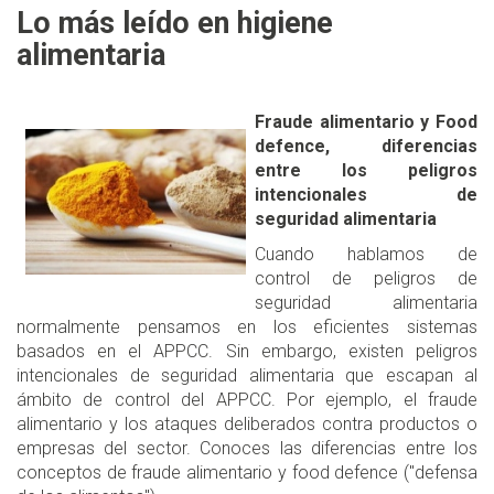
Lo más leído en higiene
alimentaria
Fraude alimentario y Food
defence, diferencias
entre los peligros
intencionales de
seguridad alimentaria
Cuando hablamos de
control de peligros de
seguridad alimentaria
normalmente pensamos en los eficientes sistemas
basados en el APPCC. Sin embargo, existen peligros
intencionales de seguridad alimentaria que escapan al
ámbito de control del APPCC. Por ejemplo, el fraude
alimentario y los ataques deliberados contra productos o
empresas del sector. Conoces las diferencias entre los
conceptos de fraude alimentario y food defence ("defensa