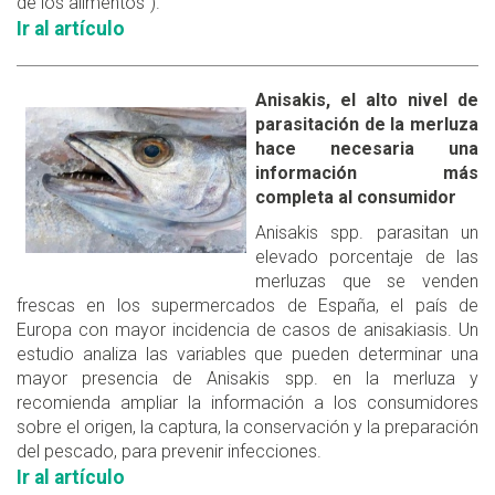
de los alimentos").
Ir al artículo
Anisakis, el alto nivel de
parasitación de la merluza
hace necesaria una
información más
completa al consumidor
Anisakis spp. parasitan un
elevado porcentaje de las
merluzas que se venden
frescas en los supermercados de España, el país de
Europa con mayor incidencia de casos de anisakiasis. Un
estudio analiza las variables que pueden determinar una
mayor presencia de Anisakis spp. en la merluza y
recomienda ampliar la información a los consumidores
sobre el origen, la captura, la conservación y la preparación
del pescado, para prevenir infecciones.
Ir al artículo