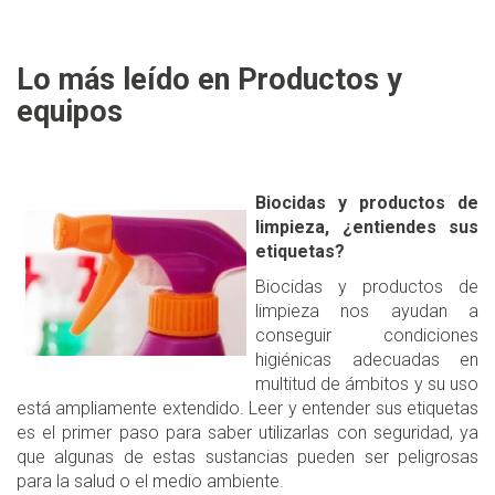
Lo más leído en Productos y
equipos
Biocidas y productos de
limpieza, ¿entiendes sus
etiquetas?
Biocidas y productos de
limpieza nos ayudan a
conseguir condiciones
higiénicas adecuadas en
multitud de ámbitos y su uso
está ampliamente extendido. Leer y entender sus etiquetas
es el primer paso para saber utilizarlas con seguridad, ya
que algunas de estas sustancias pueden ser peligrosas
para la salud o el medio ambiente.