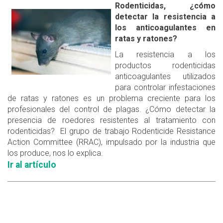
Rodenticidas, ¿cómo
detectar la resistencia a
los anticoagulantes en
ratas y ratones?
La resistencia a los
productos rodenticidas
anticoagulantes utilizados
para controlar infestaciones
de ratas y ratones es un problema creciente para los
profesionales del control de plagas. ¿Cómo detectar la
presencia de roedores resistentes al tratamiento con
rodenticidas? El grupo de trabajo Rodenticide Resistance
Action Committee (RRAC), impulsado por la industria que
los produce, nos lo explica.
Ir al artículo