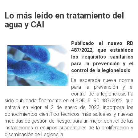
Lo más leído en tratamiento del
agua y CAI
Publicado el nuevo RD
487/2022, que establece
los requisitos sanitarios
para la prevención y el
control de la legionelosis
La esperada nueva norma
para la prevención y el
control de la legionelosis ha
sido publicada finalmente en el BOE. El RD 487/2022, que
entrará en vigor el 2 de enero de 2023, incorpora los
conocimientos científico-técnicos más actuales y nuevas
medidas de gestión del riesgo, para un mejor control de las
instalaciones o equipos susceptibles de la proliferación y
diseminación de Legionella.