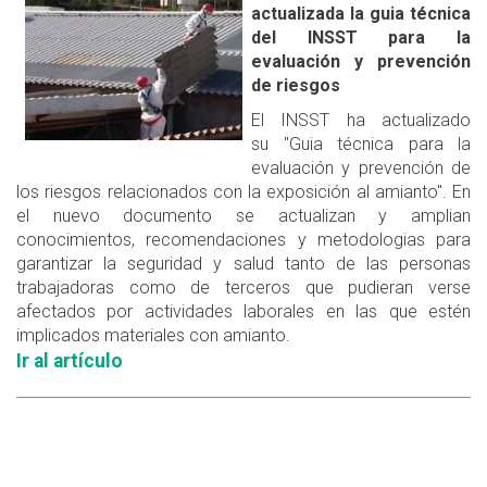
actualizada la guia técnica
del INSST para la
evaluación y prevención
de riesgos
El INSST ha actualizado
su "Guia técnica para la
evaluación y prevención de
los riesgos relacionados con la exposición al amianto". En
el nuevo documento se actualizan y amplian
conocimientos, recomendaciones y metodologias para
garantizar la seguridad y salud tanto de las personas
trabajadoras como de terceros que pudieran verse
afectados por actividades laborales en las que estén
implicados materiales con amianto.
Ir al artículo