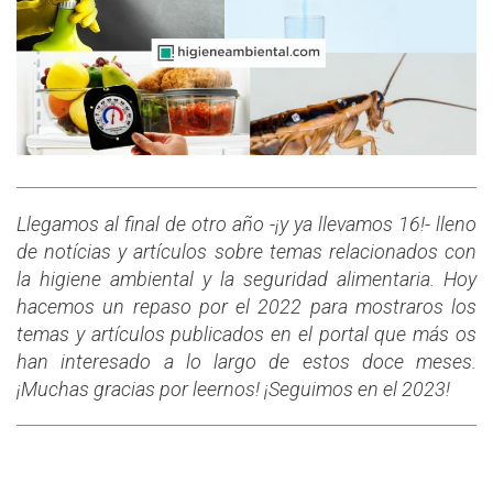
Llegamos al final de otro año -¡y ya llevamos 16!- lleno
de notícias y artículos sobre temas relacionados con
la higiene ambiental y la seguridad alimentaria. Hoy
hacemos un repaso por el 2022 para mostraros los
temas y artículos publicados en el portal que más os
han interesado a lo largo de estos doce meses.
¡Muchas gracias por leernos! ¡Seguimos en el 2023!