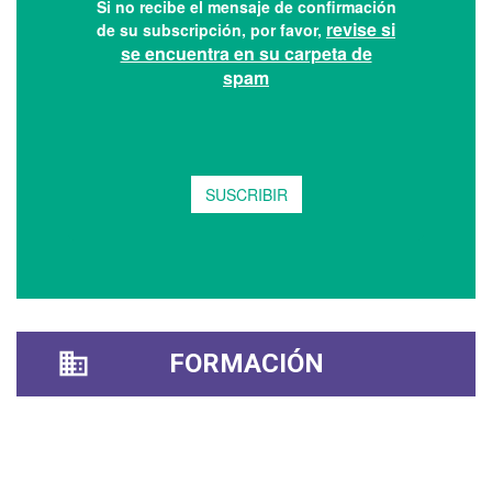
FORMACIÓN