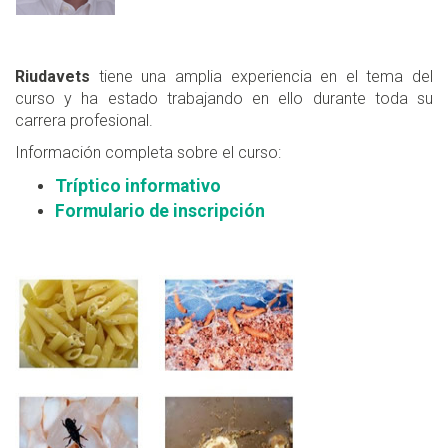
Riudavets
tiene una amplia experiencia en el tema del
curso y ha estado trabajando en ello durante toda su
carrera profesional.
Información completa sobre el curso:
Tríptico informativo
Formulario de inscripción