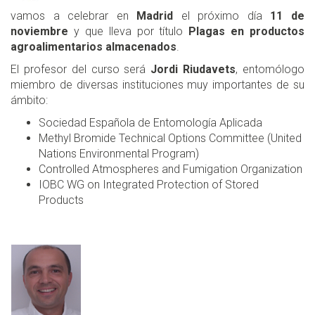
vamos a celebrar en
Madrid
el próximo día
11 de
noviembre
y que lleva por título
Plagas en productos
agroalimentarios almacenados
.
El profesor del curso será
Jordi Riudavets
, entomólogo
miembro de diversas instituciones muy importantes de su
ámbito:
Sociedad Española de Entomología Aplicada
Methyl Bromide Technical Options Committee (United
Nations Environmental Program)
Controlled Atmospheres and Fumigation Organization
IOBC WG on Integrated Protection of Stored
Products