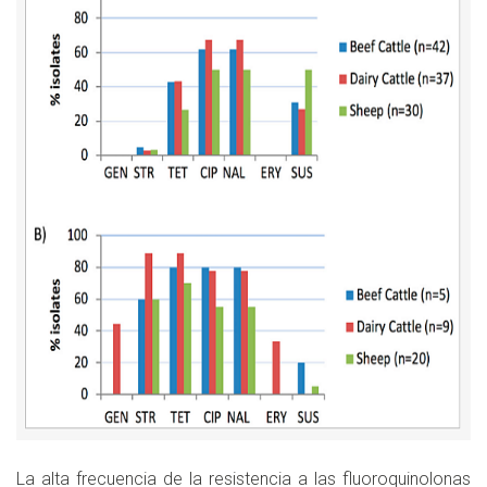
La alta frecuencia de la resistencia a las fluoroquinolonas