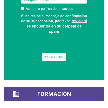
FORMACIÓN