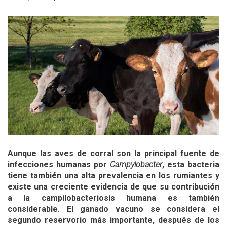
Aunque las aves de corral son la principal fuente de
infecciones humanas por
Campylobacter
, esta bacteria
tiene también una alta prevalencia en los rumiantes y
existe una creciente evidencia de que su contribución
a la campilobacteriosis humana es también
considerable. El ganado vacuno se considera el
segundo reservorio más importante, después de los