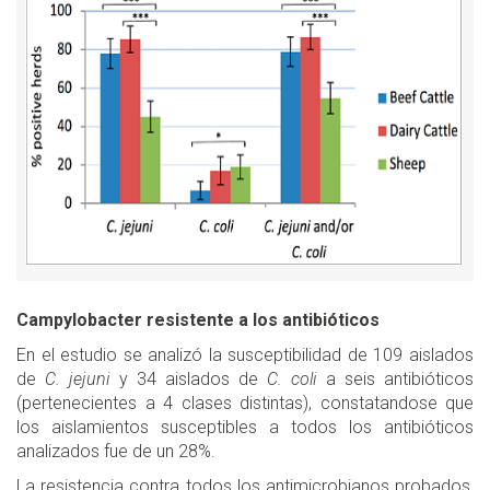
Campylobacter resistente a los antibióticos
En el estudio se analizó la susceptibilidad de 109 aislados
de
C. jejuni
y 34 aislados de
C. coli
a seis antibióticos
(pertenecientes a 4 clases distintas), constatandose que
los aislamientos susceptibles a todos los antibióticos
analizados fue de un 28%.
La resistencia contra todos los antimicrobianos probados,