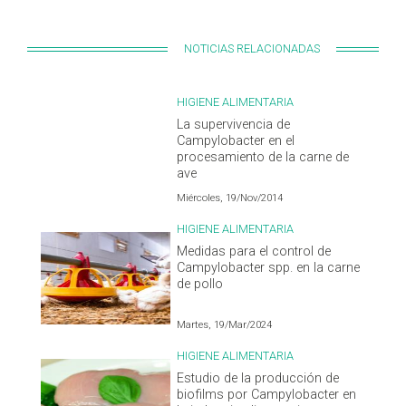
NOTICIAS RELACIONADAS
HIGIENE ALIMENTARIA
La supervivencia de
Campylobacter en el
procesamiento de la carne de
ave
Miércoles, 19/Nov/2014
HIGIENE ALIMENTARIA
Medidas para el control de
Campylobacter spp. en la carne
de pollo
Martes, 19/Mar/2024
HIGIENE ALIMENTARIA
Estudio de la producción de
biofilms por Campylobacter en