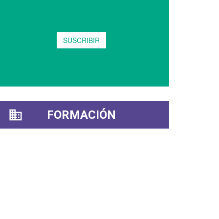
FORMACIÓN