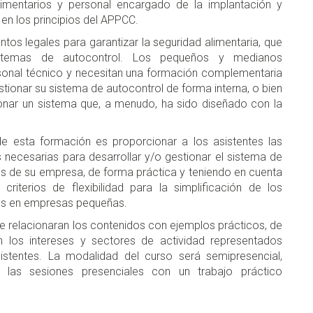
limentarios y personal encargado de la implantación y
 en los principios del APPCC.
ntos legales para garantizar la seguridad alimentaria, que
stemas de autocontrol. Los pequeños y medianos
onal técnico y necesitan una formación complementaria
stionar su sistema de autocontrol de forma interna, o bien
onar un sistema que, a menudo, ha sido diseñado con la
de esta formación es proporcionar a los asistentes las
 necesarias para desarrollar y/o gestionar el sistema de
s de su empresa, de forma práctica y teniendo en cuenta
 criterios de flexibilidad para la simplificación de los
es en empresas pequeñas.
se relacionaran los contenidos con ejemplos prácticos, de
 los intereses y sectores de actividad representados
sistentes. La modalidad del curso será semipresencial,
 las sesiones presenciales con un trabajo práctico