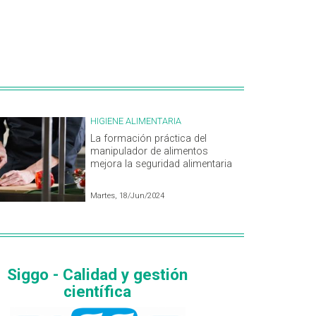
HIGIENE ALIMENTARIA
La formación práctica del
manipulador de alimentos
mejora la seguridad alimentaria
Martes, 18/Jun/2024
Siggo - Calidad y gestión
científica