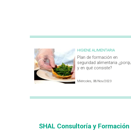
HIGIENE ALIMENTARIA
Plan de formación en
seguridad alimentaria ¿porq
y en qué consiste?
Miércoles, 08/Nov/2023
SHAL Consultoría y Formación