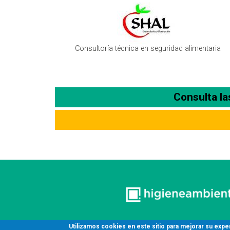
Consultoría técnica en seguridad alimentaria
Consulta l
Utilizamos cookies en este sitio para mejorar su expe