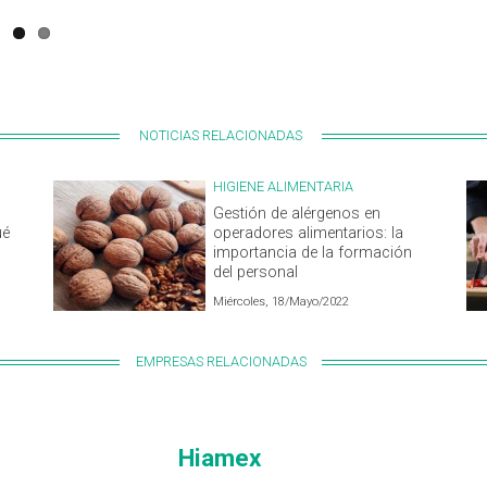
NOTICIAS RELACIONADAS
HIGIENE ALIMENTARIA
Gestión de alérgenos en
ué
operadores alimentarios: la
importancia de la formación
del personal
Miércoles, 18/Mayo/2022
EMPRESAS RELACIONADAS
Hiamex