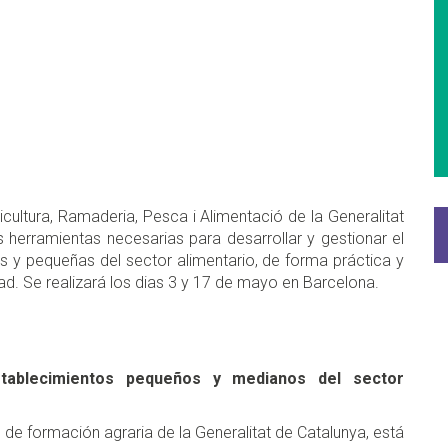
cultura, Ramaderia, Pesca i Alimentació de la Generalitat
s herramientas necesarias para desarrollar y gestionar el
y pequeñas del sector alimentario, de forma práctica y
idad. Se realizará los dias 3 y 17 de mayo en Barcelona.
stablecimientos pequeños y medianos del sector
 de formación agraria de la Generalitat de Catalunya, está