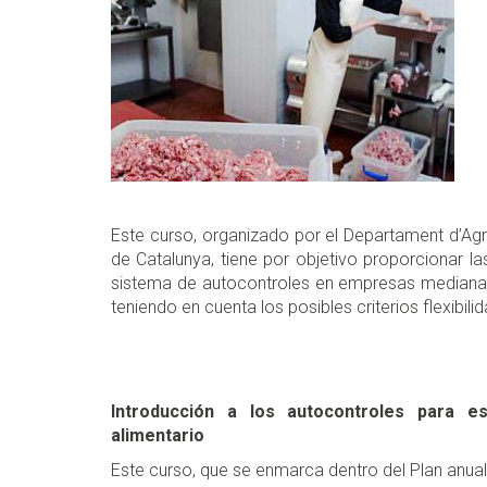
Este curso, organizado por el Departament d’Agri
de Catalunya, tiene por objetivo proporcionar la
sistema de autocontroles en empresas medianas 
teniendo en cuenta los posibles criterios flexibil
Introducción a los autocontroles para e
alimentario
Este curso, que se enmarca dentro del Plan anual