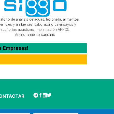
atorio de análisis de aguas, legionella, alimentos,
erficies y ambientes. Laboratorio de ensayos y
auditorías acústicas. Implantación APPCC.
Asesoramiento sanitario
e Empresas!
ONTACTAR