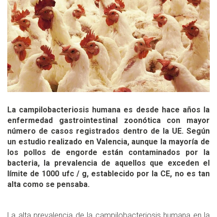
La campilobacteriosis humana es desde hace años la
enfermedad gastrointestinal zoonótica con mayor
número de casos registrados dentro de la UE. Según
un estudio realizado en Valencia, aunque la mayoría de
los pollos de engorde están contaminados por la
bacteria, la prevalencia de aquellos que exceden el
límite de 1000 ufc / g, establecido por la CE, no es tan
alta como se pensaba.
La alta prevalencia de la campilobacteriosis humana en la