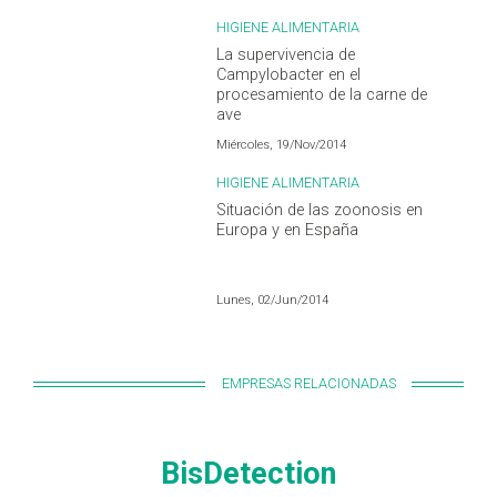
HIGIENE ALIMENTARIA
La supervivencia de
Campylobacter en el
procesamiento de la carne de
ave
Miércoles, 19/Nov/2014
HIGIENE ALIMENTARIA
Situación de las zoonosis en
Europa y en España
Lunes, 02/Jun/2014
EMPRESAS RELACIONADAS
BisDetection