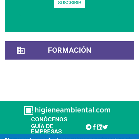
FORMACIÓN
CONÓCENOS
GUÍA DE
EMPRESAS
CONTACTAR