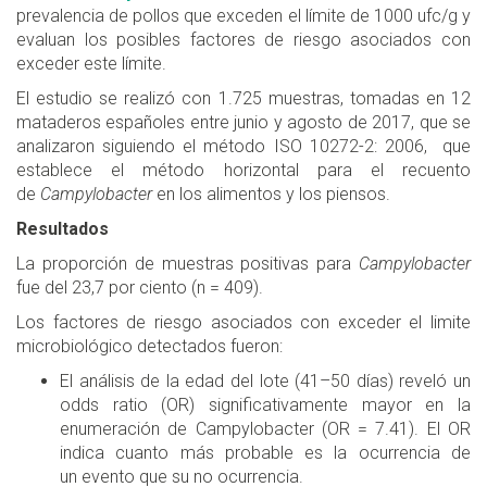
prevalencia de pollos que exceden el límite de 1000 ufc/g y
evaluan los posibles factores de riesgo asociados con
exceder este límite.
El estudio se realizó con 1.725 muestras, tomadas en 12
mataderos españoles entre junio y agosto de 2017, que se
analizaron siguiendo el método ISO 10272-2: 2006, que
establece el método horizontal para el recuento
de
Campylobacter
en los alimentos y los piensos.
Resultados
La proporción de muestras positivas para
Campylobacter
fue del 23,7 por ciento (n = 409).
Los factores de riesgo asociados con exceder el limite
microbiológico detectados fueron:
El análisis de la edad del lote (41–50 días) reveló un
odds ratio (OR) significativamente mayor en la
enumeración de Campylobacter (OR = 7.41). El OR
indica cuanto más probable es la ocurrencia de
un evento que su no ocurrencia.