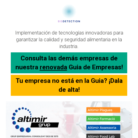
Implementación de tecnologías innovadoras para
garantizar la calidad y seguridad alimentaria en la
industria.
Consulta las demás empresas de
nuestra
renovada
Guia de Empresas!
Tu empresa no está en la Guia? ¡Dala
de alta!